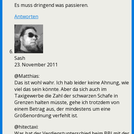
Es muss dringend was passieren.
Antworten
Sash
23. November 2011
@Matthias:
Das ist wohl wahr. Ich hab leider keine Ahnung, wie
viel das sein könnte. Aber da sich auch im
Taxigewerbe die Zahl der schwarzen Schafe in
Grenzen halten müsste, gehe ich trotzdem von
einem Betrag aus, der mindestens um eine
Größenordnung verfehlt ist.
@hitectaxi:
Was hat der Verdienstunterschied beim BBI mit der