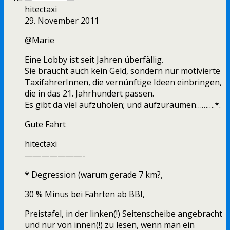
hitectaxi
29. November 2011
@Marie
Eine Lobby ist seit Jahren überfällig.
Sie braucht auch kein Geld, sondern nur motivierte
TaxifahrerInnen, die vernünftige Ideen einbringen,
die in das 21. Jahrhundert passen.
Es gibt da viel aufzuholen; und aufzuräumen……….*.
Gute Fahrt
hitectaxi
———————-
* Degression (warum gerade 7 km?,
30 % Minus bei Fahrten ab BBI,
Preistafel, in der linken(!) Seitenscheibe angebracht
und nur von innen(!) zu lesen, wenn man ein