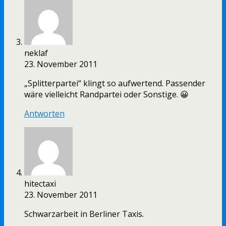
neklaf
23. November 2011
„Splitterpartei“ klingt so aufwertend. Passender
wäre vielleicht Randpartei oder Sonstige. 😀
Antworten
hitectaxi
23. November 2011
Schwarzarbeit in Berliner Taxis.