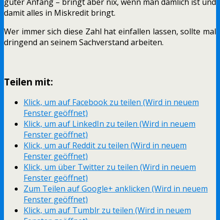
guter Anfang – bringt aber nix, wenn man dämlich ist und
damit alles in Miskredit bringt.
Wer immer sich diese Zahl hat einfallen lassen, sollte mal
dringend an seinem Sachverstand arbeiten.
Teilen mit:
Klick, um auf Facebook zu teilen (Wird in neuem
Fenster geöffnet)
Klick, um auf LinkedIn zu teilen (Wird in neuem
Fenster geöffnet)
Klick, um auf Reddit zu teilen (Wird in neuem
Fenster geöffnet)
Klick, um über Twitter zu teilen (Wird in neuem
Fenster geöffnet)
Zum Teilen auf Google+ anklicken (Wird in neuem
Fenster geöffnet)
Klick, um auf Tumblr zu teilen (Wird in neuem