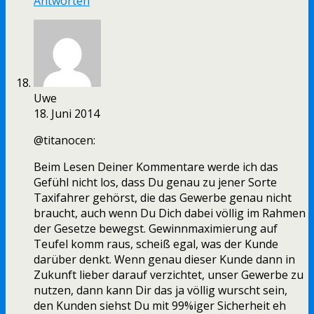
Antworten
Uwe
18. Juni 2014
@titanocen:
Beim Lesen Deiner Kommentare werde ich das
Gefühl nicht los, dass Du genau zu jener Sorte
Taxifahrer gehörst, die das Gewerbe genau nicht
braucht, auch wenn Du Dich dabei völlig im Rahmen
der Gesetze bewegst. Gewinnmaximierung auf
Teufel komm raus, scheiß egal, was der Kunde
darüber denkt. Wenn genau dieser Kunde dann in
Zukunft lieber darauf verzichtet, unser Gewerbe zu
nutzen, dann kann Dir das ja völlig wurscht sein,
den Kunden siehst Du mit 99%iger Sicherheit eh