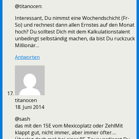
@titanocen:
Interessant, Du nimmst eine Wochendschicht (Fr-
So) und rechnest dann allen Ernstes auf den Monat
hoch? Du solltest Dich mit dem Kalkulationstalent
unbedingt selbständig machen, da bist Du ruckzuck
Millionär…
Antworten
titanocen
18. Juni 2014
@sash
das mit den 15E vom Mexicoplatz oder ZehlMit
klappt gut, nicht immer, aber immer öfter….