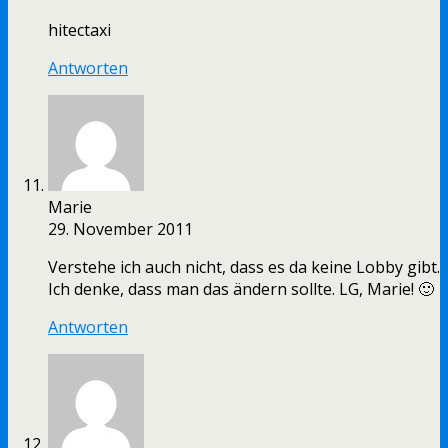
hitectaxi
Antworten
Marie
29. November 2011
Verstehe ich auch nicht, dass es da keine Lobby gibt.
Ich denke, dass man das ändern sollte. LG, Marie! 🙂
Antworten