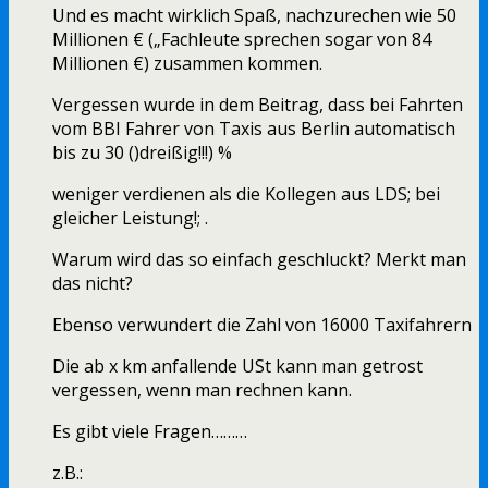
Und es macht wirklich Spaß, nachzurechen wie 50
Millionen € („Fachleute sprechen sogar von 84
Millionen €) zusammen kommen.
Vergessen wurde in dem Beitrag, dass bei Fahrten
vom BBI Fahrer von Taxis aus Berlin automatisch
bis zu 30 ()dreißig!!!) %
weniger verdienen als die Kollegen aus LDS; bei
gleicher Leistung!; .
Warum wird das so einfach geschluckt? Merkt man
das nicht?
Ebenso verwundert die Zahl von 16000 Taxifahrern
Die ab x km anfallende USt kann man getrost
vergessen, wenn man rechnen kann.
Es gibt viele Fragen………
z.B.: