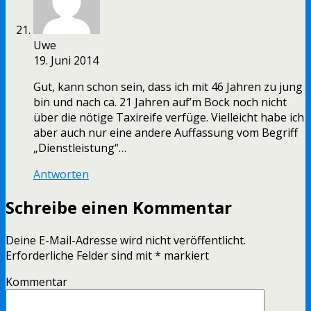
Uwe
19. Juni 2014
Gut, kann schon sein, dass ich mit 46 Jahren zu jung
bin und nach ca. 21 Jahren auf’m Bock noch nicht
über die nötige Taxireife verfüge. Vielleicht habe ich
aber auch nur eine andere Auffassung vom Begriff
„Dienstleistung“…
Antworten
Schreibe einen Kommentar
Deine E-Mail-Adresse wird nicht veröffentlicht.
Erforderliche Felder sind mit
*
markiert
Kommentar