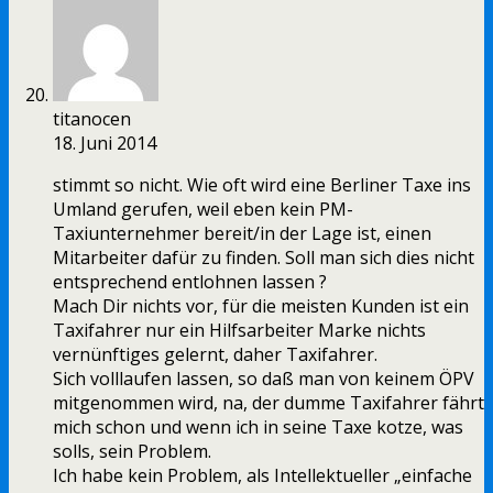
titanocen
18. Juni 2014
stimmt so nicht. Wie oft wird eine Berliner Taxe ins
Umland gerufen, weil eben kein PM-
Taxiunternehmer bereit/in der Lage ist, einen
Mitarbeiter dafür zu finden. Soll man sich dies nicht
entsprechend entlohnen lassen ?
Mach Dir nichts vor, für die meisten Kunden ist ein
Taxifahrer nur ein Hilfsarbeiter Marke nichts
vernünftiges gelernt, daher Taxifahrer.
Sich volllaufen lassen, so daß man von keinem ÖPV
mitgenommen wird, na, der dumme Taxifahrer fährt
mich schon und wenn ich in seine Taxe kotze, was
solls, sein Problem.
Ich habe kein Problem, als Intellektueller „einfache