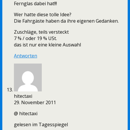
Fernglas dabei hat!!!
Wer hatte diese tolle Idee?
Die Fahrgäste haben da ihre eigenen Gedanken.
Zuschläge, teils versteckt
7 % / oder 19 % USt.
das ist nur eine kleine Auswahl
Antworten
hitectaxi
29. November 2011
@ hitectaxi
gelesen im Tagesspiegel