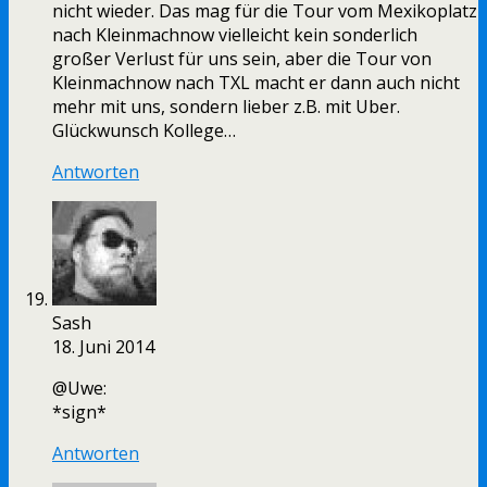
nicht wieder. Das mag für die Tour vom Mexikoplatz
nach Kleinmachnow vielleicht kein sonderlich
großer Verlust für uns sein, aber die Tour von
Kleinmachnow nach TXL macht er dann auch nicht
mehr mit uns, sondern lieber z.B. mit Uber.
Glückwunsch Kollege…
Antworten
Sash
18. Juni 2014
@Uwe:
*sign*
Antworten