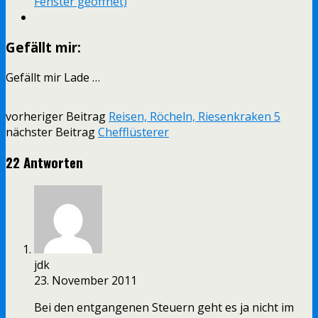
Fenster geöffnet)
Gefällt mir:
Gefällt mir
Lade …
vorheriger Beitrag
Reisen, Röcheln, Riesenkraken 5
nächster Beitrag
Chefflüsterer
22 Antworten
jdk
23. November 2011
Bei den entgangenen Steuern geht es ja nicht im