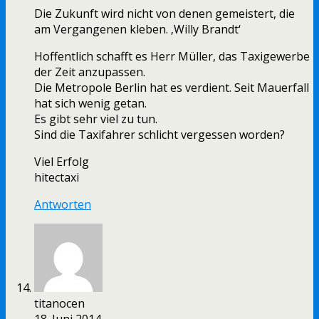
Die Zukunft wird nicht von denen gemeistert, die
am Vergangenen kleben. ‚Willy Brandt‘
Hoffentlich schafft es Herr Müller, das Taxigewerbe
der Zeit anzupassen.
Die Metropole Berlin hat es verdient. Seit Mauerfall
hat sich wenig getan.
Es gibt sehr viel zu tun.
Sind die Taxifahrer schlicht vergessen worden?
Viel Erfolg
hitectaxi
Antworten
titanocen