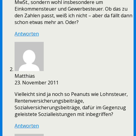
MwSt., sondern wohl insbesondere um
Einkommensteuer und Gewerbesteuer. Ob das zu
den Zahlen passt, weiß ich nicht – aber da fällt dann
schon etwas mehr an. Oder?
Antworten
Matthias
23. November 2011
Vielleicht sind ja noch so Peanuts wie Lohnsteuer,
Rentenversicherungsbeiträge,
Sozialversicherungsbeiträge, dafür im Gegenzug
geleistete Sozialleistungen mit inbegriffen?
Antworten