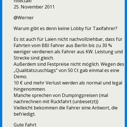
hitectaxi
25. November 2011
@Werner
Warum gibt es denn keine Lobby für Taxifahrer?
Es ist auch für Laien nicht nachvollziehbar, dass für
Fahrten vom BBI Fahrer aus Berlin bis zu 30 %
weniger verdienen als Fahrer aus KW. Leistung und
Strecke sind gleich.
Außerdem sind Festpreise nicht möglich. Wegen des
„Qualitätszuschlags“ von 50 Ct gab einmal es eine
Demo.
10 € und mehr Verlust werden als normal und legal
hingenommen.
Manche sprechen von Dumpingpreisen (mal
nachrechnen mit Rückfahrt (unbesetzt))
Vielleicht bekommen die Fahrer eine Antwort, die
befriedigt.
Gute Fahrt