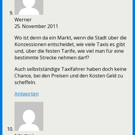
Werner
25. November 2011
Wo ist denn da ein Markt, wenn die Stadt über die
Konzessionen entscheidet, wie viele Taxis es gibt
und, über die festen Tarife, wie viel man für eine
bestimmte Strecke nehmen darf?
Auch selbstständige Taxifahrer haben doch keine
Chance, bei den Preisen und den Kosten Geld zu
scheffeln.
Antworten