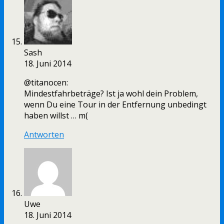
Sash
18. Juni 2014
@titanocen:
Mindestfahrbeträge? Ist ja wohl dein Problem,
wenn Du eine Tour in der Entfernung unbedingt
haben willst … m(
Antworten
Uwe
18. Juni 2014