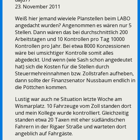
23. November 2011
Weiß hier jemand wieviele Planstellen beim LABO
angedacht wurden? Angenommen es wären nur 5
Stellen. Dann wären das bei durchschnittlich 200
Arbeitstagen und 10 Kontrollen pro Tag 10000
Kontrollen pro Jahr. Bei etwa 8000 Konzessionen
wäre bei umsichtiger Kontrolle somit alles
abgedeckt. Und wenn (wie Sash schon angedeutet
hat) sich die Kosten für die Stellen durch
Steuermehreinnahmen bzw. Zollstrafen aufheben,
dann sollte der Finanzsenator Nussbaum endlich in
die Pöttchen kommen.
Lustig war auch ne Situation letzte Woche am
Wismarplatz. 10 Fahrzeuge vom Zoll standen dort
und mein Kollege wurde kontrolliert. Gleichzeitig
standen etwa 20 Taxen mit eher südländischen
Fahrern in der Rigaer Straße und warteten dort
angeblich auf Fahrgäste.