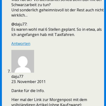
Schwarzarbeit zu tun?
Und sonderlich geheimnisvoll ist der Rest auch nicht
wirklich…
@daju77:
Es waren wohl mal 6 Stellen geplant. So in etwa, als
ich angefangen hab mit Taxifahren.
Antworten
daju77
23. November 2011
Danke für die Info.
Hier mal der Link zur Morgenpost mit dem
vollständigen Artikel (ohne Kaufzwang):