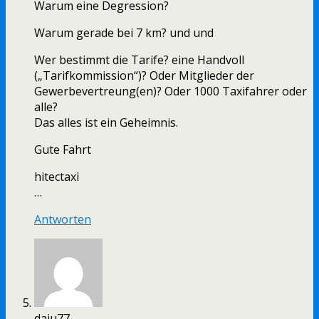
Warum eine Degression?
Warum gerade bei 7 km? und und
Wer bestimmt die Tarife? eine Handvoll
(„Tarifkommission“)? Oder Mitglieder der
Gewerbevertreung(en)? Oder 1000 Taxifahrer oder
alle?
Das alles ist ein Geheimnis.
Gute Fahrt
hitectaxi
…
Antworten
daju77