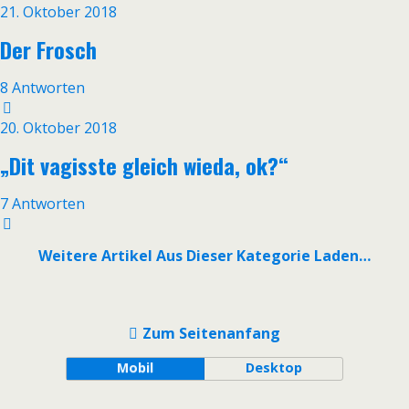
21. Oktober 2018
Der Frosch
8 Antworten
20. Oktober 2018
„Dit vagisste gleich wieda, ok?“
7 Antworten
Weitere Artikel Aus Dieser Kategorie Laden…
Zum Seitenanfang
Mobil
Desktop