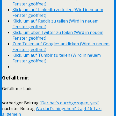
Fenster geöffnet)
Klick, um auf LinkedIn zu teilen (Wird in neuem
Fenster geöffnet)
Klick, um auf Reddit zu teilen (Wird in neuem
Fenster geöffnet)
Klick, um über Twitter zu teilen (Wird in neuem
Fenster geöffnet)
Zum Teilen auf Google+ anklicken (Wird in neuem
Fenster geöffnet)
Klick, um auf Tumblr zu teilen (Wird in neuem
Fenster geöffnet)
Gefällt mir:
Gefällt mir
Lade …
vorheriger Beitrag
"Der hat's durchgezogen, yes!"
nächster Beitrag
Wo darf's hingehen? #agh16 Taxi
allgemein