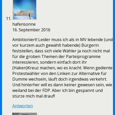
hafensonne
16. September 2016
Ambitioniert! Leider muss ich als in MV lebende (und
vor kurzem auch gewählt habende) Bürgerin
feststellen, dass sich viele Wähler ja noch nicht mal
für die groben Themen der Parteiprogramme
interessieren, sondern einfach dort ihr
(Haken)Kreuz machen, wo es kracht. Wenn gediente
Protestwähler von den Linken zur Alternative für
Dumme wechseln, läuft doch irgendwas verkehrt.
Und hinterher will es dann keiner gewesen sein, wie
weiland bei der FDP. Aber ich bin gespannt und
stürze mich mal drauf!
Antworten