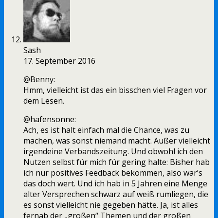
Sash
17. September 2016
@Benny:
Hmm, vielleicht ist das ein bisschen viel Fragen vor
dem Lesen.
@hafensonne:
Ach, es ist halt einfach mal die Chance, was zu
machen, was sonst niemand macht. Außer vielleicht
irgendeine Verbandszeitung. Und obwohl ich den
Nutzen selbst für mich für gering halte: Bisher hab
ich nur positives Feedback bekommen, also war’s
das doch wert. Und ich hab in 5 Jahren eine Menge
alter Versprechen schwarz auf weiß rumliegen, die
es sonst vielleicht nie gegeben hätte. Ja, ist alles
fernab der „großen“ Themen und der großen