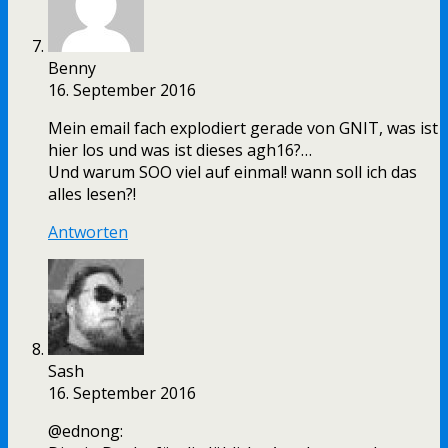
Benny
16. September 2016
Mein email fach explodiert gerade von GNIT, was ist
hier los und was ist dieses agh16?…
Und warum SOO viel auf einmal! wann soll ich das
alles lesen?!
Antworten
Sash
16. September 2016
@ednong: