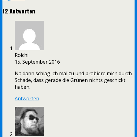
12 Antworten
Roichi
15. September 2016
Na dann schlag ich mal zu und probiere mich durch.
Schade, dass gerade die Grünen nichts geschickt
haben.
Antworten