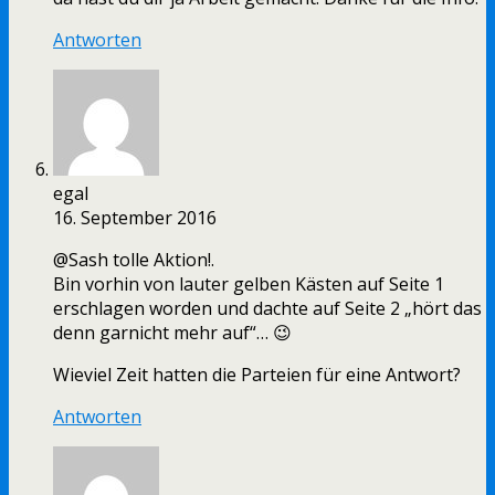
Antworten
egal
16. September 2016
@Sash tolle Aktion!.
Bin vorhin von lauter gelben Kästen auf Seite 1
erschlagen worden und dachte auf Seite 2 „hört das
denn garnicht mehr auf“… 😉
Wieviel Zeit hatten die Parteien für eine Antwort?
Antworten