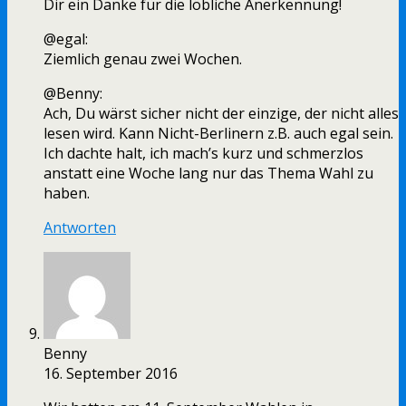
Dir ein Danke für die löbliche Anerkennung!
@egal:
Ziemlich genau zwei Wochen.
@Benny:
Ach, Du wärst sicher nicht der einzige, der nicht alles
lesen wird. Kann Nicht-Berlinern z.B. auch egal sein.
Ich dachte halt, ich mach’s kurz und schmerzlos
anstatt eine Woche lang nur das Thema Wahl zu
haben.
Antworten
Benny
16. September 2016