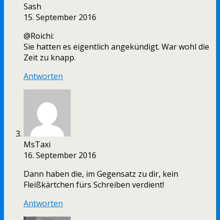
Sash
15. September 2016
@Roichi:
Sie hatten es eigentlich angekündigt. War wohl die
Zeit zu knapp.
Antworten
MsTaxi
16. September 2016
Dann haben die, im Gegensatz zu dir, kein
Fleißkärtchen fürs Schreiben verdient!
Antworten