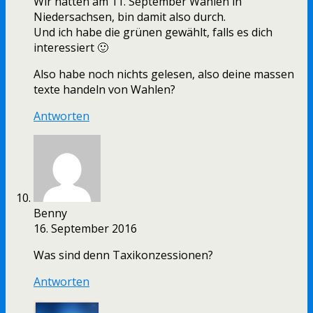
Wir hatten am 11. September Wahlen in
Niedersachsen, bin damit also durch.
Und ich habe die grünen gewählt, falls es dich
interessiert 🙂
Also habe noch nichts gelesen, also deine massen
texte handeln von Wahlen?
Antworten
Benny
16. September 2016
Was sind denn Taxikonzessionen?
Antworten