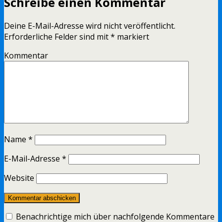
Schreibe einen Kommentar
Deine E-Mail-Adresse wird nicht veröffentlicht.
Erforderliche Felder sind mit
*
markiert
Kommentar
Name
*
E-Mail-Adresse
*
Website
Benachrichtige mich über nachfolgende Kommentare