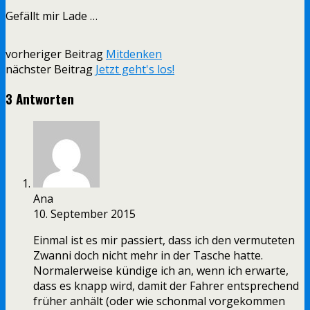
Gefällt mir
Lade …
vorheriger Beitrag
Mitdenken
nächster Beitrag
Jetzt geht's los!
3 Antworten
Ana
10. September 2015
Einmal ist es mir passiert, dass ich den vermuteten
Zwanni doch nicht mehr in der Tasche hatte.
Normalerweise kündige ich an, wenn ich erwarte,
dass es knapp wird, damit der Fahrer entsprechend
früher anhält (oder wie schonmal vorgekommen