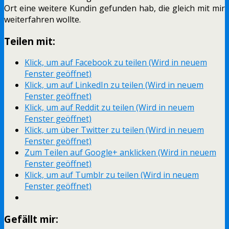
Ort eine weitere Kundin gefunden hab, die gleich mit mir
weiterfahren wollte.
Teilen mit:
Klick, um auf Facebook zu teilen (Wird in neuem
Fenster geöffnet)
Klick, um auf LinkedIn zu teilen (Wird in neuem
Fenster geöffnet)
Klick, um auf Reddit zu teilen (Wird in neuem
Fenster geöffnet)
Klick, um über Twitter zu teilen (Wird in neuem
Fenster geöffnet)
Zum Teilen auf Google+ anklicken (Wird in neuem
Fenster geöffnet)
Klick, um auf Tumblr zu teilen (Wird in neuem
Fenster geöffnet)
Gefällt mir: