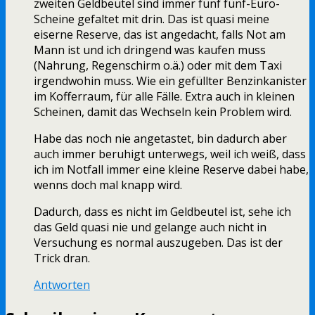
zweiten Geldbeutel sind immer fünf fünf-Euro-
Scheine gefaltet mit drin. Das ist quasi meine
eiserne Reserve, das ist angedacht, falls Not am
Mann ist und ich dringend was kaufen muss
(Nahrung, Regenschirm o.ä.) oder mit dem Taxi
irgendwohin muss. Wie ein gefüllter Benzinkanister
im Kofferraum, für alle Fälle. Extra auch in kleinen
Scheinen, damit das Wechseln kein Problem wird.
Habe das noch nie angetastet, bin dadurch aber
auch immer beruhigt unterwegs, weil ich weiß, dass
ich im Notfall immer eine kleine Reserve dabei habe,
wenns doch mal knapp wird.
Dadurch, dass es nicht im Geldbeutel ist, sehe ich
das Geld quasi nie und gelange auch nicht in
Versuchung es normal auszugeben. Das ist der
Trick dran.
Antworten