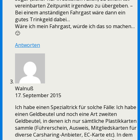
vereinbarten Zeitpunkt irgendwo zu übergeben. –
Bei einem anständigen Fahrgast wäre dann ein
gutes Trinkgeld dabei…
Wäre ich mein Fahrgast, würde ich das so machen…
🙂
Antworten
Walnuß
17. September 2015
Ich habe einen Spezialtrick für solche Fälle: Ich habe
einen Geldbeutel und noch eine Art zweiten
Geldbeutel, in denen ich nur sämtliche Plastikkarten
sammle (Führerschein, Ausweis, Mitgliedskarten für
diverse Carsharing-Anbieter, EC-Karte etc). In dem