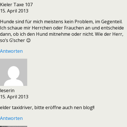
Kieler Taxe 107
15. April 2013
Hunde sind für mich meistens kein Problem, im Gegenteil.
Ich schaue mir Herrchen oder Frauchen an und entscheide
dann, ob ich den Hund mitnehme oder nicht. Wie der Herr,
so’s G’scher 😉
Antworten
leserin
15. April 2013
elder taxidriver, bitte eröffne auch nen blog!!
Antworten