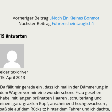
Vorheriger Beitrag
Noch Ein Kleines Bonmot
Nächster Beitrag
Führerscheintauglich
19 Antworten
elder taxidriver
15. April 2013
Da fällt mir gerade ein , dass ich mal in der Dämmerung in
dem Wagen vor mir eine wunderschöne Frau gesehen
habe, mit langen brünetten Haaren , schulterlang und
einem ganz grazilen Kopf, anscheinend hochgewachsen ,
saß sie auf dem Rücksitz hinter dem Fahrer und ich dachte,