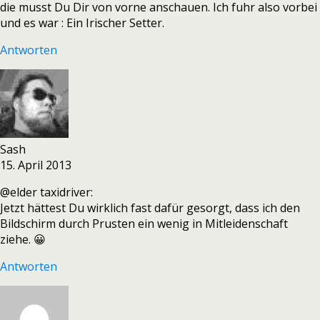
die musst Du Dir von vorne anschauen. Ich fuhr also vorbei
und es war : Ein Irischer Setter.
Antworten
Sash
15. April 2013
@elder taxidriver:
Jetzt hättest Du wirklich fast dafür gesorgt, dass ich den
Bildschirm durch Prusten ein wenig in Mitleidenschaft
ziehe. 😀
Antworten