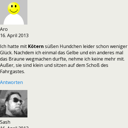
Aro
16. April 2013
Ich hatte mit
Kötern
süßen Hundchen leider schon weniger
Glück. Nachdem ich einmal das Gelbe und ein anderes mal
das Braune wegmachen durfte, nehme ich keine mehr mit.
Außer, sie sind klein und sitzen auf dem Schoß des
Fahrgastes.
Antworten
Sash