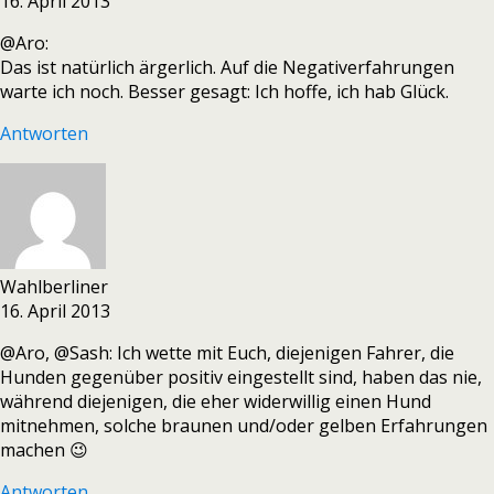
16. April 2013
@Aro:
Das ist natürlich ärgerlich. Auf die Negativerfahrungen
warte ich noch. Besser gesagt: Ich hoffe, ich hab Glück.
Antworten
Wahlberliner
16. April 2013
@Aro, @Sash: Ich wette mit Euch, diejenigen Fahrer, die
Hunden gegenüber positiv eingestellt sind, haben das nie,
während diejenigen, die eher widerwillig einen Hund
mitnehmen, solche braunen und/oder gelben Erfahrungen
machen 😉
Antworten