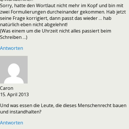
Sorry, hatte den Wortlaut nicht mehr im Kopf und bin mit
zwei Formulierungen durcheinander gekommen. Hab jetzt
seine Frage korrigiert, dann passt das wieder … hab
natürlich eben nicht abgelehnt!
(Was einem um die Uhrzeit nicht alles passiert beim
Schreiben …)
Antworten
Caron
15. April 2013
Und was essen die Leute, die dieses Menschenrecht bauen
und instandhalten?
Antworten