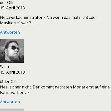
der Olli
15. April 2013
Netzwerkadminstrator ? Na wenn das mal nicht „der
Maskierte“ war ?…..
Antworten
Sash
15. April 2013
@der Olli:
Nee, sicher nicht. Der kommt nächsten Monat erst auf eine
Fahrt vorbei. 🙂
Antworten