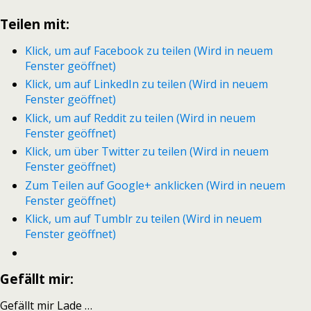
Teilen mit:
Klick, um auf Facebook zu teilen (Wird in neuem
Fenster geöffnet)
Klick, um auf LinkedIn zu teilen (Wird in neuem
Fenster geöffnet)
Klick, um auf Reddit zu teilen (Wird in neuem
Fenster geöffnet)
Klick, um über Twitter zu teilen (Wird in neuem
Fenster geöffnet)
Zum Teilen auf Google+ anklicken (Wird in neuem
Fenster geöffnet)
Klick, um auf Tumblr zu teilen (Wird in neuem
Fenster geöffnet)
Gefällt mir:
Gefällt mir
Lade …