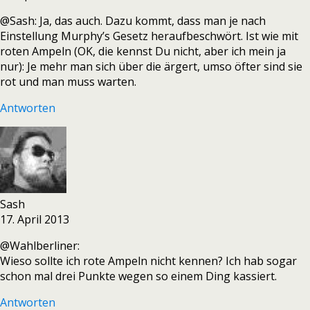
@Sash: Ja, das auch. Dazu kommt, dass man je nach
Einstellung Murphy’s Gesetz heraufbeschwört. Ist wie mit
roten Ampeln (OK, die kennst Du nicht, aber ich mein ja
nur): Je mehr man sich über die ärgert, umso öfter sind sie
rot und man muss warten.
Antworten
Sash
17. April 2013
@Wahlberliner:
Wieso sollte ich rote Ampeln nicht kennen? Ich hab sogar
schon mal drei Punkte wegen so einem Ding kassiert.
Antworten