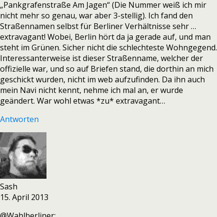
„Pankgrafenstraße Am Jagen“ (Die Nummer weiß ich mir
nicht mehr so genau, war aber 3-stellig). Ich fand den
Straßennamen selbst für Berliner Verhältnisse sehr …
extravagant! Wobei, Berlin hört da ja gerade auf, und man
steht im Grünen. Sicher nicht die schlechteste Wohngegend.
Interessanterweise ist dieser Straßenname, welcher der
offizielle war, und so auf Briefen stand, die dorthin an mich
geschickt wurden, nicht im web aufzufinden. Da ihn auch
mein Navi nicht kennt, nehme ich mal an, er wurde
geändert. War wohl etwas *zu* extravagant…
Antworten
Sash
15. April 2013
@Wahlberliner: