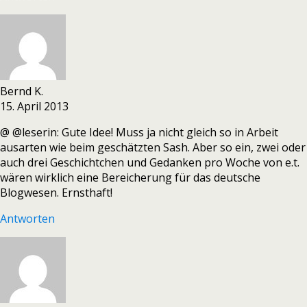
Bernd K.
15. April 2013
@ @leserin: Gute Idee! Muss ja nicht gleich so in Arbeit
ausarten wie beim geschätzten Sash. Aber so ein, zwei oder
auch drei Geschichtchen und Gedanken pro Woche von e.t.
wären wirklich eine Bereicherung für das deutsche
Blogwesen. Ernsthaft!
Antworten