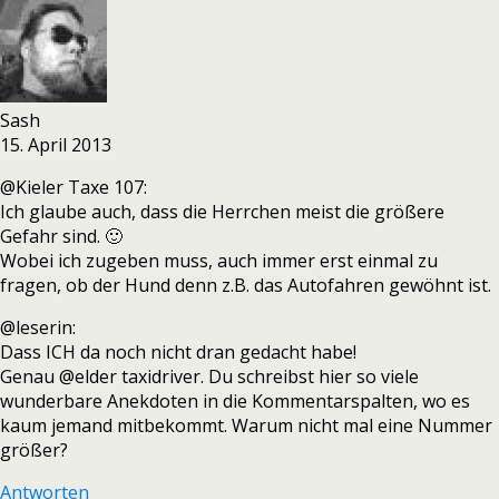
Sash
15. April 2013
@Kieler Taxe 107:
Ich glaube auch, dass die Herrchen meist die größere
Gefahr sind. 🙂
Wobei ich zugeben muss, auch immer erst einmal zu
fragen, ob der Hund denn z.B. das Autofahren gewöhnt ist.
@leserin:
Dass ICH da noch nicht dran gedacht habe!
Genau @elder taxidriver. Du schreibst hier so viele
wunderbare Anekdoten in die Kommentarspalten, wo es
kaum jemand mitbekommt. Warum nicht mal eine Nummer
größer?
Antworten