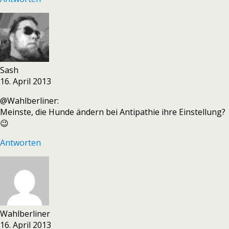
Sash
16. April 2013
@Wahlberliner:
Meinste, die Hunde ändern bei Antipathie ihre Einstellung?
😉
Antworten
Wahlberliner
16. April 2013