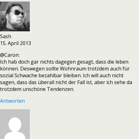
Sash
15. April 2013
@Caron:
Ich hab doch gar nichts dagegen gesagt, dass die leben
können. Deswegen sollte Wohnraum trotzdem auch für
sozial Schwache bezahlbar bleiben. Ich will auch nicht
sagen, dass das überall nicht der Fall ist, aber ich sehe da
trotzdem unschöne Tendenzen.
Antworten