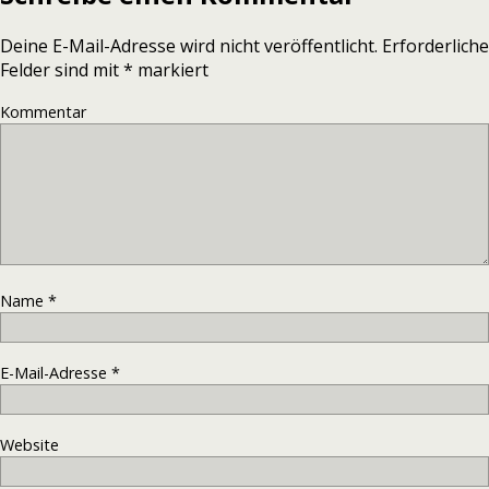
Deine E-Mail-Adresse wird nicht veröffentlicht.
Erforderliche
Felder sind mit
*
markiert
Kommentar
Name
*
E-Mail-Adresse
*
Website