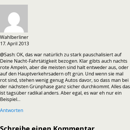
Wahlberliner
17. April 2013
@Sash: OK, das war natürlich zu stark pauschalisiert auf
Deine Nacht-Fahrtätigkeit bezogen. Klar gibts auch nachts
rote Ampeln, aber die meisten sind halt entweder aus, oder
auf den Hauptverkehrsadern oft grün. Und wenn sie mal
rot sind, stehen wenig genug Autos davor, so dass man bei
der nächsten Grünphase ganz sicher durchkommt. Alles das
ist tagsüber radikal anders. Aber egal, es war eh nur ein
Beispiel…
Antworten
Schreibe einen Kommentar