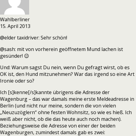
Wahlberliner
15. April 2013
@elder taxidriver: Sehr schön!
@sash: mit von vorherein geöffnetem Mund lachen ist
gesünder! 😉
Und: Warum sagst Du nein, wenn Du gefragt wirst, ob es
OK ist, den Hund mitzunehmen? War das irgend so eine Art
Ironie oder so?
Ich [s]kenne[/s]kannte übrigens die Adresse der
Wagenburg – das war damals meine erste Meldeadresse in
Berlin (und nicht nur meine, sondern die von vielen
„Neuzuzöglern“ ohne festen Wohnsitz, so wie es hieß. Ich
weiß aber nicht, ob die das heute auch noch machen).
Beziehungsweise die Adresse von einer der beiden
Wagenburgen, zumindest damals gab es zwei: