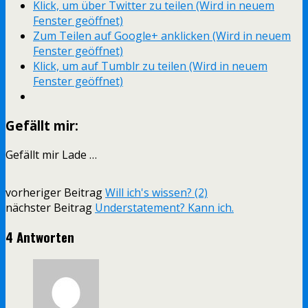
Klick, um über Twitter zu teilen (Wird in neuem
Fenster geöffnet)
Zum Teilen auf Google+ anklicken (Wird in neuem
Fenster geöffnet)
Klick, um auf Tumblr zu teilen (Wird in neuem
Fenster geöffnet)
Gefällt mir:
Gefällt mir
Lade …
vorheriger Beitrag
Will ich's wissen? (2)
nächster Beitrag
Understatement? Kann ich.
4 Antworten