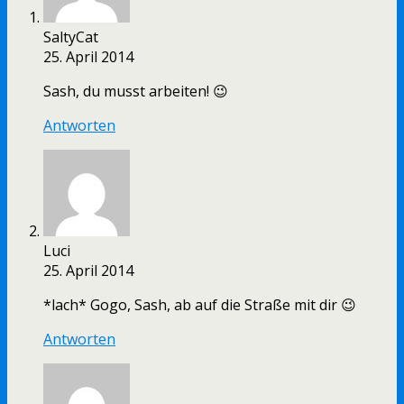
SaltyCat
25. April 2014
Sash, du musst arbeiten! 😉
Antworten
Luci
25. April 2014
*lach* Gogo, Sash, ab auf die Straße mit dir 😉
Antworten