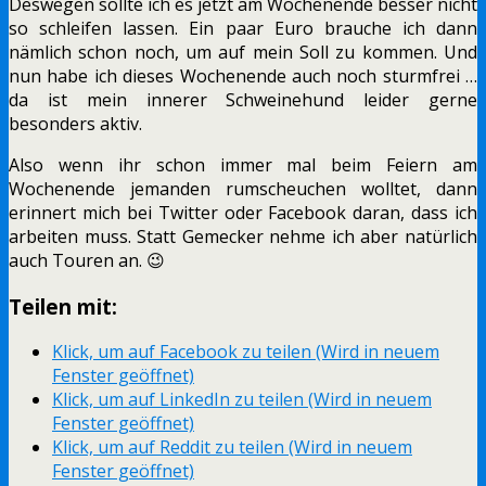
Deswegen sollte ich es jetzt am Wochenende besser nicht
so schleifen lassen. Ein paar Euro brauche ich dann
nämlich schon noch, um auf mein Soll zu kommen. Und
nun habe ich dieses Wochenende auch noch sturmfrei …
da ist mein innerer Schweinehund leider gerne
besonders aktiv.
Also wenn ihr schon immer mal beim Feiern am
Wochenende jemanden rumscheuchen wolltet, dann
erinnert mich bei Twitter oder Facebook daran, dass ich
arbeiten muss. Statt Gemecker nehme ich aber natürlich
auch Touren an. 😉
Teilen mit:
Klick, um auf Facebook zu teilen (Wird in neuem
Fenster geöffnet)
Klick, um auf LinkedIn zu teilen (Wird in neuem
Fenster geöffnet)
Klick, um auf Reddit zu teilen (Wird in neuem
Fenster geöffnet)