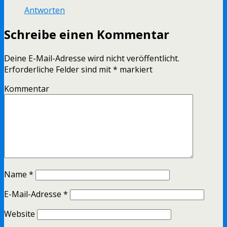
Antworten
Schreibe einen Kommentar
Deine E-Mail-Adresse wird nicht veröffentlicht.
Erforderliche Felder sind mit
*
markiert
Kommentar
Name
*
E-Mail-Adresse
*
Website