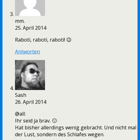
mm.
25. April 2014
Raboti, raboti, raboti! 😉
Antworten
Sash
26. April 2014
@all:
Ihr seid ja brav. 🙂
Hat bisher allerdings wenig gebracht. Und nicht mal
der Lust, sondern des Schlafes wegen.