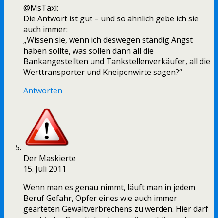
@MsTaxi:
Die Antwort ist gut – und so ähnlich gebe ich sie
auch immer:
„Wissen sie, wenn ich deswegen ständig Angst
haben sollte, was sollen dann all die
Bankangestellten und Tankstellenverkäufer, all die
Werttransporter und Kneipenwirte sagen?“
Antworten
Der Maskierte
15. Juli 2011
Wenn man es genau nimmt, läuft man in jedem
Beruf Gefahr, Opfer eines wie auch immer
gearteten Gewaltverbrechens zu werden. Hier darf