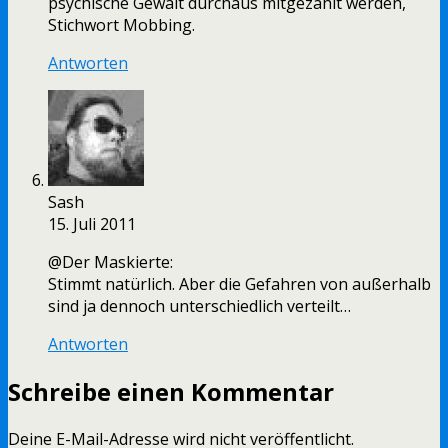
psychische Gewalt durchaus mitgezählt werden,
Stichwort Mobbing.
Antworten
Sash
15. Juli 2011
@Der Maskierte:
Stimmt natürlich. Aber die Gefahren von außerhalb
sind ja dennoch unterschiedlich verteilt…
Antworten
Schreibe einen Kommentar
Deine E-Mail-Adresse wird nicht veröffentlicht.