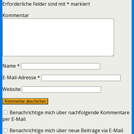
Erforderliche Felder sind mit
*
markiert
Kommentar
Name
*
E-Mail-Adresse
*
Website
Benachrichtige mich über nachfolgende Kommentare
per E-Mail.
Benachrichtige mich über neue Beiträge via E-Mail.