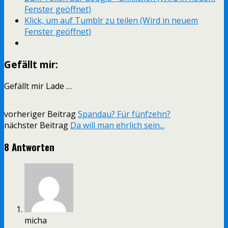
Fenster geöffnet)
Klick, um auf Tumblr zu teilen (Wird in neuem
Fenster geöffnet)
Gefällt mir:
Gefällt mir
Lade …
vorheriger Beitrag
Spandau? Für fünfzehn?
nächster Beitrag
Da will man ehrlich sein...
8 Antworten
micha