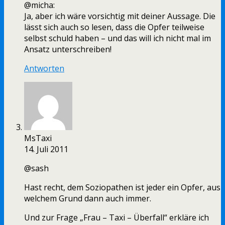
@micha:
Ja, aber ich wäre vorsichtig mit deiner Aussage. Die
lässt sich auch so lesen, dass die Opfer teilweise
selbst schuld haben – und das will ich nicht mal im
Ansatz unterschreiben!
Antworten
MsTaxi
14. Juli 2011
@sash
Hast recht, dem Soziopathen ist jeder ein Opfer, aus
welchem Grund dann auch immer.
Und zur Frage „Frau – Taxi – Überfall“ erkläre ich