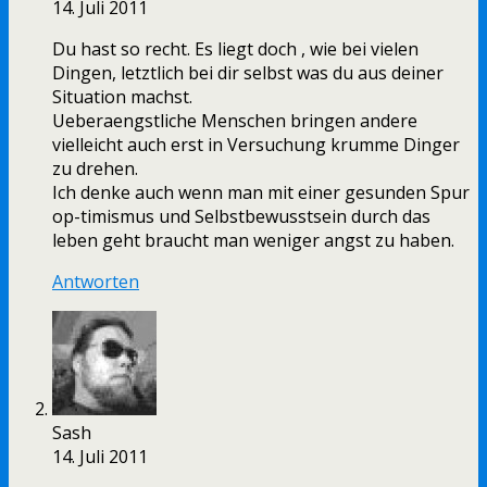
14. Juli 2011
Du hast so recht. Es liegt doch , wie bei vielen
Dingen, letztlich bei dir selbst was du aus deiner
Situation machst.
Ueberaengstliche Menschen bringen andere
vielleicht auch erst in Versuchung krumme Dinger
zu drehen.
Ich denke auch wenn man mit einer gesunden Spur
op-timismus und Selbstbewusstsein durch das
leben geht braucht man weniger angst zu haben.
Antworten
Sash
14. Juli 2011