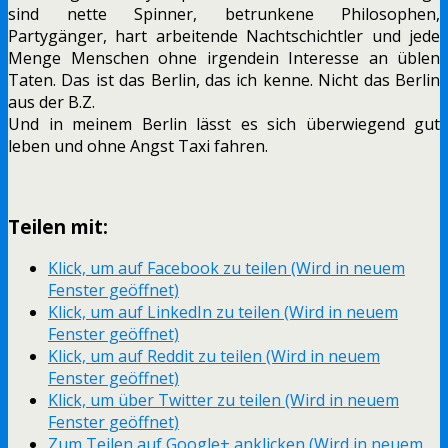
sind nette Spinner, betrunkene Philosophen,
Partygänger, hart arbeitende Nachtschichtler und jede
Menge Menschen ohne irgendein Interesse an üblen
Taten. Das ist das Berlin, das ich kenne. Nicht das Berlin
aus der B.Z.
Und in meinem Berlin lässt es sich überwiegend gut
leben und ohne Angst Taxi fahren.
Teilen mit:
Klick, um auf Facebook zu teilen (Wird in neuem
Fenster geöffnet)
Klick, um auf LinkedIn zu teilen (Wird in neuem
Fenster geöffnet)
Klick, um auf Reddit zu teilen (Wird in neuem
Fenster geöffnet)
Klick, um über Twitter zu teilen (Wird in neuem
Fenster geöffnet)
Zum Teilen auf Google+ anklicken (Wird in neuem