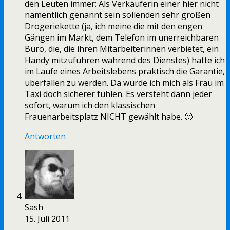
den Leuten immer: Als Verkäuferin einer hier nicht
namentlich genannt sein sollenden sehr großen
Drogeriekette (ja, ich meine die mit den engen
Gängen im Markt, dem Telefon im unerreichbaren
Büro, die, die ihren Mitarbeiterinnen verbietet, ein
Handy mitzuführen während des Dienstes) hätte ich
im Laufe eines Arbeitslebens praktisch die Garantie,
überfallen zu werden. Da würde ich mich als Frau im
Taxi doch sicherer fühlen. Es versteht dann jeder
sofort, warum ich den klassischen
Frauenarbeitsplatz NICHT gewählt habe. 🙂
Antworten
Sash
15. Juli 2011