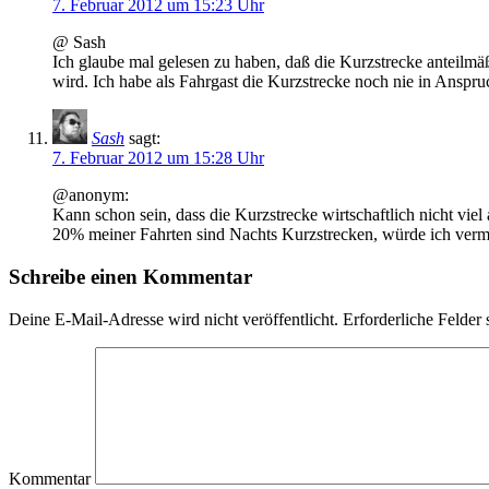
7. Februar 2012 um 15:23 Uhr
@ Sash
Ich glaube mal gelesen zu haben, daß die Kurzstrecke anteilmäßi
wird. Ich habe als Fahrgast die Kurzstrecke noch nie in Anspru
Sash
sagt:
7. Februar 2012 um 15:28 Uhr
@anonym:
Kann schon sein, dass die Kurzstrecke wirtschaftlich nicht vie
20% meiner Fahrten sind Nachts Kurzstrecken, würde ich verm
Schreibe einen Kommentar
Deine E-Mail-Adresse wird nicht veröffentlicht.
Erforderliche Felder 
Kommentar