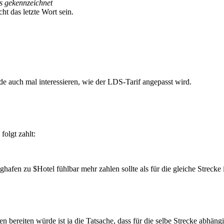
s gekennzeichnet
t das letzte Wort sein.
rde auch mal interessieren, wie der LDS-Tarif angepasst wird.
folgt zahlt:
ghafen zu $Hotel fühlbar mehr zahlen sollte als für die gleiche Strecke
 bereiten würde ist ja die Tatsache, dass für die selbe Strecke abhängig