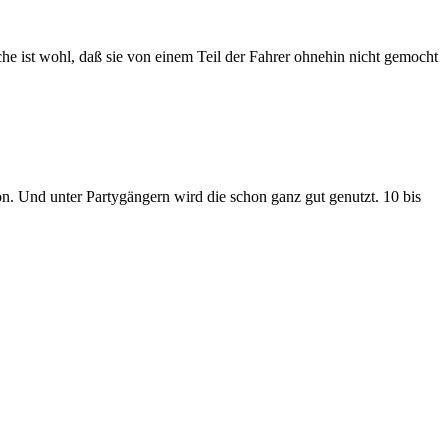
ache ist wohl, daß sie von einem Teil der Fahrer ohnehin nicht gemocht
hon. Und unter Partygängern wird die schon ganz gut genutzt. 10 bis