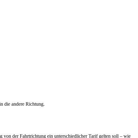
 in die andere Richtung.
 von der Fahrtrichtung ein unterschiedlicher Tarif gelten soll – wie