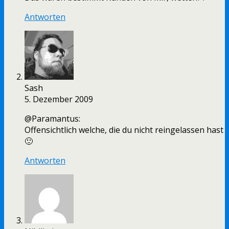
Antworten
Sash
5. Dezember 2009
@Paramantus:
Offensichtlich welche, die du nicht reingelassen hast
🙂
Antworten