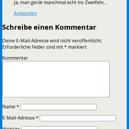
Ja, man gerät manchmal echt ins Zweifeln…
Antworten
Schreibe einen Kommentar
Deine E-Mail-Adresse wird nicht veröffentlicht.
Erforderliche Felder sind mit
*
markiert
Kommentar
Name
*
E-Mail-Adresse
*