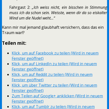
Fahrgast 2:
„Ich weiss nicht, ein bisschen in Stimmung
muss ich da schon sein. Weisste, wenn dir da so eiskalter
Wind um die Nudel weht…“
Kann mir mal jemand glaubhaft versichern, dass das ein
Traum war!?
Teilen mit:
Klick, um auf Facebook zu teilen (Wird in neuem
Fenster geöffnet)
Klick, um auf LinkedIn zu teilen (Wird in neuem
Fenster geöffnet)
Klick, um auf Reddit zu teilen (Wird in neuem
Fenster geöffnet)
Klick, um über Twitter zu teilen (Wird in neuem
Fenster geöffnet)
Zum Teilen auf Google+ anklicken (Wird in neuem
Fenster geöffnet)
Klick, um auf Tumblr zu teilen (Wird in neuem