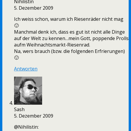
Nihilistin
5. Dezember 2009
Ich weiss schon, warum ich Riesenräder nicht mag
🙂
Manchmal denk ich, dass es gut ist nicht alle Dinge
auf der Welt zu kennen…mein Gott, poppende Prolls
aufm Weihnachtsmarkt-Riesenrad.
Na, wers brauch (bzw. die folgenden Erfrierungen)
🙂
Antworten
Sash
5. Dezember 2009
@Nihilistin: