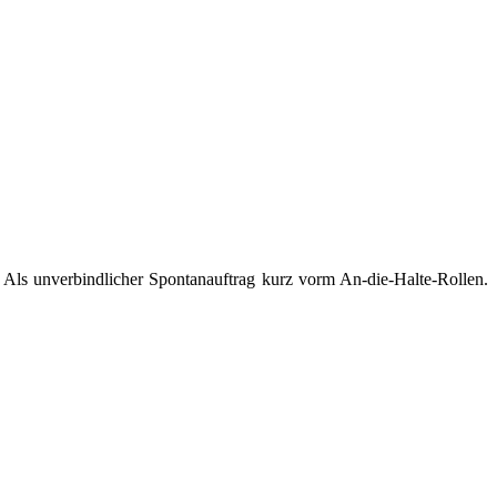
 Als unverbindlicher Spontanauftrag kurz vorm An-die-Halte-Rollen.