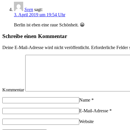
Sven
sagt:
3. April 2019 um 19:54 Uhr
Berlin ist eben eine raue Schönheit. 😀
Schreibe einen Kommentar
Deine E-Mail-Adresse wird nicht veröffentlicht.
Erforderliche Felder 
Kommentar
Name
*
E-Mail-Adresse
*
Website