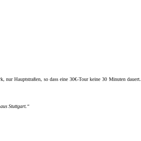
k, nur Hauptstraßen, so dass eine 30€-Tour keine 30 Minuten dauert.
aus Stuttgart.“