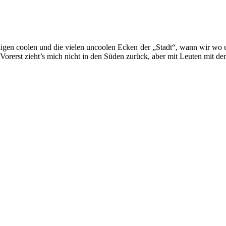
igen coolen und die vielen uncoolen Ecken der „Stadt“, wann wir wo un
. Vorerst zieht’s mich nicht in den Süden zurück, aber mit Leuten mit