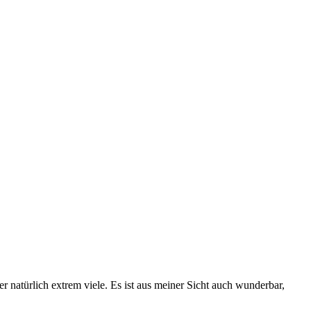
er natürlich extrem viele. Es ist aus meiner Sicht auch wunderbar,