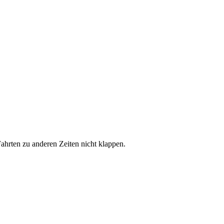
hrten zu anderen Zeiten nicht klappen.