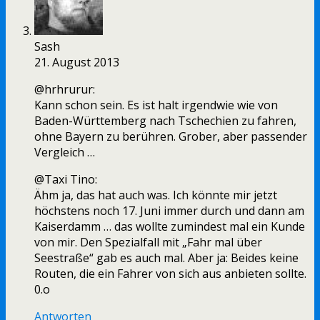
Sash
21. August 2013
@hrhrurur:
Kann schon sein. Es ist halt irgendwie wie von
Baden-Württemberg nach Tschechien zu fahren,
ohne Bayern zu berühren. Grober, aber passender
Vergleich …
@Taxi Tino:
Ähm ja, das hat auch was. Ich könnte mir jetzt
höchstens noch 17. Juni immer durch und dann am
Kaiserdamm … das wollte zumindest mal ein Kunde
von mir. Den Spezialfall mit „Fahr mal über
Seestraße“ gab es auch mal. Aber ja: Beides keine
Routen, die ein Fahrer von sich aus anbieten sollte.
0.o
Antworten