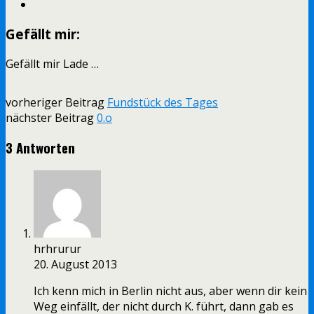
Gefällt mir:
Gefällt mir
Lade …
vorheriger Beitrag
Fundstück des Tages
nächster Beitrag
0.o
3 Antworten
hrhrurur
20. August 2013
Ich kenn mich in Berlin nicht aus, aber wenn dir kein
Weg einfällt, der nicht durch K. führt, dann gab es