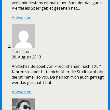
wohl mindestens einmal einen Sack der das ganze
Viertel als Sperrgebiet gesehen hat…
Antworten
Taxi Tino
20. August 2013
Ähnliches Beispiel: von Friedrichshain nach TXL “
fahren sie aber bitte nicht über die Stadtautobahn
die ist immer so voll. Da hab ich mich auch gefragt
wer das geschafft hat.
Antworten