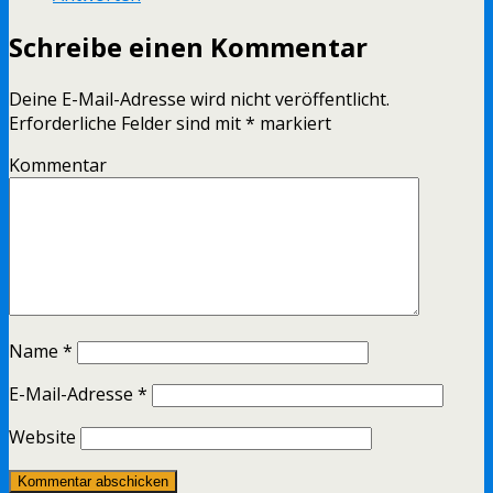
Schreibe einen Kommentar
Deine E-Mail-Adresse wird nicht veröffentlicht.
Erforderliche Felder sind mit
*
markiert
Kommentar
Name
*
E-Mail-Adresse
*
Website