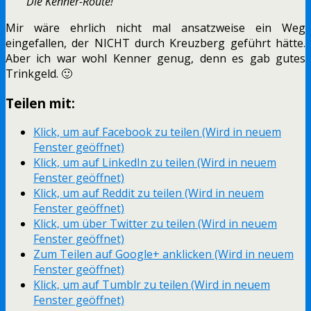
Die Kenner-Route!“
Mir wäre ehrlich nicht mal ansatzweise ein Weg
eingefallen, der NICHT durch Kreuzberg geführt hätte.
Aber ich war wohl Kenner genug, denn es gab gutes
Trinkgeld. 🙂
Teilen mit:
Klick, um auf Facebook zu teilen (Wird in neuem
Fenster geöffnet)
Klick, um auf LinkedIn zu teilen (Wird in neuem
Fenster geöffnet)
Klick, um auf Reddit zu teilen (Wird in neuem
Fenster geöffnet)
Klick, um über Twitter zu teilen (Wird in neuem
Fenster geöffnet)
Zum Teilen auf Google+ anklicken (Wird in neuem
Fenster geöffnet)
Klick, um auf Tumblr zu teilen (Wird in neuem
Fenster geöffnet)