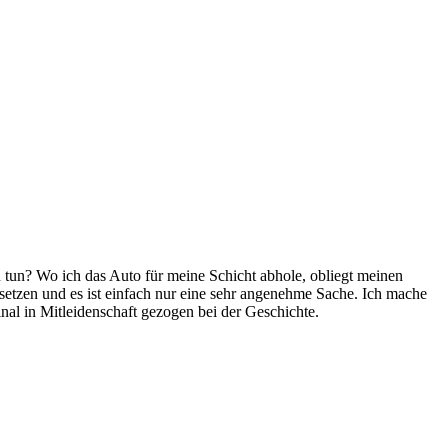
 tun? Wo ich das Auto für meine Schicht abhole, obliegt meinen
setzen und es ist einfach nur eine sehr angenehme Sache. Ich mache
al in Mitleidenschaft gezogen bei der Geschichte.