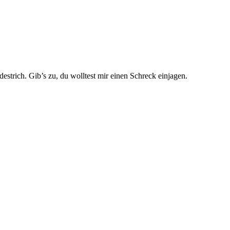
strich. Gib’s zu, du wolltest mir einen Schreck einjagen.