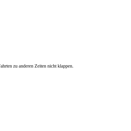
hrten zu anderen Zeiten nicht klappen.