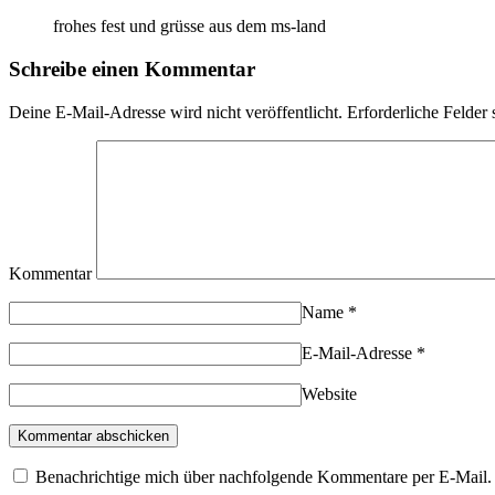
frohes fest und grüsse aus dem ms-land
Schreibe einen Kommentar
Deine E-Mail-Adresse wird nicht veröffentlicht.
Erforderliche Felder 
Kommentar
Name
*
E-Mail-Adresse
*
Website
Benachrichtige mich über nachfolgende Kommentare per E-Mail.