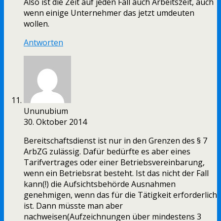
Also ist die Zeit auf jeden Fall auch Arbeitszeit, auch
wenn einige Unternehmer das jetzt umdeuten
wollen.
Antworten
Ununubium
30. Oktober 2014
Bereitschaftsdienst ist nur in den Grenzen des § 7
ArbZG zulässig. Dafür bedürfte es aber eines
Tarifvertrages oder einer Betriebsvereinbarung,
wenn ein Betriebsrat besteht. Ist das nicht der Fall
kann(!) die Aufsichtsbehörde Ausnahmen
genehmigen, wenn das für die Tätigkeit erforderlich
ist. Dann müsste man aber
nachweisen(Aufzeichnungen über mindestens 3