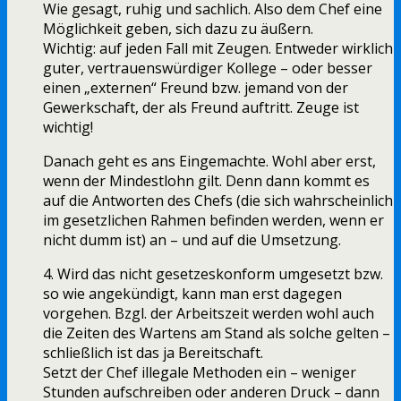
Wie gesagt, ruhig und sachlich. Also dem Chef eine
Möglichkeit geben, sich dazu zu äußern.
Wichtig: auf jeden Fall mit Zeugen. Entweder wirklich
guter, vertrauenswürdiger Kollege – oder besser
einen „externen“ Freund bzw. jemand von der
Gewerkschaft, der als Freund auftritt. Zeuge ist
wichtig!
Danach geht es ans Eingemachte. Wohl aber erst,
wenn der Mindestlohn gilt. Denn dann kommt es
auf die Antworten des Chefs (die sich wahrscheinlich
im gesetzlichen Rahmen befinden werden, wenn er
nicht dumm ist) an – und auf die Umsetzung.
4. Wird das nicht gesetzeskonform umgesetzt bzw.
so wie angekündigt, kann man erst dagegen
vorgehen. Bzgl. der Arbeitszeit werden wohl auch
die Zeiten des Wartens am Stand als solche gelten –
schließlich ist das ja Bereitschaft.
Setzt der Chef illegale Methoden ein – weniger
Stunden aufschreiben oder anderen Druck – dann