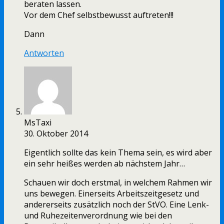
beraten lassen.
Vor dem Chef selbstbewusst auftreten!!!
Dann
Antworten
MsTaxi
30. Oktober 2014
Eigentlich sollte das kein Thema sein, es wird aber
ein sehr heißes werden ab nächstem Jahr…
Schauen wir doch erstmal, in welchem Rahmen wir
uns bewegen. Einerseits Arbeitszeitgesetz und
andererseits zusätzlich noch der StVO. Eine Lenk-
und Ruhezeitenverordnung wie bei den