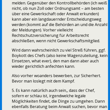
melden. Gegenüber den Kontrollbehörden (ich weiß
nicht, ob nun Zoll oder Ordnungsamt – am besten
über eine Gewerkschaft oder Anwalt erkunden)
kann aber ein langdauernder Entscheidungsweg
werden (kommt auf die Behörden an und die Anzahl
der Meldungen). Vorher vielleicht
Rechtschutzversicherung für Arbeitsrecht
abschließen, wenn nicht Gewerkschaftsmitglied.
Wird dann wahrscheinlich zu viel Streß führen, ggf.
Boykott des Chefs (also keine Wagenzuteilung, kein
Einsetzen, what ever), den man dann aber auch
wieder gerichtlich anfechten kann.
Also vorher woanders bewerben, zur Sicherhert.
Bevor man loslegt mit dem Kampf.
5. Es kann natürlich auch sein,, dass der Chef,
sofern er schlau ist, irgendwelche legale
Möglichkeiten findet, die Dinge zu umgehen. Dann
ebenfalls Beratung beim Anwalt suchen, bevor man