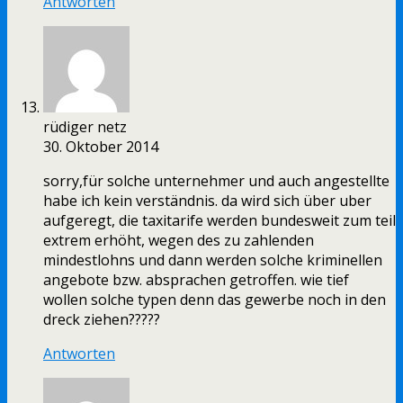
Antworten
rüdiger netz
30. Oktober 2014
sorry,für solche unternehmer und auch angestellte
habe ich kein verständnis. da wird sich über uber
aufgeregt, die taxitarife werden bundesweit zum teil
extrem erhöht, wegen des zu zahlenden
mindestlohns und dann werden solche kriminellen
angebote bzw. absprachen getroffen. wie tief
wollen solche typen denn das gewerbe noch in den
dreck ziehen?????
Antworten