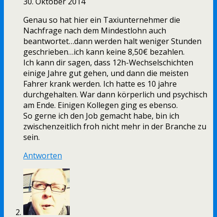
30. Oktober 2014
Genau so hat hier ein Taxiunternehmer die
Nachfrage nach dem Mindestlohn auch
beantwortet…dann werden halt weniger Stunden
geschrieben…ich kann keine 8,50€ bezahlen.
Ich kann dir sagen, dass 12h-Wechselschichten
einige Jahre gut gehen, und dann die meisten
Fahrer krank werden. Ich hatte es 10 jahre
durchgehalten. War dann körperlich und psychisch
am Ende. Einigen Kollegen ging es ebenso.
So gerne ich den Job gemacht habe, bin ich
zwischenzeitlich froh nicht mehr in der Branche zu
sein.
Antworten