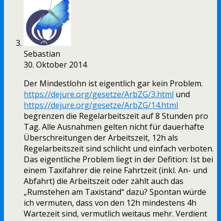
Sebastian
30. Oktober 2014
Der Mindestlohn ist eigentlich gar kein Problem.
https://dejure.org/gesetze/ArbZG/3.html
und
https://dejure.org/gesetze/ArbZG/14.html
begrenzen die Regelarbeitszeit auf 8 Stunden pro
Tag. Alle Ausnahmen gelten nicht für dauerhafte
Überschreitungen der Arbeitszeit, 12h als
Regelarbeitszeit sind schlicht und einfach verboten.
Das eigentliche Problem liegt in der Defition: Ist bei
einem Taxifahrer die reine Fahrtzeit (inkl. An- und
Abfahrt) die Arbeitszeit oder zählt auch das
„Rumstehen am Taxistand“ dazu? Spontan würde
ich vermuten, dass von den 12h mindestens 4h
Wartezeit sind, vermutlich weitaus mehr. Verdient