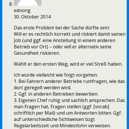
ednong
30. Oktober 2014
Das erste Problem bei der Sache dürfte sein:
Will er es rechtlich korrekt und riskiert damit seinen
Job (und ggf. eine Anstellung in einem anderen
Betrieb vor Ort) – oder will er alternativ seine
Gesundheit riskieren.
Wählt er den ersten Weg, wird er viel Streß haben.
Ich würde vielleicht wie folgt vorgehen:
1. Bei Fahrern anderer Betriebe rumfragen, wie das
dort geregelt werden wird.
2. Ggf. in anderen Betrieben bewerben.
3. Eigenen Chef ruhig und sachlich ansprechen. Das
man Fragen hat, Fragen stellen (ggf. [vorab]
schriftlich per Mail) und um Antworten bitten. Ggf.
auf unterschiedliche Sichtweisen bzgl.
Regelarbeitszeit und Mindestlohn verweisen.