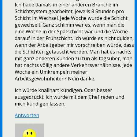
Ich habe damals in einer anderen Branche im
Schichtsystem gearbeitet, jeweils 8 Stunden pro
Schicht im Wechsel. Jede Woche wurde die Schicht
gewechselt. Ganz schlimm war es, wenn man die
eine Woche in der Spätschicht war und die Woche
darauf in der Frühschicht. Ich würde es nicht dulden,
wenn der Arbeitgeber mir vorschreiben würde, dass
die Schichten getauscht werden. Man hat es nachts
mit ganz anderen Kunden zu tun als tagsüber, man
hat nachts völlig andere Verkehrsverhältnisse. Jede
Woche ein Umkrempeln meiner
Arbeitsgewohnheiten? Nein danke.
Ich würde knallhart kündigen. Oder besser
ausgedrückt: Ich würde mit dem Chef reden und
mich kündigen lassen.
Antworten