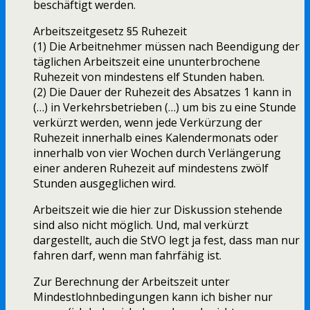
beschäftigt werden.
Arbeitszeitgesetz §5 Ruhezeit
(1) Die Arbeitnehmer müssen nach Beendigung der
täglichen Arbeitszeit eine ununterbrochene
Ruhezeit von mindestens elf Stunden haben.
(2) Die Dauer der Ruhezeit des Absatzes 1 kann in
(…) in Verkehrsbetrieben (…) um bis zu eine Stunde
verkürzt werden, wenn jede Verkürzung der
Ruhezeit innerhalb eines Kalendermonats oder
innerhalb von vier Wochen durch Verlängerung
einer anderen Ruhezeit auf mindestens zwölf
Stunden ausgeglichen wird.
Arbeitszeit wie die hier zur Diskussion stehende
sind also nicht möglich. Und, mal verkürzt
dargestellt, auch die StVO legt ja fest, dass man nur
fahren darf, wenn man fahrfähig ist.
Zur Berechnung der Arbeitszeit unter
Mindestlohnbedingungen kann ich bisher nur