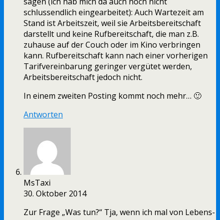
sagen (ich hab mich da auch noch nicht
schlussendlich eingearbeitet): Auch Wartezeit am
Stand ist Arbeitszeit, weil sie Arbeitsbereitschaft
darstellt und keine Rufbereitschaft, die man z.B.
zuhause auf der Couch oder im Kino verbringen
kann. Rufbereitschaft kann nach einer vorherigen
Tarifvereinbarung geringer vergütet werden,
Arbeitsbereitschaft jedoch nicht.
In einem zweiten Posting kommt noch mehr… 🙂
Antworten
MsTaxi
30. Oktober 2014
Zur Frage „Was tun?“ Tja, wenn ich mal von Lebens-