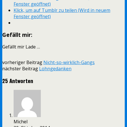
Fenster geöffnet)
Klick, um auf Tumblr zu teilen (Wird in neuem
Fenster geöffnet)
Gefällt mir:
Gefällt mir
Lade …
vorheriger Beitrag
Nicht-so-wirklich-Gangs
nächster Beitrag
Lohngedanken
25 Antworten
Michel