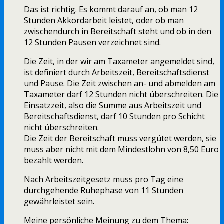
Das ist richtig. Es kommt darauf an, ob man 12
Stunden Akkordarbeit leistet, oder ob man
zwischendurch in Bereitschaft steht und ob in den
12 Stunden Pausen verzeichnet sind.
Die Zeit, in der wir am Taxameter angemeldet sind,
ist definiert durch Arbeitszeit, Bereitschaftsdienst
und Pause. Die Zeit zwischen an- und abmelden am
Taxameter darf 12 Stunden nicht überschreiten. Die
Einsatzzeit, also die Summe aus Arbeitszeit und
Bereitschaftsdienst, darf 10 Stunden pro Schicht
nicht überschreiten.
Die Zeit der Bereitschaft muss vergütet werden, sie
muss aber nicht mit dem Mindestlohn von 8,50 Euro
bezahlt werden.
Nach Arbeitszeitgesetz muss pro Tag eine
durchgehende Ruhephase von 11 Stunden
gewährleistet sein.
Meine persönliche Meinung zu dem Thema: