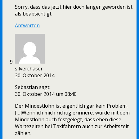
Sorry, dass das jetzt hier doch länger geworden ist
als beabsichtigt.
Antworten
silverchaser
30. Oktober 2014
Sebastian sagt:
30. Oktober 2014 um 08:40
Der Mindestlohn ist eigentlich gar kein Problem.
[…]Wenn ich mich richtig erinnere, wurde mit dem
Mindestlohn auch festgelegt, dass eben diese
Wartezeiten bei Taxifahrern auch zur Arbeitszeit
zählen.