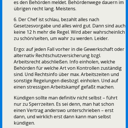
es den Behörden meldet. Behördenwege dauern im
übrigen recht lang. Meistens.
6. Der Chef ist schlau, bezahlt alles nach
Gesetzesvorgabe und alles wird gut. Dann sind auch
keine 12 h mehr die Regel. Wird aber wahrscheinlich
zu schön/selten, um wahr zu werden. Leider.
Ergo: auf jeden Fall vorher in die Gewerkschaft oder
alternativ Rechtschutzversicherung bzgl.
Arbeitsrecht abschließen. Info einholen, welche
Behörden für welche Art von Kontrollen zuständig
sind. Und Rechtsinfo über max. Arbeitszeiten und
sonstige Regelungen diesbzgl. einholen. Und auf
einen stressigen Arbeitskampf gefaßt machen.
Kündigen sollte man definitiv nicht selbst – führt
nur zu Sperrzeiten. Es sei denn, man hat schon
einen Vertrag anderswo unterschrieben – erst
dann, und wirklich erst dann kann man selbst
kündigen.