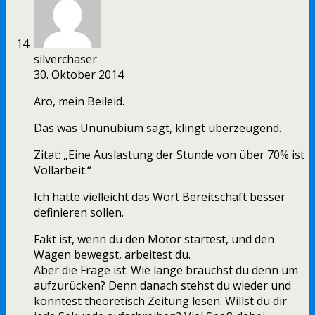
silverchaser
30. Oktober 2014
Aro, mein Beileid.
Das was Ununubium sagt, klingt überzeugend.
Zitat: „Eine Auslastung der Stunde von über 70% ist
Vollarbeit.“
Ich hätte vielleicht das Wort Bereitschaft besser
definieren sollen.
Fakt ist, wenn du den Motor startest, und den
Wagen bewegst, arbeitest du.
Aber die Frage ist: Wie lange brauchst du denn um
aufzurücken? Denn danach stehst du wieder und
könntest theoretisch Zeitung lesen. Willst du dir