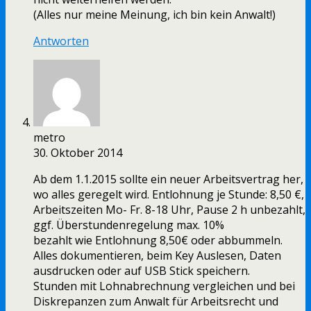
(Alles nur meine Meinung, ich bin kein Anwalt!)
Antworten
metro
30. Oktober 2014
Ab dem 1.1.2015 sollte ein neuer Arbeitsvertrag her,
wo alles geregelt wird. Entlohnung je Stunde: 8,50 €,
Arbeitszeiten Mo- Fr. 8-18 Uhr, Pause 2 h unbezahlt,
ggf. Überstundenregelung max. 10%
bezahlt wie Entlohnung 8,50€ oder abbummeln.
Alles dokumentieren, beim Key Auslesen, Daten
ausdrucken oder auf USB Stick speichern.
Stunden mit Lohnabrechnung vergleichen und bei
Diskrepanzen zum Anwalt für Arbeitsrecht und