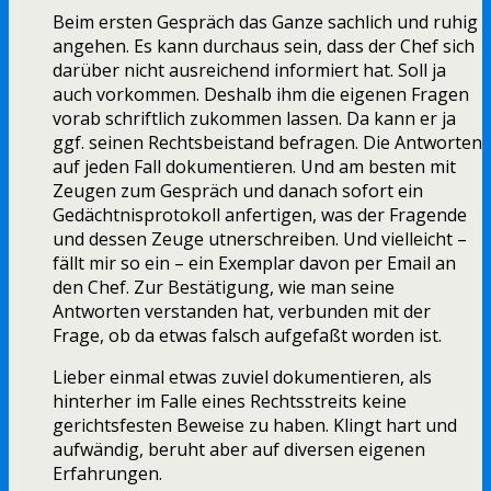
Beim ersten Gespräch das Ganze sachlich und ruhig
angehen. Es kann durchaus sein, dass der Chef sich
darüber nicht ausreichend informiert hat. Soll ja
auch vorkommen. Deshalb ihm die eigenen Fragen
vorab schriftlich zukommen lassen. Da kann er ja
ggf. seinen Rechtsbeistand befragen. Die Antworten
auf jeden Fall dokumentieren. Und am besten mit
Zeugen zum Gespräch und danach sofort ein
Gedächtnisprotokoll anfertigen, was der Fragende
und dessen Zeuge utnerschreiben. Und vielleicht –
fällt mir so ein – ein Exemplar davon per Email an
den Chef. Zur Bestätigung, wie man seine
Antworten verstanden hat, verbunden mit der
Frage, ob da etwas falsch aufgefaßt worden ist.
Lieber einmal etwas zuviel dokumentieren, als
hinterher im Falle eines Rechtsstreits keine
gerichtsfesten Beweise zu haben. Klingt hart und
aufwändig, beruht aber auf diversen eigenen
Erfahrungen.