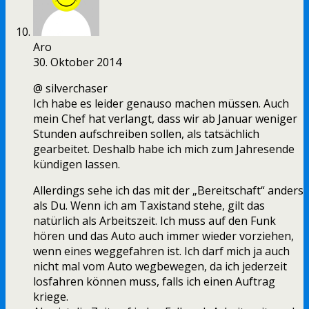
Aro
30. Oktober 2014
@ silverchaser
Ich habe es leider genauso machen müssen. Auch
mein Chef hat verlangt, dass wir ab Januar weniger
Stunden aufschreiben sollen, als tatsächlich
gearbeitet. Deshalb habe ich mich zum Jahresende
kündigen lassen.
Allerdings sehe ich das mit der „Bereitschaft“ anders
als Du. Wenn ich am Taxistand stehe, gilt das
natürlich als Arbeitszeit. Ich muss auf den Funk
hören und das Auto auch immer wieder vorziehen,
wenn eines weggefahren ist. Ich darf mich ja auch
nicht mal vom Auto wegbewegen, da ich jederzeit
losfahren können muss, falls ich einen Auftrag
kriege.