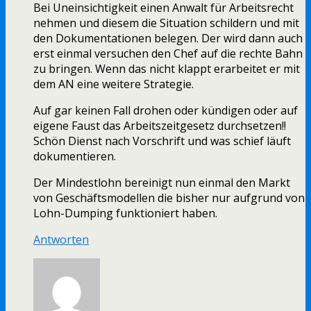
Bei Uneinsichtigkeit einen Anwalt für Arbeitsrecht
nehmen und diesem die Situation schildern und mit
den Dokumentationen belegen. Der wird dann auch
erst einmal versuchen den Chef auf die rechte Bahn
zu bringen. Wenn das nicht klappt erarbeitet er mit
dem AN eine weitere Strategie.
Auf gar keinen Fall drohen oder kündigen oder auf
eigene Faust das Arbeitszeitgesetz durchsetzen!!
Schön Dienst nach Vorschrift und was schief läuft
dokumentieren.
Der Mindestlohn bereinigt nun einmal den Markt
von Geschäftsmodellen die bisher nur aufgrund von
Lohn-Dumping funktioniert haben.
Antworten