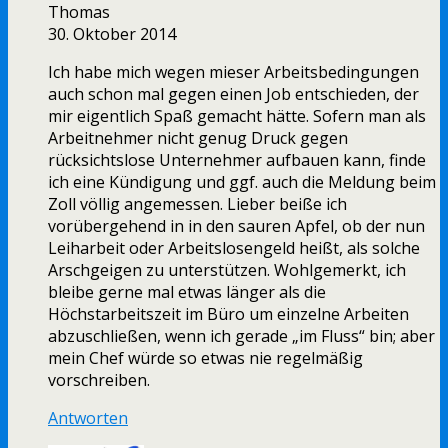
Thomas
30. Oktober 2014
Ich habe mich wegen mieser Arbeitsbedingungen
auch schon mal gegen einen Job entschieden, der
mir eigentlich Spaß gemacht hätte. Sofern man als
Arbeitnehmer nicht genug Druck gegen
rücksichtslose Unternehmer aufbauen kann, finde
ich eine Kündigung und ggf. auch die Meldung beim
Zoll völlig angemessen. Lieber beiße ich
vorübergehend in in den sauren Apfel, ob der nun
Leiharbeit oder Arbeitslosengeld heißt, als solche
Arschgeigen zu unterstützen. Wohlgemerkt, ich
bleibe gerne mal etwas länger als die
Höchstarbeitszeit im Büro um einzelne Arbeiten
abzuschließen, wenn ich gerade „im Fluss“ bin; aber
mein Chef würde so etwas nie regelmäßig
vorschreiben.
Antworten