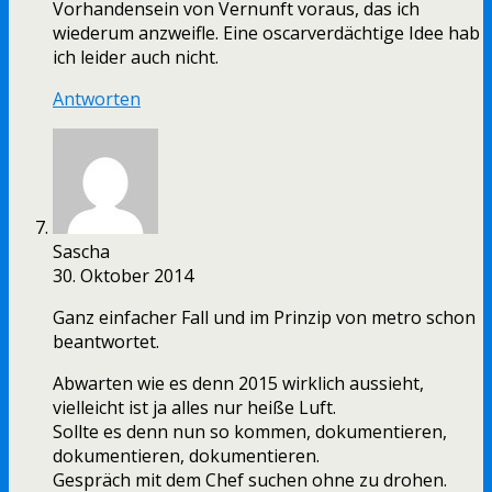
Vorhandensein von Vernunft voraus, das ich
wiederum anzweifle. Eine oscarverdächtige Idee hab
ich leider auch nicht.
Antworten
Sascha
30. Oktober 2014
Ganz einfacher Fall und im Prinzip von metro schon
beantwortet.
Abwarten wie es denn 2015 wirklich aussieht,
vielleicht ist ja alles nur heiße Luft.
Sollte es denn nun so kommen, dokumentieren,
dokumentieren, dokumentieren.
Gespräch mit dem Chef suchen ohne zu drohen.