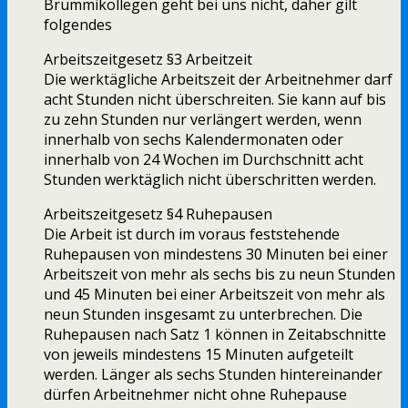
Brummikollegen geht bei uns nicht, daher gilt
folgendes
Arbeitszeitgesetz §3 Arbeitzeit
Die werktägliche Arbeitszeit der Arbeitnehmer darf
acht Stunden nicht überschreiten. Sie kann auf bis
zu zehn Stunden nur verlängert werden, wenn
innerhalb von sechs Kalendermonaten oder
innerhalb von 24 Wochen im Durchschnitt acht
Stunden werktäglich nicht überschritten werden.
Arbeitszeitgesetz §4 Ruhepausen
Die Arbeit ist durch im voraus feststehende
Ruhepausen von mindestens 30 Minuten bei einer
Arbeitszeit von mehr als sechs bis zu neun Stunden
und 45 Minuten bei einer Arbeitszeit von mehr als
neun Stunden insgesamt zu unterbrechen. Die
Ruhepausen nach Satz 1 können in Zeitabschnitte
von jeweils mindestens 15 Minuten aufgeteilt
werden. Länger als sechs Stunden hintereinander
dürfen Arbeitnehmer nicht ohne Ruhepause