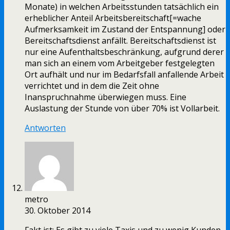
Monate) in welchen Arbeitsstunden tatsächlich ein
erheblicher Anteil Arbeitsbereitschaft[=wache
Aufmerksamkeit im Zustand der Entspannung] oder
Bereitschaftsdienst anfällt. Bereitschaftsdienst ist
nur eine Aufenthaltsbeschränkung, aufgrund derer
man sich an einem vom Arbeitgeber festgelegten
Ort aufhält und nur im Bedarfsfall anfallende Arbeit
verrichtet und in dem die Zeit ohne
Inanspruchnahme überwiegen muss. Eine
Auslastung der Stunde von über 70% ist Vollarbeit.
Antworten
metro
30. Oktober 2014