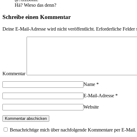
Hä? Wieso das denn?
Schreibe einen Kommentar
Deine E-Mail-Adresse wird nicht veröffentlicht.
Erforderliche Felder 
Kommentar
Name
*
E-Mail-Adresse
*
Website
Benachrichtige mich über nachfolgende Kommentare per E-Mail.