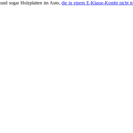
und sogar Holzplatten im Auto,
die in einem E-Klasse-Kombi nicht t