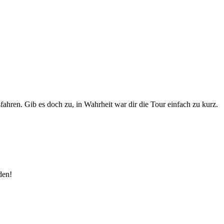
ahren. Gib es doch zu, in Wahrheit war dir die Tour einfach zu kurz.
den!