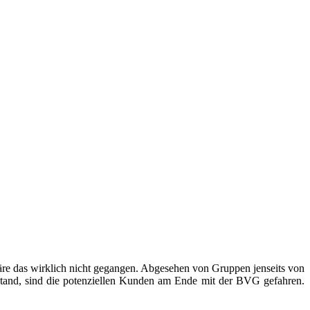
wäre das wirklich nicht gegangen. Abgesehen von Gruppen jenseits von
stand, sind die potenziellen Kunden am Ende mit der BVG gefahren.