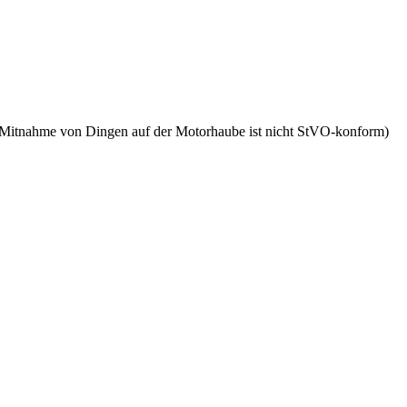
ie Mitnahme von Dingen auf der Motorhaube ist nicht StVO-konform)