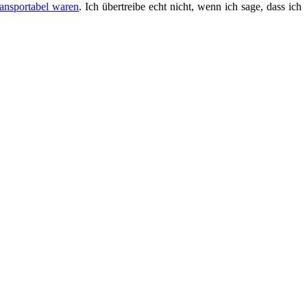
ransportabel waren
. Ich übertreibe echt nicht, wenn ich sage, dass ich