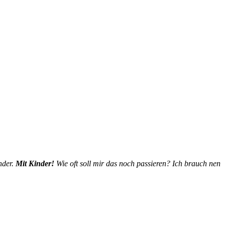
nder.
Mit Kinder!
Wie oft soll mir das noch passieren? Ich brauch nen