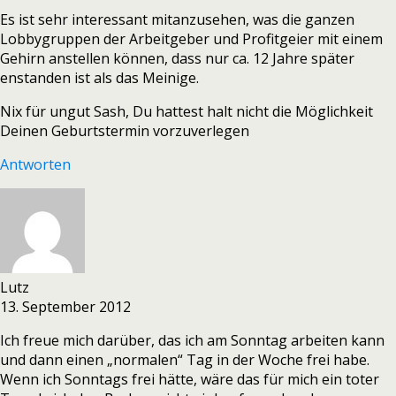
Es ist sehr interessant mitanzusehen, was die ganzen
Lobbygruppen der Arbeitgeber und Profitgeier mit einem
Gehirn anstellen können, dass nur ca. 12 Jahre später
enstanden ist als das Meinige.
Nix für ungut Sash, Du hattest halt nicht die Möglichkeit
Deinen Geburtstermin vorzuverlegen
Antworten
Lutz
13. September 2012
Ich freue mich darüber, das ich am Sonntag arbeiten kann
und dann einen „normalen“ Tag in der Woche frei habe.
Wenn ich Sonntags frei hätte, wäre das für mich ein toter