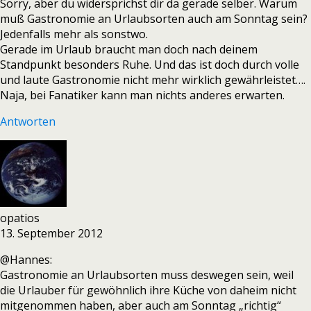
Sorry, aber du widersprichst dir da gerade selber. Warum
muß Gastronomie an Urlaubsorten auch am Sonntag sein?
Jedenfalls mehr als sonstwo.
Gerade im Urlaub braucht man doch nach deinem
Standpunkt besonders Ruhe. Und das ist doch durch volle
und laute Gastronomie nicht mehr wirklich gewährleistet….
Naja, bei Fanatiker kann man nichts anderes erwarten.
Antworten
opatios
13. September 2012
@Hannes:
Gastronomie an Urlaubsorten muss deswegen sein, weil
die Urlauber für gewöhnlich ihre Küche von daheim nicht
mitgenommen haben, aber auch am Sonntag „richtig“