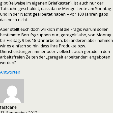
gibt (telweise im eigenen Briefkasten), ist auch nur der
Tatsache geschuldet, dass da ne Menge Leute am Sonntag
und in der Nacht gearbeitet haben – vor 100 Jahren gabs
das noch nicht.
Aber stellt euch doch wirklich mal die Frage: warum sollen
bestimmte Berufsgruppen nur ‚geregelt‘ also, von Montag
bis Freitag, 9 bis 18 Uhr arbeiten, bei anderen aber nehmen
wir es einfach so hin, dass ihre Produkte bzw.
Dienstleistungen immer oder vielleicht auch gerade in den
arbeitsfreien Zeiten der ‚geregelt arbeitenden‘ angeboten
werden?
Antworten
fastdäne
13. September 2012