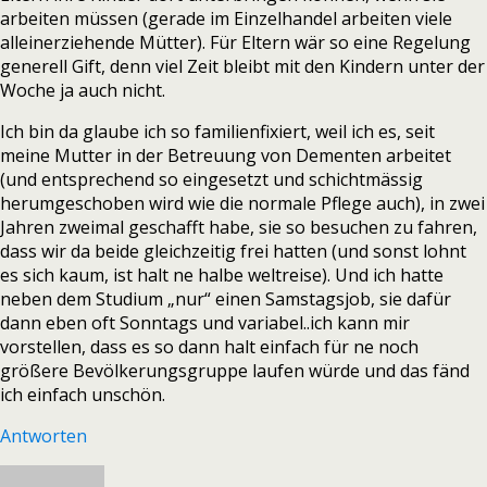
arbeiten müssen (gerade im Einzelhandel arbeiten viele
alleinerziehende Mütter). Für Eltern wär so eine Regelung
generell Gift, denn viel Zeit bleibt mit den Kindern unter der
Woche ja auch nicht.
Ich bin da glaube ich so familienfixiert, weil ich es, seit
meine Mutter in der Betreuung von Dementen arbeitet
(und entsprechend so eingesetzt und schichtmässig
herumgeschoben wird wie die normale Pflege auch), in zwei
Jahren zweimal geschafft habe, sie so besuchen zu fahren,
dass wir da beide gleichzeitig frei hatten (und sonst lohnt
es sich kaum, ist halt ne halbe weltreise). Und ich hatte
neben dem Studium „nur“ einen Samstagsjob, sie dafür
dann eben oft Sonntags und variabel..ich kann mir
vorstellen, dass es so dann halt einfach für ne noch
größere Bevölkerungsgruppe laufen würde und das fänd
ich einfach unschön.
Antworten