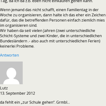
Tag, da ich da z.B. eben nicht einkaufen gehen kann.
Wenn jemand das nicht schafft, einen Familientag in der
Woche zu organisieren, dann halte ich das eher ein Zeichen
dafür, das die betreffenden Personen einfach ziemlich mies
im organisieren sind.
Wir haben da seit vielen Jahren (zwei unterschiedliche
Schicht-Systeme und zwei Kinder, die in unterschiedlichen
Bundesländern .- also auch mit unterschiedlichen Ferien)
keinerlei Probleme.
Antworten
Lutz
13. September 2012
da fehlt ein „zur Schule gehen“. Grmbl…