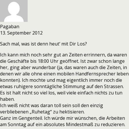
Pagaban
13. September 2012
Sach mal, was ist denn heut‘ mit Dir Los?
Ich kann mich noch sehr gut an Zeiten errinnern, da waren
die Geschäfte bis 18:00 Uhr geöffnet. Ist zwar schon lange
her, ging aber wunderbar (ja, das waren auch die Zeiten, in
denen wir alle ohne einen mobilen Handfernsprecher leben
konnten). Ich mochte und mag eigentlich immer noch die
etwas ruhigere sonntägliche Stimmung auf den Strassen.
Es ist halt nicht so viel los, weil viele einfach nichts zu tun
haben.
Ich weiß nicht was daran toll sein soll den einzig
verbliebenen „Ruhetag“ zu hektisieren.
Ganz im Gengenteil. Ich würde mir wünschen, die Arbeiten
am Sonntag auf ein absolutes Mindestmaß zu reduzieren.