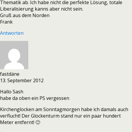
Thematik ab. Ich habe nicht die perfekte Lösung, totale
Liberalisierung kanns aber nicht sein.
Gruß aus dem Norden
Frank
Antworten
fastdäne
13. September 2012
Hallo Sash
habe da oben ein PS vergessen
Kirchenglocken am Sonntagmorgen habe ich damals auch
verflucht! Der Glockenturm stand nur ein paar hundert
Meter entfernt! 🙂