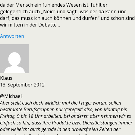
da der Mensch ein fühlendes Wesen ist, fühlt er
gelegentlich auch „Neid“ und sagt „was der da kann und
darf, das muss ich auch können und dürfen“ und schon sind
wir mitten in der Debatte…
Antworten
Klaus
13. September 2012
@Michael:
Aber stellt euch doch wirklich mal die Frage: warum sollen
bestimmte Berufsgruppen nur ‘geregelt’ also, von Montag bis
Freitag, 9 bis 18 Uhr arbeiten, bei anderen aber nehmen wir es
einfach so hin, dass ihre Produkte bzw. Dienstleistungen immer
oder vielleicht auch gerade in den arbeitsfreien Zeiten der