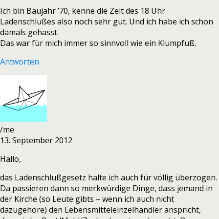
Ich bin Baujahr ’70, kenne die Zeit des 18 Uhr
Ladenschlußes also noch sehr gut. Und ich habe ich schon
damals gehasst.
Das war für mich immer so sinnvoll wie ein Klumpfuß.
Antworten
/me
13. September 2012
Hallo,
das Ladenschlußgesetz halte ich auch für völlig überzogen.
Da passieren dann so merkwürdige Dinge, dass jemand in
der Kirche (so Leute gibts – wenn ich auch nicht
dazugehöre) den Lebensmitteleinzelhändler anspricht,