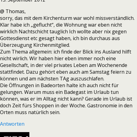
@ Thomas,
sorry, das mit dem Kirchenturm war wohl missverständlich.
Klar habe ich „geflucht“, die Wohnung war eben nicht
wirklich Nachtschicht tauglich Ich wollte aber nix gegen
Gottesdienst etc gesagt haben, ich bin durchaus aus
Überzeugung Kirchenmitglied.
Zum Thema allgemein: ich finde der Blick ins Ausland hilft
nicht wirlich. Wir haben hier eben immer noch eine
Gesellschaft, in der viel privates Leben am Wochenende
stattfindet. Dazu gehört eben auch am Samstag feiern zu
können und am nächsten TAg auszuschlafen.
Die Öffnungen in Badeorten halte ich auch nicht für
gelungen. Warum muss ein Badegast im Urlaub tun
können, was er im Alltag nicht kann? Gerade im Urlaub ist
doch Zeit fürs Shoppen in der Woche. Gastronomie in den
Orten muss natürlich sein.
Antworten