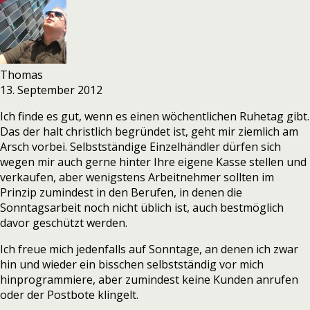
Thomas
13. September 2012
Ich finde es gut, wenn es einen wöchentlichen Ruhetag gibt.
Das der halt christlich begründet ist, geht mir ziemlich am
Arsch vorbei. Selbstständige Einzelhändler dürfen sich
wegen mir auch gerne hinter Ihre eigene Kasse stellen und
verkaufen, aber wenigstens Arbeitnehmer sollten im
Prinzip zumindest in den Berufen, in denen die
Sonntagsarbeit noch nicht üblich ist, auch bestmöglich
davor geschützt werden.
Ich freue mich jedenfalls auf Sonntage, an denen ich zwar
hin und wieder ein bisschen selbstständig vor mich
hinprogrammiere, aber zumindest keine Kunden anrufen
oder der Postbote klingelt.