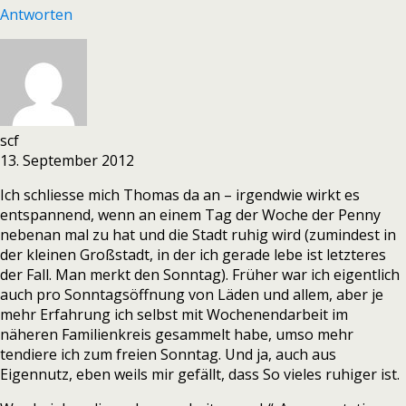
Antworten
scf
13. September 2012
Ich schliesse mich Thomas da an – irgendwie wirkt es
entspannend, wenn an einem Tag der Woche der Penny
nebenan mal zu hat und die Stadt ruhig wird (zumindest in
der kleinen Großstadt, in der ich gerade lebe ist letzteres
der Fall. Man merkt den Sonntag). Früher war ich eigentlich
auch pro Sonntagsöffnung von Läden und allem, aber je
mehr Erfahrung ich selbst mit Wochenendarbeit im
näheren Familienkreis gesammelt habe, umso mehr
tendiere ich zum freien Sonntag. Und ja, auch aus
Eigennutz, eben weils mir gefällt, dass So vieles ruhiger ist.