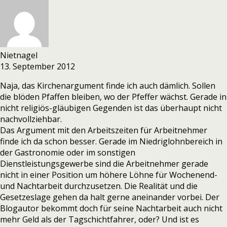
Nietnagel
13. September 2012
Naja, das Kirchenargument finde ich auch dämlich. Sollen
die blöden Pfaffen bleiben, wo der Pfeffer wächst. Gerade in
nicht religiös-gläubigen Gegenden ist das überhaupt nicht
nachvollziehbar.
Das Argument mit den Arbeitszeiten für Arbeitnehmer
finde ich da schon besser. Gerade im Niedriglohnbereich in
der Gastronomie oder im sonstigen
Dienstleistungsgewerbe sind die Arbeitnehmer gerade
nicht in einer Position um höhere Löhne für Wochenend-
und Nachtarbeit durchzusetzen. Die Realität und die
Gesetzeslage gehen da halt gerne aneinander vorbei. Der
Blogautor bekommt doch für seine Nachtarbeit auch nicht
mehr Geld als der Tagschichtfahrer, oder? Und ist es