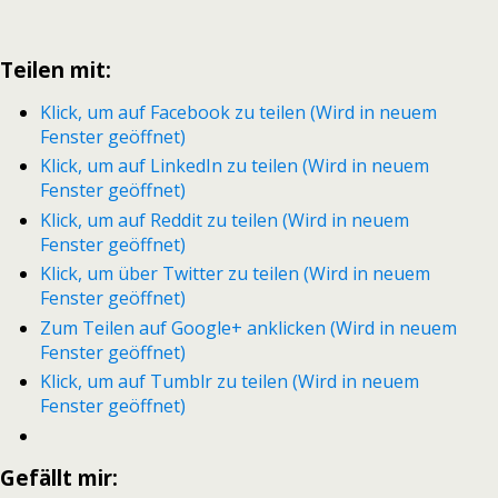
Teilen mit:
Klick, um auf Facebook zu teilen (Wird in neuem
Fenster geöffnet)
Klick, um auf LinkedIn zu teilen (Wird in neuem
Fenster geöffnet)
Klick, um auf Reddit zu teilen (Wird in neuem
Fenster geöffnet)
Klick, um über Twitter zu teilen (Wird in neuem
Fenster geöffnet)
Zum Teilen auf Google+ anklicken (Wird in neuem
Fenster geöffnet)
Klick, um auf Tumblr zu teilen (Wird in neuem
Fenster geöffnet)
Gefällt mir: