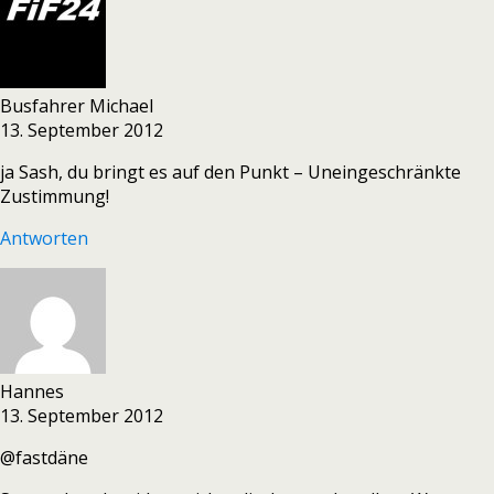
Busfahrer Michael
13. September 2012
ja Sash, du bringt es auf den Punkt – Uneingeschränkte
Zustimmung!
Antworten
Hannes
13. September 2012
@fastdäne