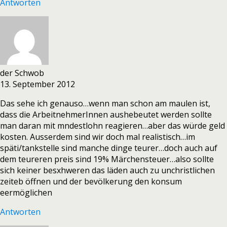
Antworten
der Schwob
13. September 2012
Das sehe ich genauso…wenn man schon am maulen ist,
dass die ArbeitnehmerInnen aushebeutet werden sollte
man daran mit mndestlohn reagieren…aber das würde geld
kosten. Ausserdem sind wir doch mal realistisch…im
späti/tankstelle sind manche dinge teurer…doch auch auf
dem teureren preis sind 19% Märchensteuer…also sollte
sich keiner besxhweren das läden auch zu unchristlichen
zeiteb öffnen und der bevölkerung den konsum
eermöglichen
Antworten