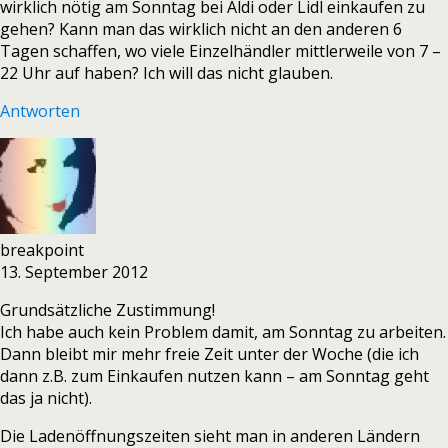
wirklich nötig am Sonntag bei Aldi oder Lidl einkaufen zu
gehen? Kann man das wirklich nicht an den anderen 6
Tagen schaffen, wo viele Einzelhändler mittlerweile von 7 –
22 Uhr auf haben? Ich will das nicht glauben.
Antworten
breakpoint
13. September 2012
Grundsätzliche Zustimmung!
Ich habe auch kein Problem damit, am Sonntag zu arbeiten.
Dann bleibt mir mehr freie Zeit unter der Woche (die ich
dann z.B. zum Einkaufen nutzen kann – am Sonntag geht
das ja nicht).
Die Ladenöffnungszeiten sieht man in anderen Ländern