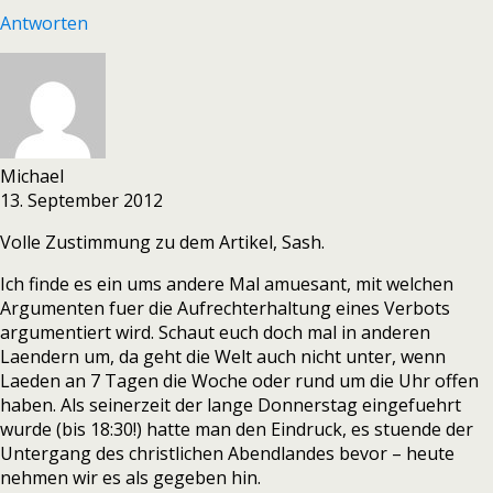
Antworten
Michael
13. September 2012
Volle Zustimmung zu dem Artikel, Sash.
Ich finde es ein ums andere Mal amuesant, mit welchen
Argumenten fuer die Aufrechterhaltung eines Verbots
argumentiert wird. Schaut euch doch mal in anderen
Laendern um, da geht die Welt auch nicht unter, wenn
Laeden an 7 Tagen die Woche oder rund um die Uhr offen
haben. Als seinerzeit der lange Donnerstag eingefuehrt
wurde (bis 18:30!) hatte man den Eindruck, es stuende der
Untergang des christlichen Abendlandes bevor – heute
nehmen wir es als gegeben hin.