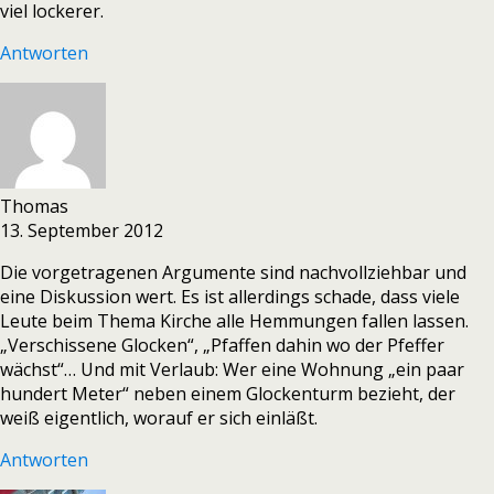
viel lockerer.
Antworten
Thomas
13. September 2012
Die vorgetragenen Argumente sind nachvollziehbar und
eine Diskussion wert. Es ist allerdings schade, dass viele
Leute beim Thema Kirche alle Hemmungen fallen lassen.
„Verschissene Glocken“, „Pfaffen dahin wo der Pfeffer
wächst“… Und mit Verlaub: Wer eine Wohnung „ein paar
hundert Meter“ neben einem Glockenturm bezieht, der
weiß eigentlich, worauf er sich einläßt.
Antworten