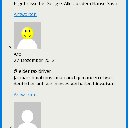
Ergebnisse bei Google. Alle aus dem Hause Sash..
Antworten
Aro
27. Dezember 2012
@ elder taxidriver
Ja, manchmal muss man auch jemanden etwas
deutlicher auf sein mieses Verhalten hinweisen.
Antworten