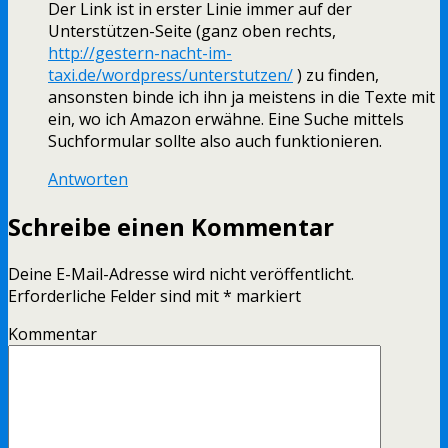
Der Link ist in erster Linie immer auf der
Unterstützen-Seite (ganz oben rechts,
http://gestern-nacht-im-
taxi.de/wordpress/unterstutzen/
) zu finden,
ansonsten binde ich ihn ja meistens in die Texte mit
ein, wo ich Amazon erwähne. Eine Suche mittels
Suchformular sollte also auch funktionieren.
Antworten
Schreibe einen Kommentar
Deine E-Mail-Adresse wird nicht veröffentlicht.
Erforderliche Felder sind mit
*
markiert
Kommentar