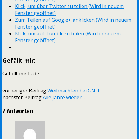
Klick, um über Twitter zu teilen (Wird in neuem
Fenster geöffnet)
Zum Teilen auf Google+ anklicken (Wird in neuem
Fenster geöffnet)
Klick, um auf Tumblr zu teilen (Wird in neuem
Fenster geöffnet)
Gefällt mir:
Gefällt mir
Lade …
vorheriger Beitrag
Weihnachten bei GNIT
nächster Beitrag
Alle Jahre wieder …
7 Antworten