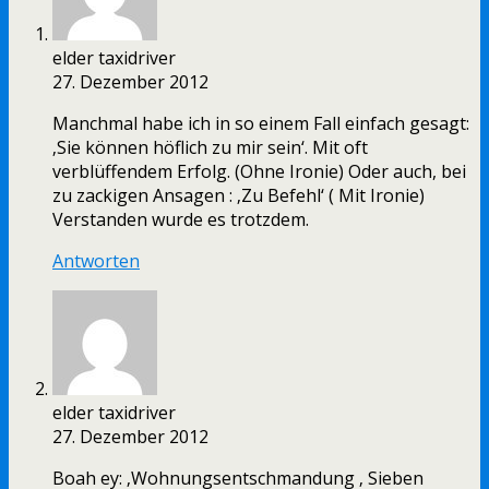
elder taxidriver
27. Dezember 2012
Manchmal habe ich in so einem Fall einfach gesagt:
‚Sie können höflich zu mir sein‘. Mit oft
verblüffendem Erfolg. (Ohne Ironie) Oder auch, bei
zu zackigen Ansagen : ‚Zu Befehl‘ ( Mit Ironie)
Verstanden wurde es trotzdem.
Antworten
elder taxidriver
27. Dezember 2012
Boah ey: ‚Wohnungsentschmandung ‚ Sieben