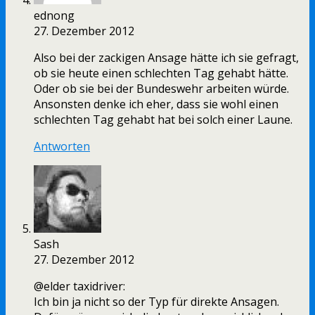
ednong
27. Dezember 2012
Also bei der zackigen Ansage hätte ich sie gefragt,
ob sie heute einen schlechten Tag gehabt hätte.
Oder ob sie bei der Bundeswehr arbeiten würde.
Ansonsten denke ich eher, dass sie wohl einen
schlechten Tag gehabt hat bei solch einer Laune.
Antworten
Sash
27. Dezember 2012
@elder taxidriver:
Ich bin ja nicht so der Typ für direkte Ansagen.