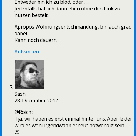
Entweder bin ich zu blöd, oder ….
Jedenfalls hab ich dann eben ohne den Link zu
nutzen bestelt.
Apropos Wohnungsentschmandung, bin auch grad
dabei.
Kann noch dauern.
Antworten
Sash
28. Dezember 2012
@Roichi:
Tja, wir haben es erst einmal hinter uns. Aber leider
wird es wohl irgendwann erneut notwendig sein …
😉