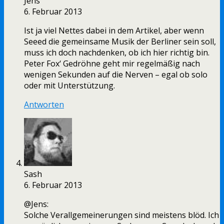
Jens
6. Februar 2013
Ist ja viel Nettes dabei in dem Artikel, aber wenn
Seeed die gemeinsame Musik der Berliner sein soll,
muss ich doch nachdenken, ob ich hier richtig bin.
Peter Fox‘ Gedröhne geht mir regelmäßig nach
wenigen Sekunden auf die Nerven – egal ob solo
oder mit Unterstützung.
Antworten
Sash
6. Februar 2013
@Jens:
Solche Verallgemeinerungen sind meistens blöd. Ich