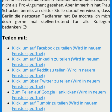
nicht als Pro-Argument gesehen. Aber immerhin hat Frau
Schucker bereits an dritter Stelle darauf verwiesen, dass
Berlin die nettesten Taxifahrer hat. Da möchte ich mich
doch gerne mal stellvertretend für alle Kollegen
bedanken! 🙂
Teilen mit:
Klick, um auf Facebook zu teilen (Wird in neuem
Fenster geöffnet)
Klick, um auf LinkedIn zu teilen (Wird in neuem
Fenster geöffnet)
Klick, um auf Reddit zu teilen (Wird in neuem
Fenster geöffnet)
Klick, um über Twitter zu teilen (Wird in neuem
Fenster geöffnet)
Zum Teilen auf Google+ anklicken (Wird in neuem
Fenster geöffnet)
Klick, um auf Tumblr zu teilen (Wird in neuem
Fenster geöffnet)