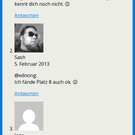
kennt dich noch nicht. 😉
Antworten
Sash
5. Februar 2013
@ednong:
Ich fände Platz 8 auch ok. 😉
Antworten