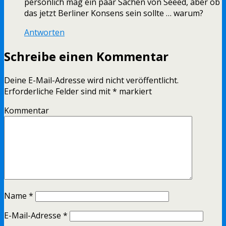
persönlich mag ein paar Sachen von Seeed, aber ob
das jetzt Berliner Konsens sein sollte … warum?
Antworten
Schreibe einen Kommentar
Deine E-Mail-Adresse wird nicht veröffentlicht.
Erforderliche Felder sind mit
*
markiert
Kommentar
Name
*
E-Mail-Adresse
*