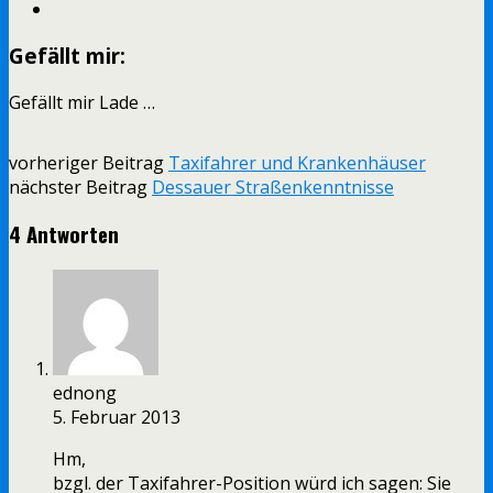
Gefällt mir:
Gefällt mir
Lade …
vorheriger Beitrag
Taxifahrer und Krankenhäuser
nächster Beitrag
Dessauer Straßenkenntnisse
4 Antworten
ednong
5. Februar 2013
Hm,
bzgl. der Taxifahrer-Position würd ich sagen: Sie