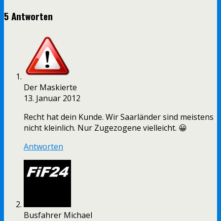
5 Antworten
Der Maskierte
13. Januar 2012
Recht hat dein Kunde. Wir Saarländer sind meistens
nicht kleinlich. Nur Zugezogene vielleicht. 😀
Antworten
Busfahrer Michael