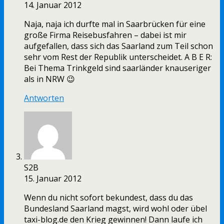
14. Januar 2012
Naja, naja ich durfte mal in Saarbrücken für eine
große Firma Reisebusfahren – dabei ist mir
aufgefallen, dass sich das Saarland zum Teil schon
sehr vom Rest der Republik unterscheidet. A B E R:
Bei Thema Trinkgeld sind saarländer knauseriger
als in NRW 😉
Antworten
S2B
15. Januar 2012
Wenn du nicht sofort bekundest, dass du das
Bundesland Saarland magst, wird wohl oder übel
taxi-blog.de den Krieg gewinnen! Dann laufe ich