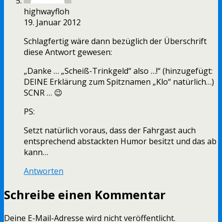
highwayfloh
19. Januar 2012
Schlagfertig wäre dann bezüglich der Überschrift
diese Antwort gewesen:
„Danke … „Scheiß-Trinkgeld“ also …!“ (hinzugefügt:
DEINE Erklärung zum Spitznamen „Klo“ natürlich…)
SCNR … 😉
PS:
Setzt natürlich voraus, dass der Fahrgast auch
entsprechend abstackten Humor besitzt und das ab
kann…
Antworten
Schreibe einen Kommentar
Deine E-Mail-Adresse wird nicht veröffentlicht.