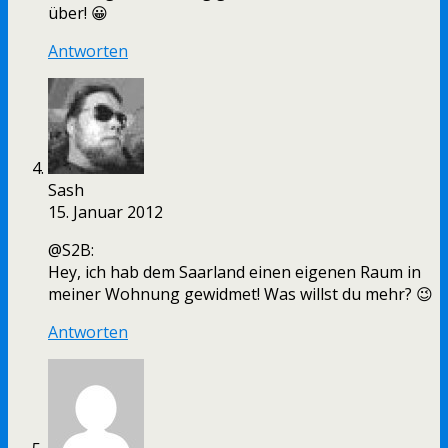
über! 😀
Antworten
Sash
15. Januar 2012
@S2B:
Hey, ich hab dem Saarland einen eigenen Raum in
meiner Wohnung gewidmet! Was willst du mehr? 😉
Antworten