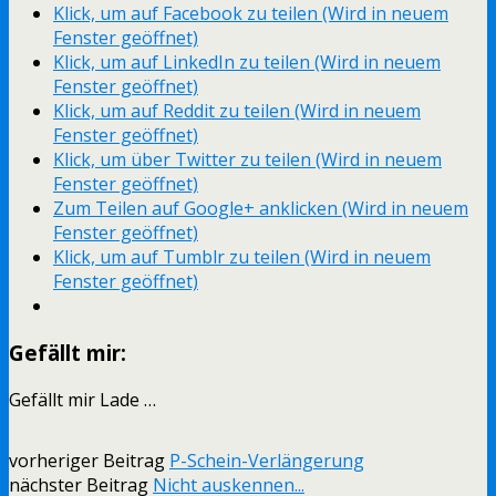
Klick, um auf Facebook zu teilen (Wird in neuem
Fenster geöffnet)
Klick, um auf LinkedIn zu teilen (Wird in neuem
Fenster geöffnet)
Klick, um auf Reddit zu teilen (Wird in neuem
Fenster geöffnet)
Klick, um über Twitter zu teilen (Wird in neuem
Fenster geöffnet)
Zum Teilen auf Google+ anklicken (Wird in neuem
Fenster geöffnet)
Klick, um auf Tumblr zu teilen (Wird in neuem
Fenster geöffnet)
Gefällt mir:
Gefällt mir
Lade …
vorheriger Beitrag
P-Schein-Verlängerung
nächster Beitrag
Nicht auskennen...