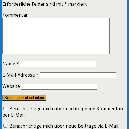
Erforderliche Felder sind mit
*
markiert
Kommentar
Name
*
E-Mail-Adresse
*
Website
Benachrichtige mich über nachfolgende Kommentare
per E-Mail.
Benachrichtige mich über neue Beiträge via E-Mail.