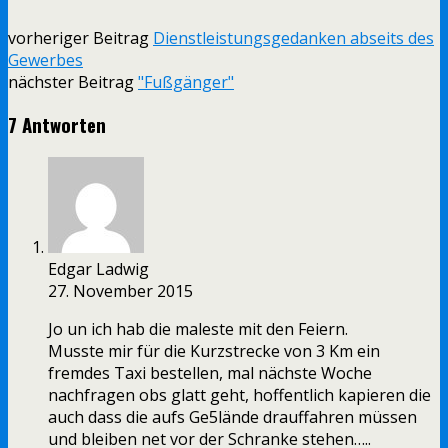
vorheriger Beitrag
Dienstleistungsgedanken abseits des
Gewerbes
nächster Beitrag
"Fußgänger"
7 Antworten
Edgar Ladwig
27. November 2015
Jo un ich hab die maleste mit den Feiern.
Musste mir für die Kurzstrecke von 3 Km ein
fremdes Taxi bestellen, mal nächste Woche
nachfragen obs glatt geht, hoffentlich kapieren die
auch dass die aufs Ge5lände drauffahren müssen
und bleiben net vor der Schranke stehen…..