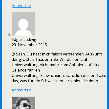
Antworten
Edgar Ladwig
29. November 2015
@ Sash: Du hast mich falsch verstanden. Auskunft
der größten Taxizentrale: Wir dürfen laut
Univerwaltung nicht mehr zum Abholen auf das
Gelände fahren.
Univerwaltung: Schwachsinn, natürlich dürfen Taxis
das, was für ein Schwachsinn erzählen die denn
Antworten