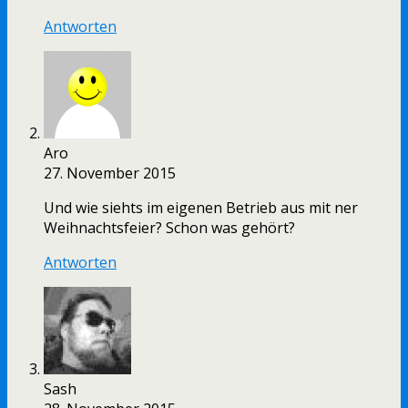
Antworten
Aro
27. November 2015
Und wie siehts im eigenen Betrieb aus mit ner
Weihnachtsfeier? Schon was gehört?
Antworten
Sash