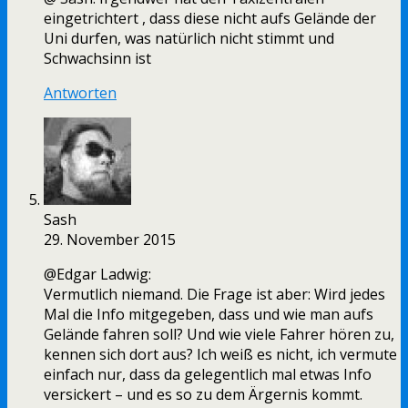
eingetrichtert , dass diese nicht aufs Gelände der
Uni durfen, was natürlich nicht stimmt und
Schwachsinn ist
Antworten
Sash
29. November 2015
@Edgar Ladwig:
Vermutlich niemand. Die Frage ist aber: Wird jedes
Mal die Info mitgegeben, dass und wie man aufs
Gelände fahren soll? Und wie viele Fahrer hören zu,
kennen sich dort aus? Ich weiß es nicht, ich vermute
einfach nur, dass da gelegentlich mal etwas Info
versickert – und es so zu dem Ärgernis kommt.