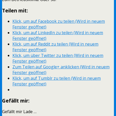
Teilen mit:
Klick, um auf Facebook zu teilen (Wird in neuem
Fenster geöffnet)
Klick, um auf LinkedIn zu teilen (Wird in neuem
Fenster geöffnet)
Klick, um auf Reddit zu teilen (Wird in neuem
Fenster geöffnet)
Klick, um über Twitter zu teilen (Wird in neuem
Fenster geöffnet)
Zum Teilen auf Google+ anklicken (Wird in neuem
Fenster geöffnet)
Klick, um auf Tumblr zu teilen (Wird in neuem
Fenster geöffnet)
Gefällt mir:
Gefällt mir
Lade …