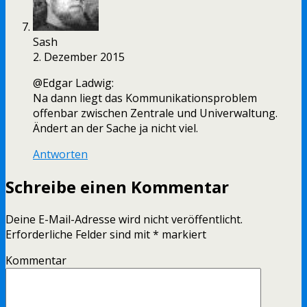
Sash
2. Dezember 2015
@Edgar Ladwig:
Na dann liegt das Kommunikationsproblem
offenbar zwischen Zentrale und Univerwaltung.
Ändert an der Sache ja nicht viel.
Antworten
Schreibe einen Kommentar
Deine E-Mail-Adresse wird nicht veröffentlicht.
Erforderliche Felder sind mit
*
markiert
Kommentar