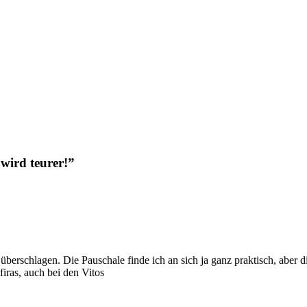
wird teurer!”
überschlagen. Die Pauschale finde ich an sich ja ganz praktisch, aber 
iras, auch bei den Vitos