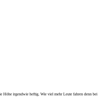
die Höhe irgendwie heftig. Wie viel mehr Leute fahren denn bei