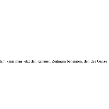
 zudem kann man jetzt den genauen Zeitraum benennen, den das Ganze