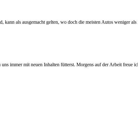
nd, kann als ausgemacht gelten, wo doch die meisten Autos weniger als 
u uns immer mit neuen Inhalten fütterst. Morgens auf der Arbeit freue