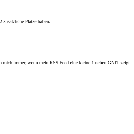
2 zusätzliche Plätze haben.
 ich mich immer, wenn mein RSS Feed eine kleine 1 neben GNIT zeigt