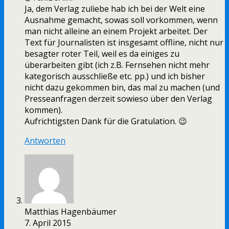
Ja, dem Verlag zuliebe hab ich bei der Welt eine
Ausnahme gemacht, sowas soll vorkommen, wenn
man nicht alleine an einem Projekt arbeitet. Der
Text für Journalisten ist insgesamt offline, nicht nur
besagter roter Teil, weil es da einiges zu
überarbeiten gibt (ich z.B. Fernsehen nicht mehr
kategorisch ausschließe etc. pp.) und ich bisher
nicht dazu gekommen bin, das mal zu machen (und
Presseanfragen derzeit sowieso über den Verlag
kommen).
Aufrichtigsten Dank für die Gratulation. 😉
Antworten
Matthias Hagenbäumer
7. April 2015