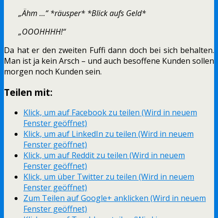
„Ähm …“ *räusper* *Blick aufs Geld*
„OOOHHHH!“
Da hat er den zweiten Fuffi dann doch bei sich behalten.
Man ist ja kein Arsch – und auch besoffene Kunden sollen
morgen noch Kunden sein.
Teilen mit:
Klick, um auf Facebook zu teilen (Wird in neuem
Fenster geöffnet)
Klick, um auf LinkedIn zu teilen (Wird in neuem
Fenster geöffnet)
Klick, um auf Reddit zu teilen (Wird in neuem
Fenster geöffnet)
Klick, um über Twitter zu teilen (Wird in neuem
Fenster geöffnet)
Zum Teilen auf Google+ anklicken (Wird in neuem
Fenster geöffnet)