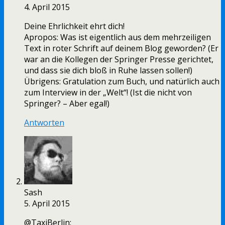
4. April 2015
Deine Ehrlichkeit ehrt dich!
Apropos: Was ist eigentlich aus dem mehrzeiligen
Text in roter Schrift auf deinem Blog geworden? (Er
war an die Kollegen der Springer Presse gerichtet,
und dass sie dich bloß in Ruhe lassen sollen!)
Übrigens: Gratulation zum Buch, und natürlich auch
zum Interview in der „Welt“! (Ist die nicht von
Springer? – Aber egal!)
Antworten
Sash
5. April 2015
@TaxiBerlin: