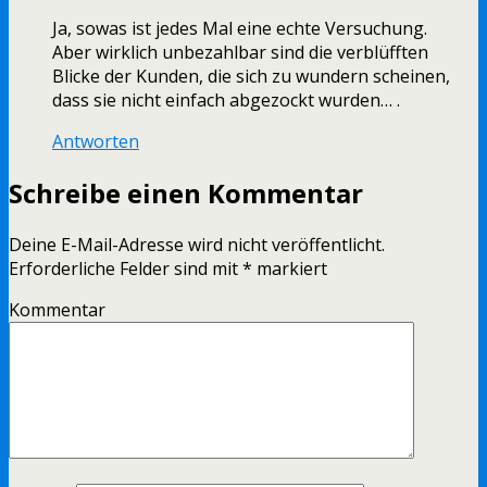
Ja, sowas ist jedes Mal eine echte Versuchung.
Aber wirklich unbezahlbar sind die verblüfften
Blicke der Kunden, die sich zu wundern scheinen,
dass sie nicht einfach abgezockt wurden… .
Antworten
Schreibe einen Kommentar
Deine E-Mail-Adresse wird nicht veröffentlicht.
Erforderliche Felder sind mit
*
markiert
Kommentar