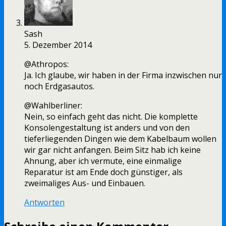
Sash
5. Dezember 2014
@Athropos:
Ja. Ich glaube, wir haben in der Firma inzwischen nur
noch Erdgasautos.
@Wahlberliner:
Nein, so einfach geht das nicht. Die komplette
Konsolengestaltung ist anders und von den
tieferliegenden Dingen wie dem Kabelbaum wollen
wir gar nicht anfangen. Beim Sitz hab ich keine
Ahnung, aber ich vermute, eine einmalige
Reparatur ist am Ende doch günstiger, als
zweimaliges Aus- und Einbauen.
Antworten