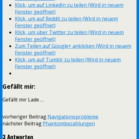
Klick, um auf LinkedIn zu teilen (Wird in neuem
Fenster geöffnet)
Klick, um auf Reddit zu teilen (Wird in neuem
Fenster geöffnet)
Klick, um über Twitter zu teilen (Wird in neuem
Fenster geöffnet)
Zum Teilen auf Google+ anklicken (Wird in neuem
Fenster geöffnet)
Klick, um auf Tumblr zu teilen (Wird in neuem
Fenster geöffnet)
Gefällt mir:
Gefällt mir
Lade …
vorheriger Beitrag
Navigationsprobleme
nächster Beitrag
Phantombezahlungen
3 Antworten