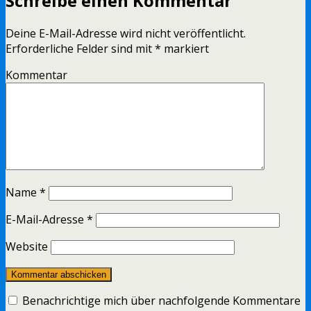
Schreibe einen Kommentar
Deine E-Mail-Adresse wird nicht veröffentlicht.
Erforderliche Felder sind mit
*
markiert
Kommentar
Name
*
E-Mail-Adresse
*
Website
Benachrichtige mich über nachfolgende Kommentare