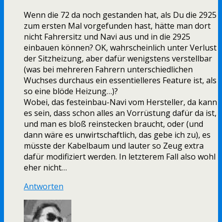
Wenn die 72 da noch gestanden hat, als Du die 2925
zum ersten Mal vorgefunden hast, hätte man dort
nicht Fahrersitz und Navi aus und in die 2925
einbauen können? OK, wahrscheinlich unter Verlust
der Sitzheizung, aber dafür wenigstens verstellbar
(was bei mehreren Fahrern unterschiedlichen
Wuchses durchaus ein essentielleres Feature ist, als
so eine blöde Heizung…)?
Wobei, das festeinbau-Navi vom Hersteller, da kann
es sein, dass schon alles an Vorrüstung dafür da ist,
und man es bloß reinstecken braucht, oder (und
dann wäre es unwirtschaftlich, das gebe ich zu), es
müsste der Kabelbaum und lauter so Zeug extra
dafür modifiziert werden. In letzterem Fall also wohl
eher nicht…
Antworten