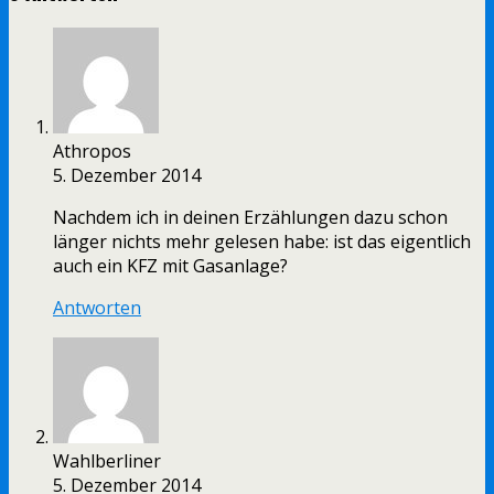
Athropos
5. Dezember 2014
Nachdem ich in deinen Erzählungen dazu schon
länger nichts mehr gelesen habe: ist das eigentlich
auch ein KFZ mit Gasanlage?
Antworten
Wahlberliner
5. Dezember 2014