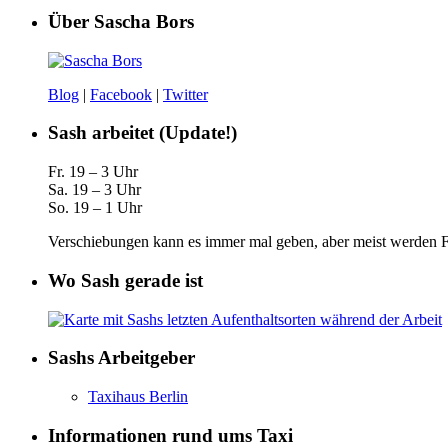
Über Sascha Bors
Blog
|
Facebook
|
Twitter
Sash arbeitet (Update!)
Fr. 19 – 3 Uhr
Sa. 19 – 3 Uhr
So. 19 – 1 Uhr
Verschiebungen kann es immer mal geben, aber meist werden Fa
Wo Sash gerade ist
Sashs Arbeitgeber
Taxihaus Berlin
Informationen rund ums Taxi