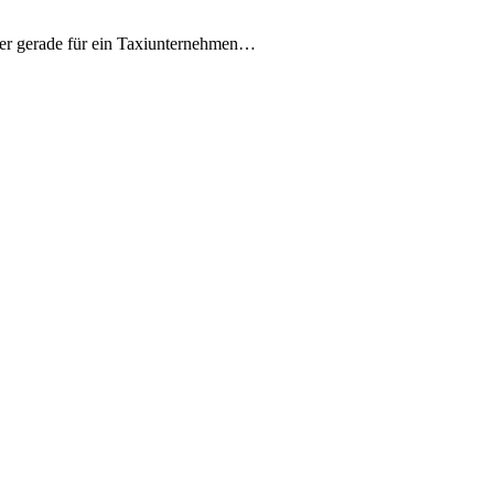
uper gerade für ein Taxiunternehmen…