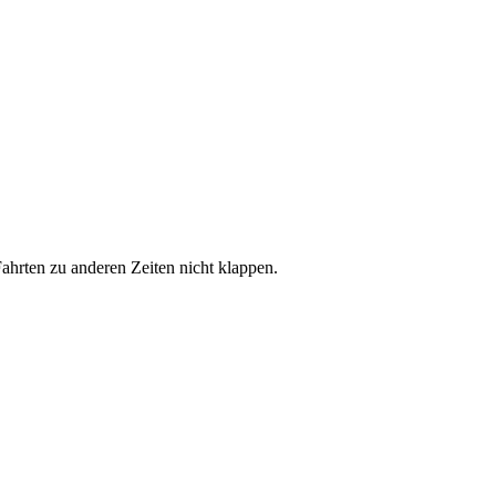
hrten zu anderen Zeiten nicht klappen.