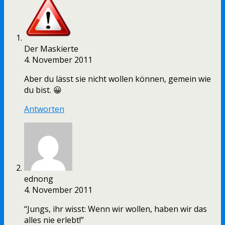
Der Maskierte
4. November 2011
Aber du lässt sie nicht wollen können, gemein wie
du bist. 😀
Antworten
ednong
4. November 2011
“Jungs, ihr wisst: Wenn wir wollen, haben wir das
alles nie erlebt!”