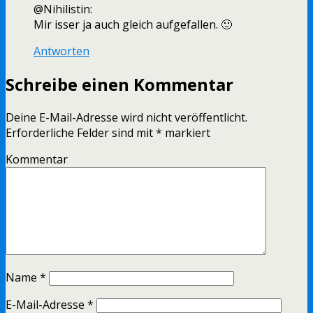
@Nihilistin:
Mir isser ja auch gleich aufgefallen. 🙂
Antworten
Schreibe einen Kommentar
Deine E-Mail-Adresse wird nicht veröffentlicht.
Erforderliche Felder sind mit
*
markiert
Kommentar
Name
*
E-Mail-Adresse
*