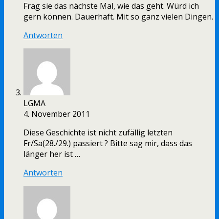
Frag sie das nächste Mal, wie das geht. Würd ich
gern können. Dauerhaft. Mit so ganz vielen Dingen.
Antworten
LGMA
4. November 2011
Diese Geschichte ist nicht zufällig letzten
Fr/Sa(28./29.) passiert ? Bitte sag mir, dass das
länger her ist …
Antworten