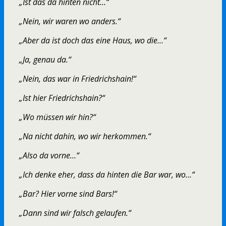
„Ist das da hinten nicht…“
„Nein, wir waren wo anders.“
„Aber da ist doch das eine Haus, wo die…“
„Ja, genau da.“
„Nein, das war in Friedrichshain!“
„Ist hier Friedrichshain?“
„Wo müssen wir hin?“
„Na nicht dahin, wo wir herkommen.“
„Also da vorne…“
„Ich denke eher, dass da hinten die Bar war, wo…“
„Bar? Hier vorne sind Bars!“
„Dann sind wir falsch gelaufen.“