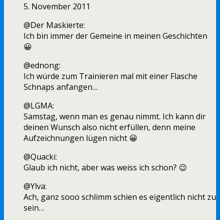
5. November 2011
@Der Maskierte:
Ich bin immer der Gemeine in meinen Geschichten
😀
@ednong:
Ich würde zum Trainieren mal mit einer Flasche
Schnaps anfangen…
@LGMA:
Samstag, wenn man es genau nimmt. Ich kann dir
deinen Wunsch also nicht erfüllen, denn meine
Aufzeichnungen lügen nicht 😀
@Quacki:
Glaub ich nicht, aber was weiss ich schon? 😉
@Ylva:
Ach, ganz sooo schlimm schien es eigentlich nicht zu
sein…