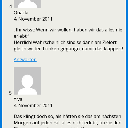
Quacki
4. November 2011
„Ihr wisst: Wenn wir wollen, haben wir das alles nie
erlebt!“
Herrlich! Wahrscheinlich sind se dann am Zielort
gleich weiter Trinken gegangn, damit das klappert!
Antworten
Ylva
4. November 2011
Das klingt doch so, als hätten sie das am nächsten
Morgen auf jeden Fall alles nicht erlebt, ob sie den