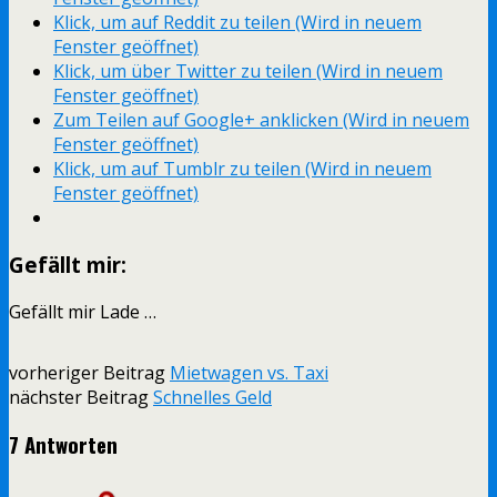
Klick, um auf Reddit zu teilen (Wird in neuem
Fenster geöffnet)
Klick, um über Twitter zu teilen (Wird in neuem
Fenster geöffnet)
Zum Teilen auf Google+ anklicken (Wird in neuem
Fenster geöffnet)
Klick, um auf Tumblr zu teilen (Wird in neuem
Fenster geöffnet)
Gefällt mir:
Gefällt mir
Lade …
vorheriger Beitrag
Mietwagen vs. Taxi
nächster Beitrag
Schnelles Geld
7 Antworten