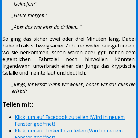
„Gelaufen?“
„Heute morgen.“
„Aber das war eher da drüben…“
So ging das sicher zwei oder drei Minuten lang. Dabei
habe ich als schweigsamer Zuhörer weder rausgefunden,
wo sie herkommen, schon waren oder ggf. neben dem
eigentlichen Fahrtziel noch hinwollen könnten.
Irgendwann unterbrach einer der Jungs das kryptische
Gelalle und meinte laut und deutlich:
„Jungs, ihr wisst: Wenn wir wollen, haben wir das alles nie
erlebt!“
Teilen mit:
Klick, um auf Facebook zu teilen (Wird in neuem
Fenster geöffnet)
Klick, um auf LinkedIn zu teilen (Wird in neuem
Fenster geöffnet)