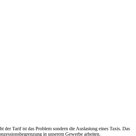
t der Tarif ist das Problem sondern die Auslastung eines Taxis. Das
e Konzessionsbegrenzung in unserem Gewerbe arbeiten.