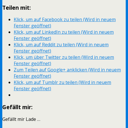
Teilen mit:
Klick, um auf Facebook zu teilen (Wird in neuem
Fenster geöffnet)
Klick, um auf LinkedIn zu teilen (Wird in neuem
Fenster geöffnet)
Klick, um auf Reddit zu teilen (Wird in neuem
Fenster geöffnet)
Klick, um über Twitter zu teilen (Wird in neuem
Fenster geöffnet)
Zum Teilen auf Google+ anklicken (Wird in neuem
Fenster geöffnet)
Klick, um auf Tumblr zu teilen (Wird in neuem
Fenster geöffnet)
Gefällt mir:
Gefällt mir
Lade …