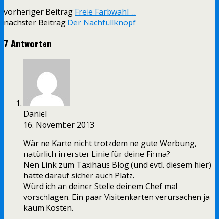
vorheriger Beitrag
Freie Farbwahl …
nächster Beitrag
Der Nachfüllknopf
7 Antworten
Daniel
16. November 2013
Wär ne Karte nicht trotzdem ne gute Werbung,
natürlich in erster Linie für deine Firma?
Nen Link zum Taxihaus Blog (und evtl. diesem hier)
hätte darauf sicher auch Platz.
Würd ich an deiner Stelle deinem Chef mal
vorschlagen. Ein paar Visitenkarten verursachen ja
kaum Kosten.