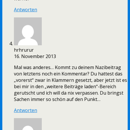
Antworten
hrhrurur
16. November 2013
Mal was anderes… Kommt zu deinem Nazibeitrag
von letztens noch ein Kommentar? Du hattest das
„vorerst“ zwar in Klammern gesetzt, aber jetzt ist es
bei mir in den „weitere Beiträge laden“-Bereich
gerutscht und ich will da nix verpassen. Du bringst
Sachen immer so schön auf den Punkt…
Antworten