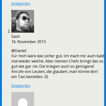
Antworten
Sash
16. November 2013
@Daniel:
Für mich wäre das sicher gut. Ich mach mir auch bald
mal wieder welche. Aber meinen Chefs bringt das so
gut wie gar nix. Die kriegen auch so genügend
Anrufe von Leuten, die glauben, man könne dort
ein Taxi bestellen. 😉
Antworten