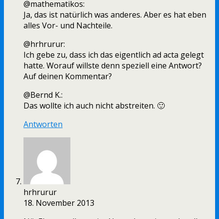
@mathematikos:
Ja, das ist natürlich was anderes. Aber es hat eben
alles Vor- und Nachteile.
@hrhrurur:
Ich gebe zu, dass ich das eigentlich ad acta gelegt
hatte. Worauf willste denn speziell eine Antwort?
Auf deinen Kommentar?
@Bernd K.:
Das wollte ich auch nicht abstreiten. 🙂
Antworten
hrhrurur
18. November 2013