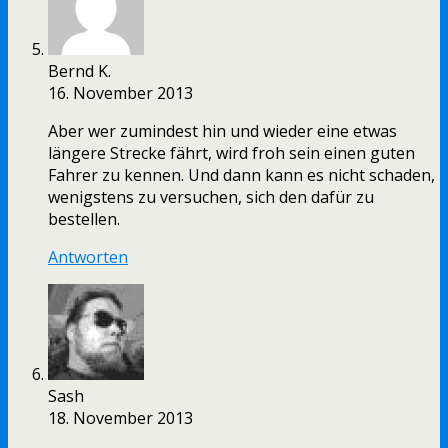
Bernd K.
16. November 2013
Aber wer zumindest hin und wieder eine etwas
längere Strecke fährt, wird froh sein einen guten
Fahrer zu kennen. Und dann kann es nicht schaden,
wenigstens zu versuchen, sich den dafür zu
bestellen.
Antworten
Sash
18. November 2013