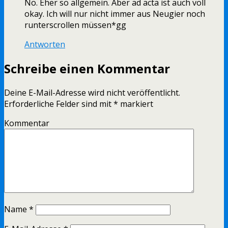
Nö. Eher so allgemein. Aber ad acta ist auch voll
okay. Ich will nur nicht immer aus Neugier noch
runterscrollen müssen*gg
Antworten
Schreibe einen Kommentar
Deine E-Mail-Adresse wird nicht veröffentlicht.
Erforderliche Felder sind mit
*
markiert
Kommentar
Name
*