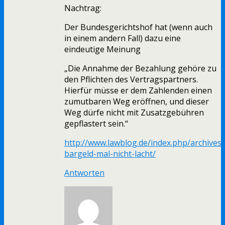
Nachtrag:
Der Bundesgerichtshof hat (wenn auch
in einem andern Fall) dazu eine
eindeutige Meinung
„Die Annahme der Bezahlung gehöre zu
den Pflichten des Vertragspartners.
Hierfür müsse er dem Zahlenden einen
zumutbaren Weg eröffnen, und dieser
Weg dürfe nicht mit Zusatzgebühren
gepflastert sein.“
http://www.lawblog.de/index.php/archives
bargeld-mal-nicht-lacht/
Antworten