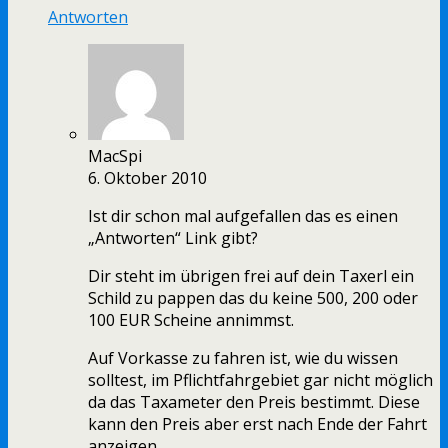
Antworten
MacSpi
6. Oktober 2010
Ist dir schon mal aufgefallen das es einen
„Antworten“ Link gibt?
Dir steht im übrigen frei auf dein Taxerl ein
Schild zu pappen das du keine 500, 200 oder
100 EUR Scheine annimmst.
Auf Vorkasse zu fahren ist, wie du wissen
solltest, im Pflichtfahrgebiet gar nicht möglich
da das Taxameter den Preis bestimmt. Diese
kann den Preis aber erst nach Ende der Fahrt
anzeigen.