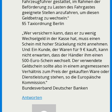
Fahrzeugführer gestattet, im Rahmen der
Beförderung zu Lasten des Fahrgastes
geeignete Stellen anzufahren, um diesen
Geldbetrag zu wechseln.“
§5 Taxiordnung Berlin
„Wer versichern kann, dass er zu wenig
Wechselgeld in der Kasse hat, muss einen
Schein mit hoher Stückelung nicht annehmen.
Und: Ein Kunde, der Waren für 9 € kauft, kann
nicht erwarten, dass der Händler ihm einen
500-Euro-Schein wechselt. Der verwendete
Geldschein sollte also in einem angemessenen
Verhältnis zum Preis der gekauften Ware oder
Dienstleistung stehen, so die Europäische
Kommission.“
Bundesverband Deutscher Banken
Antworten