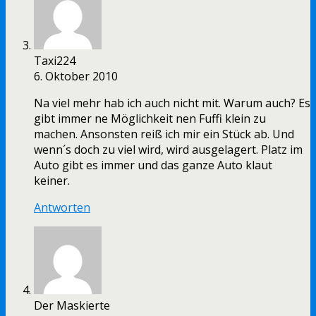
Taxi224
6. Oktober 2010
Na viel mehr hab ich auch nicht mit. Warum auch? Es
gibt immer ne Möglichkeit nen Fuffi klein zu
machen. Ansonsten reiß ich mir ein Stück ab. Und
wenn´s doch zu viel wird, wird ausgelagert. Platz im
Auto gibt es immer und das ganze Auto klaut
keiner.
Antworten
Der Maskierte