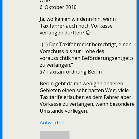
Ozie
6. Oktober 2010
Ja, wo kämen wir denn hin, wenn
Taxifahrer auch noch Vorkasse
verlangen dürften? 😉
„(1) Der Taxifahrer ist berechtigt, einen
Vorschuss bis zur Höhe des
voraussichtlichen Beförderungsentgelts
zu verlangen.“
§7 Taxitarifordnung Berlin
Berlin geht da mit wenigen anderen
Gebieten einen sehr harten Weg, viele
Taxitarife erlauben es dem Fahrer aber
Vorkasse zu verlangen, wenn besondere
Umstände vorliegen.
Antworten