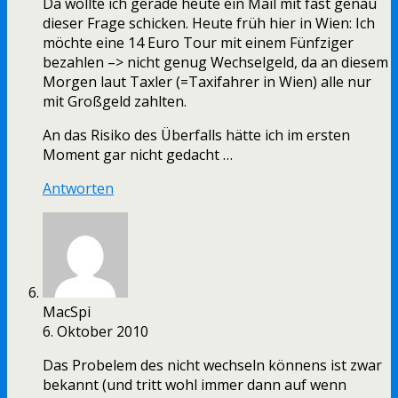
Da wollte ich gerade heute ein Mail mit fast genau
dieser Frage schicken. Heute früh hier in Wien: Ich
möchte eine 14 Euro Tour mit einem Fünfziger
bezahlen –> nicht genug Wechselgeld, da an diesem
Morgen laut Taxler (=Taxifahrer in Wien) alle nur
mit Großgeld zahlten.
An das Risiko des Überfalls hätte ich im ersten
Moment gar nicht gedacht …
Antworten
MacSpi
6. Oktober 2010
Das Probelem des nicht wechseln könnens ist zwar
bekannt (und tritt wohl immer dann auf wenn