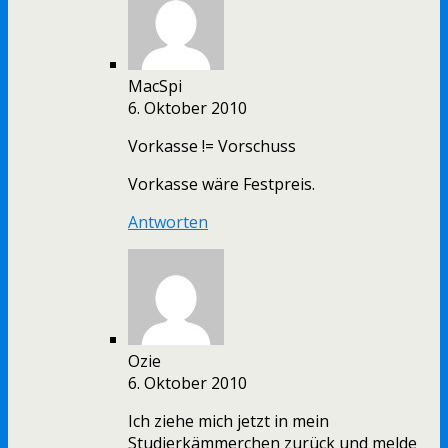
MacSpi
6. Oktober 2010
Vorkasse != Vorschuss
Vorkasse wäre Festpreis.
Antworten
Ozie
6. Oktober 2010
Ich ziehe mich jetzt in mein
Studierkämmerchen zurück und melde