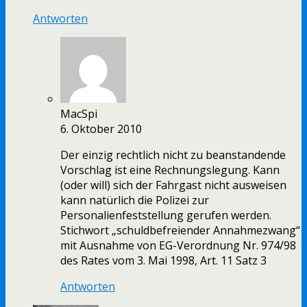
Antworten
MacSpi
6. Oktober 2010
Der einzig rechtlich nicht zu beanstandende
Vorschlag ist eine Rechnungslegung. Kann
(oder will) sich der Fahrgast nicht ausweisen
kann natürlich die Polizei zur
Personalienfeststellung gerufen werden.
Stichwort „schuldbefreiender Annahmezwang“
mit Ausnahme von EG-Verordnung Nr. 974/98
des Rates vom 3. Mai 1998, Art. 11 Satz 3
Antworten