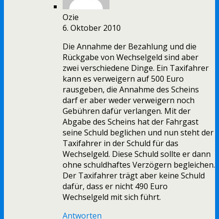
Ozie
6. Oktober 2010
Die Annahme der Bezahlung und die
Rückgabe von Wechselgeld sind aber
zwei verschiedene Dinge. Ein Taxifahrer
kann es verweigern auf 500 Euro
rausgeben, die Annahme des Scheins
darf er aber weder verweigern noch
Gebühren dafür verlangen. Mit der
Abgabe des Scheins hat der Fahrgast
seine Schuld beglichen und nun steht der
Taxifahrer in der Schuld für das
Wechselgeld. Diese Schuld sollte er dann
ohne schuldhaftes Verzögern begleichen.
Der Taxifahrer trägt aber keine Schuld
dafür, dass er nicht 490 Euro
Wechselgeld mit sich führt.
Antworten