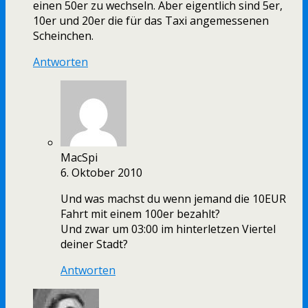
einen 50er zu wechseln. Aber eigentlich sind 5er,
10er und 20er die für das Taxi angemessenen
Scheinchen.
Antworten
MacSpi
6. Oktober 2010
Und was machst du wenn jemand die 10EUR
Fahrt mit einem 100er bezahlt?
Und zwar um 03:00 im hinterletzen Viertel
deiner Stadt?
Antworten