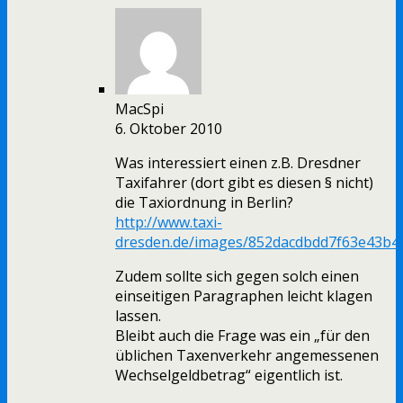
MacSpi
6. Oktober 2010
Was interessiert einen z.B. Dresdner
Taxifahrer (dort gibt es diesen § nicht)
die Taxiordnung in Berlin?
http://www.taxi-
dresden.de/images/852dacdbdd7f63e43b4
Zudem sollte sich gegen solch einen
einseitigen Paragraphen leicht klagen
lassen.
Bleibt auch die Frage was ein „für den
üblichen Taxenverkehr angemessenen
Wechselgeldbetrag“ eigentlich ist.