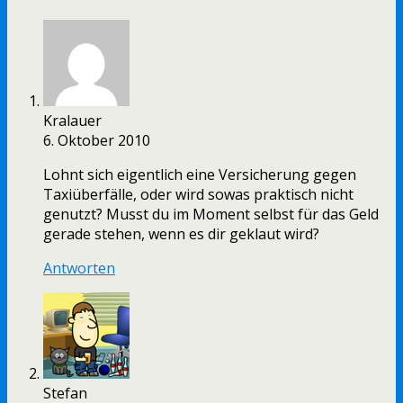
Kralauer
6. Oktober 2010
Lohnt sich eigentlich eine Versicherung gegen
Taxiüberfälle, oder wird sowas praktisch nicht
genutzt? Musst du im Moment selbst für das Geld
gerade stehen, wenn es dir geklaut wird?
Antworten
Stefan