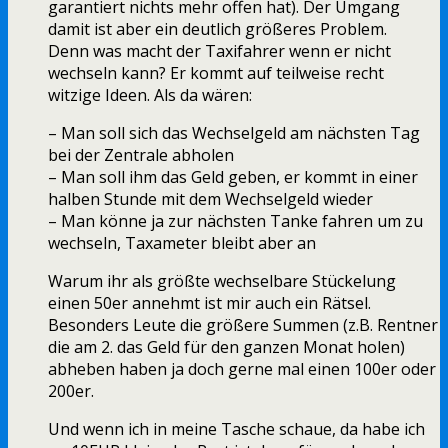
garantiert nichts mehr offen hat). Der Umgang
damit ist aber ein deutlich größeres Problem.
Denn was macht der Taxifahrer wenn er nicht
wechseln kann? Er kommt auf teilweise recht
witzige Ideen. Als da wären:
– Man soll sich das Wechselgeld am nächsten Tag
bei der Zentrale abholen
– Man soll ihm das Geld geben, er kommt in einer
halben Stunde mit dem Wechselgeld wieder
– Man könne ja zur nächsten Tanke fahren um zu
wechseln, Taxameter bleibt aber an
Warum ihr als größte wechselbare Stückelung
einen 50er annehmt ist mir auch ein Rätsel.
Besonders Leute die größere Summen (z.B. Rentner
die am 2. das Geld für den ganzen Monat holen)
abheben haben ja doch gerne mal einen 100er oder
200er.
Und wenn ich in meine Tasche schaue, da habe ich