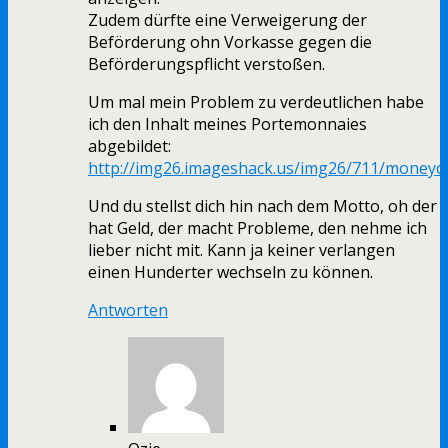
Zudem dürfte eine Verweigerung der
Beförderung ohn Vorkasse gegen die
Beförderungspflicht verstoßen.
Um mal mein Problem zu verdeutlichen habe
ich den Inhalt meines Portemonnaies
abgebildet:
http://img26.imageshack.us/img26/711/moneyq
Und du stellst dich hin nach dem Motto, oh der
hat Geld, der macht Probleme, den nehme ich
lieber nicht mit. Kann ja keiner verlangen
einen Hunderter wechseln zu können.
Antworten