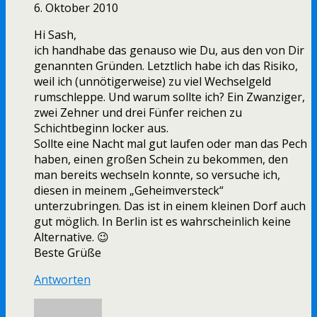
6. Oktober 2010
Hi Sash,
ich handhabe das genauso wie Du, aus den von Dir
genannten Gründen. Letztlich habe ich das Risiko,
weil ich (unnötigerweise) zu viel Wechselgeld
rumschleppe. Und warum sollte ich? Ein Zwanziger,
zwei Zehner und drei Fünfer reichen zu
Schichtbeginn locker aus.
Sollte eine Nacht mal gut laufen oder man das Pech
haben, einen großen Schein zu bekommen, den
man bereits wechseln konnte, so versuche ich,
diesen in meinem „Geheimversteck“
unterzubringen. Das ist in einem kleinen Dorf auch
gut möglich. In Berlin ist es wahrscheinlich keine
Alternative. 😉
Beste Grüße
Antworten