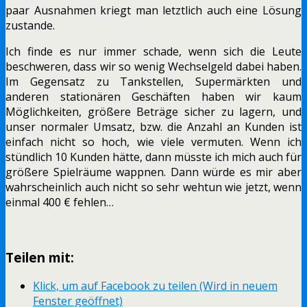
paar Ausnahmen kriegt man letztlich auch eine Lösung
zustande.
Ich finde es nur immer schade, wenn sich die Leute
beschweren, dass wir so wenig Wechselgeld dabei haben.
Im Gegensatz zu Tankstellen, Supermärkten und
anderen stationären Geschäften haben wir kaum
Möglichkeiten, größere Beträge sicher zu lagern, und
unser normaler Umsatz, bzw. die Anzahl an Kunden ist
einfach nicht so hoch, wie viele vermuten. Wenn ich
stündlich 10 Kunden hätte, dann müsste ich mich auch für
größere Spielräume wappnen. Dann würde es mir aber
wahrscheinlich auch nicht so sehr wehtun wie jetzt, wenn
einmal 400 € fehlen…
Teilen mit:
Klick, um auf Facebook zu teilen (Wird in neuem
Fenster geöffnet)