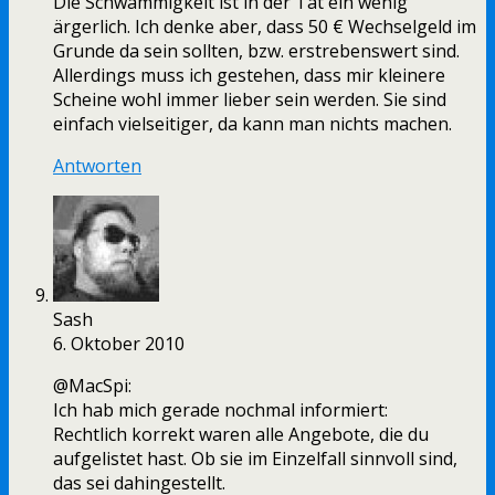
Die Schwammigkeit ist in der Tat ein wenig
ärgerlich. Ich denke aber, dass 50 € Wechselgeld im
Grunde da sein sollten, bzw. erstrebenswert sind.
Allerdings muss ich gestehen, dass mir kleinere
Scheine wohl immer lieber sein werden. Sie sind
einfach vielseitiger, da kann man nichts machen.
Antworten
Sash
6. Oktober 2010
@MacSpi:
Ich hab mich gerade nochmal informiert:
Rechtlich korrekt waren alle Angebote, die du
aufgelistet hast. Ob sie im Einzelfall sinnvoll sind,
das sei dahingestellt.