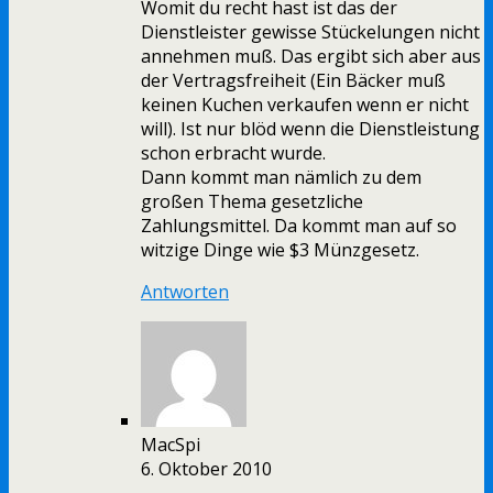
Womit du recht hast ist das der
Dienstleister gewisse Stückelungen nicht
annehmen muß. Das ergibt sich aber aus
der Vertragsfreiheit (Ein Bäcker muß
keinen Kuchen verkaufen wenn er nicht
will). Ist nur blöd wenn die Dienstleistung
schon erbracht wurde.
Dann kommt man nämlich zu dem
großen Thema gesetzliche
Zahlungsmittel. Da kommt man auf so
witzige Dinge wie $3 Münzgesetz.
Antworten
MacSpi
6. Oktober 2010