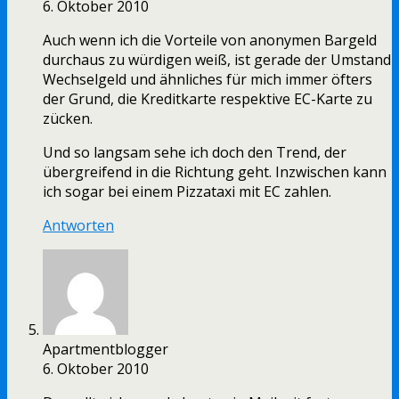
6. Oktober 2010
Auch wenn ich die Vorteile von anonymen Bargeld
durchaus zu würdigen weiß, ist gerade der Umstand
Wechselgeld und ähnliches für mich immer öfters
der Grund, die Kreditkarte respektive EC-Karte zu
zücken.
Und so langsam sehe ich doch den Trend, der
übergreifend in die Richtung geht. Inzwischen kann
ich sogar bei einem Pizzataxi mit EC zahlen.
Antworten
Apartmentblogger
6. Oktober 2010