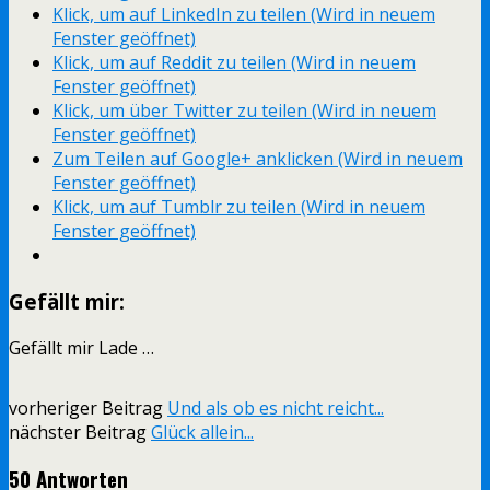
Klick, um auf LinkedIn zu teilen (Wird in neuem
Fenster geöffnet)
Klick, um auf Reddit zu teilen (Wird in neuem
Fenster geöffnet)
Klick, um über Twitter zu teilen (Wird in neuem
Fenster geöffnet)
Zum Teilen auf Google+ anklicken (Wird in neuem
Fenster geöffnet)
Klick, um auf Tumblr zu teilen (Wird in neuem
Fenster geöffnet)
Gefällt mir:
Gefällt mir
Lade …
vorheriger Beitrag
Und als ob es nicht reicht...
nächster Beitrag
Glück allein...
50 Antworten