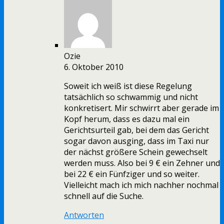
Ozie
6. Oktober 2010
Soweit ich weiß ist diese Regelung
tatsächlich so schwammig und nicht
konkretisert. Mir schwirrt aber gerade im
Kopf herum, dass es dazu mal ein
Gerichtsurteil gab, bei dem das Gericht
sogar davon ausging, dass im Taxi nur
der nächst größere Schein gewechselt
werden muss. Also bei 9 € ein Zehner und
bei 22 € ein Fünfziger und so weiter.
Vielleicht mach ich mich nachher nochmal
schnell auf die Suche.
Antworten