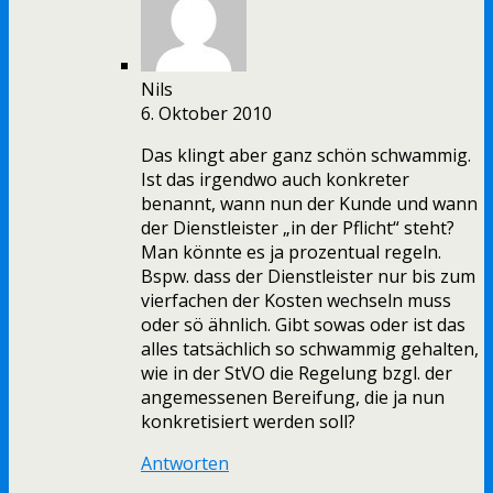
Nils
6. Oktober 2010
Das klingt aber ganz schön schwammig.
Ist das irgendwo auch konkreter
benannt, wann nun der Kunde und wann
der Dienstleister „in der Pflicht“ steht?
Man könnte es ja prozentual regeln.
Bspw. dass der Dienstleister nur bis zum
vierfachen der Kosten wechseln muss
oder sö ähnlich. Gibt sowas oder ist das
alles tatsächlich so schwammig gehalten,
wie in der StVO die Regelung bzgl. der
angemessenen Bereifung, die ja nun
konkretisiert werden soll?
Antworten