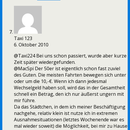
Taxi 123
6. Oktober 2010
@Taxi224 Bei uns schon passiert, wurde aber kurze
Zeit später wiedergefunden.
@MacSpi Der 50er ist eigentlich schon fast zuviel
des Guten. Die meisten Fahrten bewegen sich unter
oder um die 10,-€. Wenn ich dann jedesmal
Wechselgeld haben soll, wird das in der Gesamtheit
schnell ein Betrag, den ich nur äußerst ungern mit
mir führe.
Da das Städtchen, in dem ich meiner Beschäftigung
nachgehe, relativ klein ist nutze ich in extremen
Ausnahmesituationen (letztes Wochenende war es
mal wieder soweit) die Möglichkeit, bei mir zu Hause