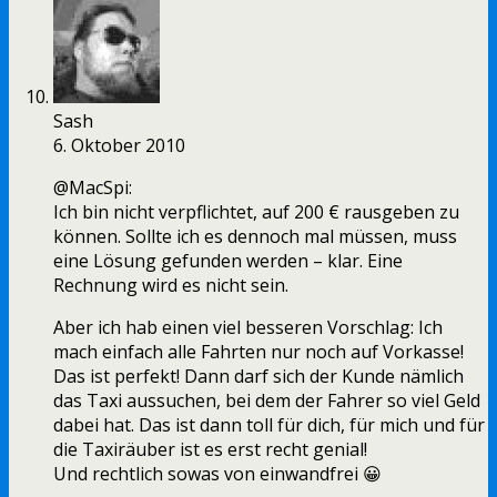
Sash
6. Oktober 2010
@MacSpi:
Ich bin nicht verpflichtet, auf 200 € rausgeben zu
können. Sollte ich es dennoch mal müssen, muss
eine Lösung gefunden werden – klar. Eine
Rechnung wird es nicht sein.
Aber ich hab einen viel besseren Vorschlag: Ich
mach einfach alle Fahrten nur noch auf Vorkasse!
Das ist perfekt! Dann darf sich der Kunde nämlich
das Taxi aussuchen, bei dem der Fahrer so viel Geld
dabei hat. Das ist dann toll für dich, für mich und für
die Taxiräuber ist es erst recht genial!
Und rechtlich sowas von einwandfrei 😀