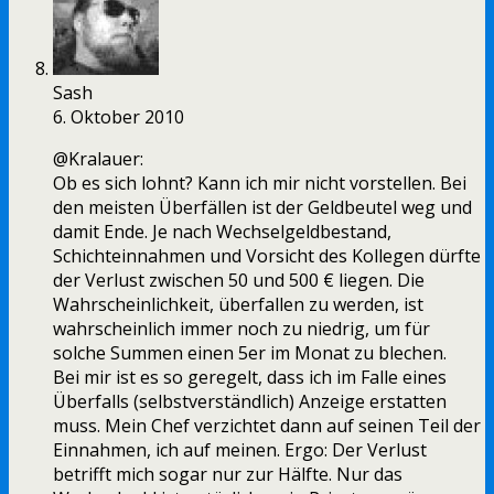
Sash
6. Oktober 2010
@Kralauer:
Ob es sich lohnt? Kann ich mir nicht vorstellen. Bei
den meisten Überfällen ist der Geldbeutel weg und
damit Ende. Je nach Wechselgeldbestand,
Schichteinnahmen und Vorsicht des Kollegen dürfte
der Verlust zwischen 50 und 500 € liegen. Die
Wahrscheinlichkeit, überfallen zu werden, ist
wahrscheinlich immer noch zu niedrig, um für
solche Summen einen 5er im Monat zu blechen.
Bei mir ist es so geregelt, dass ich im Falle eines
Überfalls (selbstverständlich) Anzeige erstatten
muss. Mein Chef verzichtet dann auf seinen Teil der
Einnahmen, ich auf meinen. Ergo: Der Verlust
betrifft mich sogar nur zur Hälfte. Nur das