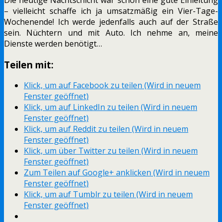
– vielleicht schaffe ich ja umsatzmäßig ein Vier-Tage-
Wochenende! Ich werde jedenfalls auch auf der Straße
sein. Nüchtern und mit Auto. Ich nehme an, meine
Dienste werden benötigt…
Teilen mit:
Klick, um auf Facebook zu teilen (Wird in neuem
Fenster geöffnet)
Klick, um auf LinkedIn zu teilen (Wird in neuem
Fenster geöffnet)
Klick, um auf Reddit zu teilen (Wird in neuem
Fenster geöffnet)
Klick, um über Twitter zu teilen (Wird in neuem
Fenster geöffnet)
Zum Teilen auf Google+ anklicken (Wird in neuem
Fenster geöffnet)
Klick, um auf Tumblr zu teilen (Wird in neuem
Fenster geöffnet)