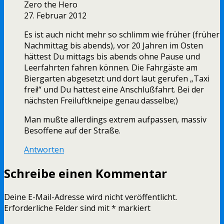
Zero the Hero
27. Februar 2012
Es ist auch nicht mehr so schlimm wie früher (früher
Nachmittag bis abends), vor 20 Jahren im Osten
hättest Du mittags bis abends ohne Pause und
Leerfahrten fahren können. Die Fahrgäste am
Biergarten abgesetzt und dort laut gerufen „Taxi
frei!“ und Du hattest eine Anschlußfahrt. Bei der
nächsten Freiluftkneipe genau dasselbe;)
Man mußte allerdings extrem aufpassen, massiv
Besoffene auf der Straße.
Antworten
Schreibe einen Kommentar
Deine E-Mail-Adresse wird nicht veröffentlicht.
Erforderliche Felder sind mit
*
markiert