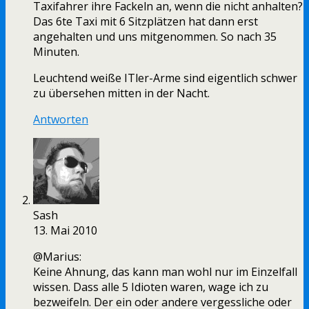
Taxifahrer ihre Fackeln an, wenn die nicht anhalten?
Das 6te Taxi mit 6 Sitzplätzen hat dann erst
angehalten und uns mitgenommen. So nach 35
Minuten.
Leuchtend weiße ITler-Arme sind eigentlich schwer
zu übersehen mitten in der Nacht.
Antworten
Sash
13. Mai 2010
@Marius:
Keine Ahnung, das kann man wohl nur im Einzelfall
wissen. Dass alle 5 Idioten waren, wage ich zu
bezweifeln. Der ein oder andere vergessliche oder