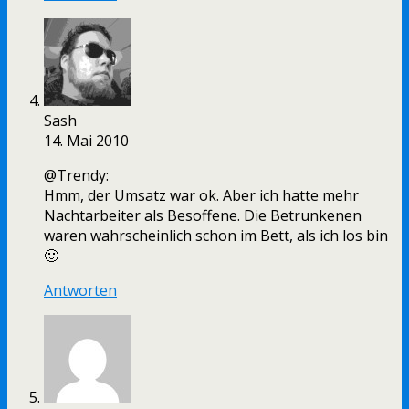
Sash
14. Mai 2010
@Trendy:
Hmm, der Umsatz war ok. Aber ich hatte mehr
Nachtarbeiter als Besoffene. Die Betrunkenen
waren wahrscheinlich schon im Bett, als ich los bin
🙂
Antworten