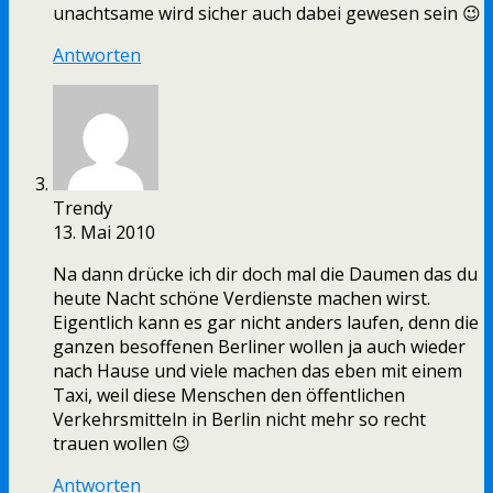
unachtsame wird sicher auch dabei gewesen sein 😉
Antworten
Trendy
13. Mai 2010
Na dann drücke ich dir doch mal die Daumen das du
heute Nacht schöne Verdienste machen wirst.
Eigentlich kann es gar nicht anders laufen, denn die
ganzen besoffenen Berliner wollen ja auch wieder
nach Hause und viele machen das eben mit einem
Taxi, weil diese Menschen den öffentlichen
Verkehrsmitteln in Berlin nicht mehr so recht
trauen wollen 😉
Antworten