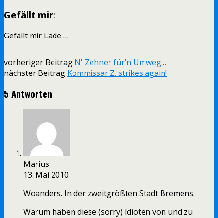
Gefällt mir:
Gefällt mir
Lade …
vorheriger Beitrag
N' Zehner für'n Umweg…
nächster Beitrag
Kommissar Z. strikes again!
5 Antworten
Marius
13. Mai 2010
Woanders. In der zweitgrößten Stadt Bremens.
Warum haben diese (sorry) Idioten von und zu