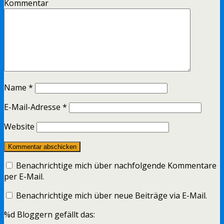
Kommentar
Name
*
E-Mail-Adresse
*
Website
Benachrichtige mich über nachfolgende Kommentare
per E-Mail.
Benachrichtige mich über neue Beiträge via E-Mail.
%d
Bloggern gefällt das: