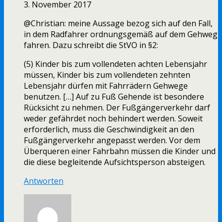
3. November 2017
@Christian: meine Aussage bezog sich auf den Fall,
in dem Radfahrer ordnungsgemäß auf dem Gehweg
fahren. Dazu schreibt die StVO in §2:
(5) Kinder bis zum vollendeten achten Lebensjahr
müssen, Kinder bis zum vollendeten zehnten
Lebensjahr dürfen mit Fahrrädern Gehwege
benutzen. […] Auf zu Fuß Gehende ist besondere
Rücksicht zu nehmen. Der Fußgängerverkehr darf
weder gefährdet noch behindert werden. Soweit
erforderlich, muss die Geschwindigkeit an den
Fußgängerverkehr angepasst werden. Vor dem
Überqueren einer Fahrbahn müssen die Kinder und
die diese begleitende Aufsichtsperson absteigen.
Antworten