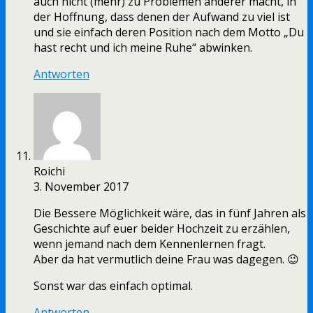
auch nicht (mehr) zu Problemen anderer macht, in
der Hoffnung, dass denen der Aufwand zu viel ist
und sie einfach deren Position nach dem Motto „Du
hast recht und ich meine Ruhe“ abwinken.
Antworten
Roichi
3. November 2017
Die Bessere Möglichkeit wäre, das in fünf Jahren als
Geschichte auf euer beider Hochzeit zu erzählen,
wenn jemand nach dem Kennenlernen fragt.
Aber da hat vermutlich deine Frau was dagegen. 😉
Sonst war das einfach optimal.
Antworten