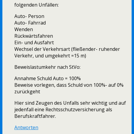
folgenden Unfällen:
Auto- Person
Auto- Fahrrad
Wenden
Rückwärtsfahren
Ein- und Ausfahrt
Wechsel der Verkehrsart (fließender- ruhender
Verkehr, und umgekehrt =15 m)
Beweislastumkehr nach StVo:
Annahme Schuld Auto = 100%
Beweise vorlegen, dass Schuld von 100%- auf 0%
zurückgeht
Hier sind Zeugen des Unfalls sehr wichtig und auf
jedenfall eine Rechtsschutzversicherung als
Berufskraftfahrer.
Antworten