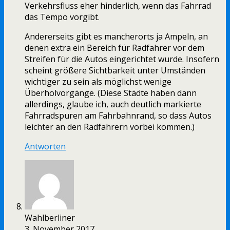
Verkehrsfluss eher hinderlich, wenn das Fahrrad
das Tempo vorgibt.
Andererseits gibt es mancherorts ja Ampeln, an
denen extra ein Bereich für Radfahrer vor dem
Streifen für die Autos eingerichtet wurde. Insofern
scheint größere Sichtbarkeit unter Umständen
wichtiger zu sein als möglichst wenige
Überholvorgänge. (Diese Städte haben dann
allerdings, glaube ich, auch deutlich markierte
Fahrradspuren am Fahrbahnrand, so dass Autos
leichter an den Radfahrern vorbei kommen.)
Antworten
Wahlberliner
3. November 2017