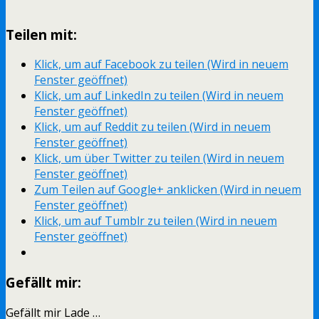
Teilen mit:
Klick, um auf Facebook zu teilen (Wird in neuem
Fenster geöffnet)
Klick, um auf LinkedIn zu teilen (Wird in neuem
Fenster geöffnet)
Klick, um auf Reddit zu teilen (Wird in neuem
Fenster geöffnet)
Klick, um über Twitter zu teilen (Wird in neuem
Fenster geöffnet)
Zum Teilen auf Google+ anklicken (Wird in neuem
Fenster geöffnet)
Klick, um auf Tumblr zu teilen (Wird in neuem
Fenster geöffnet)
Gefällt mir:
Gefällt mir
Lade …