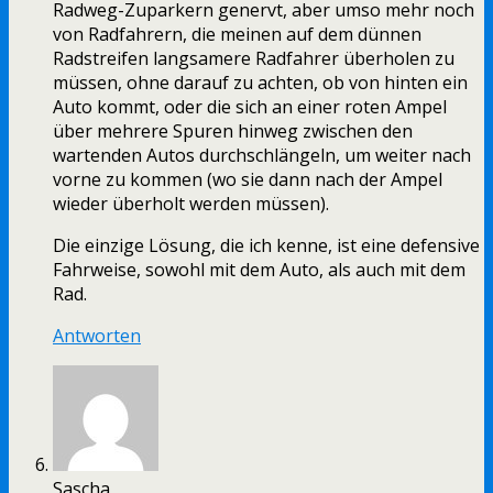
Radweg-Zuparkern genervt, aber umso mehr noch
von Radfahrern, die meinen auf dem dünnen
Radstreifen langsamere Radfahrer überholen zu
müssen, ohne darauf zu achten, ob von hinten ein
Auto kommt, oder die sich an einer roten Ampel
über mehrere Spuren hinweg zwischen den
wartenden Autos durchschlängeln, um weiter nach
vorne zu kommen (wo sie dann nach der Ampel
wieder überholt werden müssen).
Die einzige Lösung, die ich kenne, ist eine defensive
Fahrweise, sowohl mit dem Auto, als auch mit dem
Rad.
Antworten
Sascha