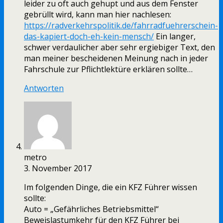
leider zu oft auch gehupt und aus dem Fenster
gebrüllt wird, kann man hier nachlesen:
https://radverkehrspolitik.de/fahrradfuehrerschein-
das-kapiert-doch-eh-kein-mensch/
Ein langer,
schwer verdaulicher aber sehr ergiebiger Text, den
man meiner bescheidenen Meinung nach in jeder
Fahrschule zur Pflichtlektüre erklären sollte…
Antworten
metro
3. November 2017
Im folgenden Dinge, die ein KFZ Führer wissen
sollte:
Auto = „Gefährliches Betriebsmittel“
Beweislastumkehr für den KFZ Führer bei