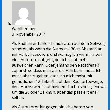
Wahlberliner
3. November 2017
Als Radfahrer fühle ich mich auch auf dem Gehweg
sicherer, als wenn die Autos mit 30cm Abstand an
mir vorbeirauschen, und womöglich vor mir noch
eine Autotüre aufgeht, der ich nicht mehr
ausweichen kann. Oder jemand den Radstreifen
zuparkt, so dass man auf die Fahrbahn muss. Ich
muss aber zugeben, dass ich mich meist mit
gemütlichen 12-15km/h auf dem Rad fortbewege,
der „Höchstwert“ auf meinem Tacho sind irgendwas
um die 20 oder 21 km/h, aber das passiert eher
selten.
Als Autofahrer hingegen bin ich ebenso von