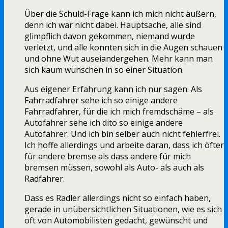
Über die Schuld-Frage kann ich mich nicht äußern,
denn ich war nicht dabei. Hauptsache, alle sind
glimpflich davon gekommen, niemand wurde
verletzt, und alle konnten sich in die Augen schauen
und ohne Wut auseiandergehen. Mehr kann man
sich kaum wünschen in so einer Situation.
Aus eigener Erfahrung kann ich nur sagen: Als
Fahrradfahrer sehe ich so einige andere
Fahrradfahrer, für die ich mich fremdschäme – als
Autofahrer sehe ich dito so einige andere
Autofahrer. Und ich bin selber auch nicht fehlerfrei.
Ich hoffe allerdings und arbeite daran, dass ich öfter
für andere bremse als dass andere für mich
bremsen müssen, sowohl als Auto- als auch als
Radfahrer.
Dass es Radler allerdings nicht so einfach haben,
gerade in unübersichtlichen Situationen, wie es sich
oft von Automobilisten gedacht, gewünscht und