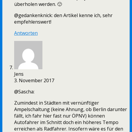
überholen werden. 🙂
@gedankenknick: den Artikel kenne ich, sehr
empfehlenswert!
Antworten
Jens
3. November 2017
@Sascha:
Zumindest in Städten mit vernünftiger
Ampelschaltung (keine Ahnung, ob Berlin darunter
fällt, ich fahr hier fast nur ÖPNV) können
Autofahrer im Schnitt doch ein höheres Tempo
erreichen als Radfahrer. Insofern wäre es für den