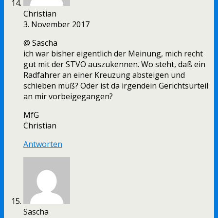
Christian
3. November 2017
@ Sascha
ich war bisher eigentlich der Meinung, mich recht
gut mit der STVO auszukennen. Wo steht, daß ein
Radfahrer an einer Kreuzung absteigen und
schieben muß? Oder ist da irgendein Gerichtsurteil
an mir vorbeigegangen?
MfG
Christian
Antworten
Sascha