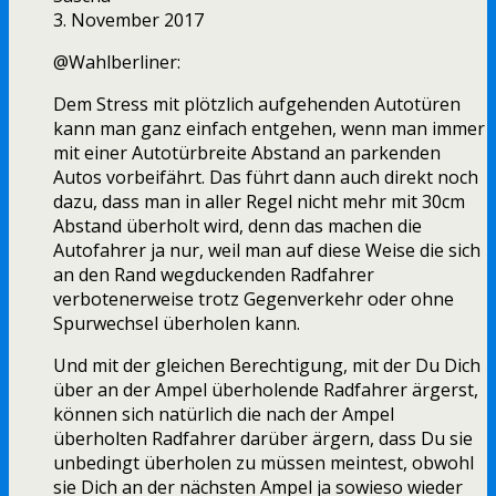
3. November 2017
@Wahlberliner:
Dem Stress mit plötzlich aufgehenden Autotüren
kann man ganz einfach entgehen, wenn man immer
mit einer Autotürbreite Abstand an parkenden
Autos vorbeifährt. Das führt dann auch direkt noch
dazu, dass man in aller Regel nicht mehr mit 30cm
Abstand überholt wird, denn das machen die
Autofahrer ja nur, weil man auf diese Weise die sich
an den Rand wegduckenden Radfahrer
verbotenerweise trotz Gegenverkehr oder ohne
Spurwechsel überholen kann.
Und mit der gleichen Berechtigung, mit der Du Dich
über an der Ampel überholende Radfahrer ärgerst,
können sich natürlich die nach der Ampel
überholten Radfahrer darüber ärgern, dass Du sie
unbedingt überholen zu müssen meintest, obwohl
sie Dich an der nächsten Ampel ja sowieso wieder