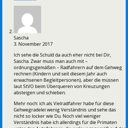
Sascha
3. November 2017
Ich sehe die Schuld da auch eher nicht bei Dir,
Sascha. Zwar muss man auch mit –
ordnungsgemäßen – Radfahrern auf dem Gehweg
rechnen (Kindern und seit diesem Jahr auch
erwachsenen Begleitpersonen), aber die müssen
laut StVO beim Überqueren von Kreuzungen
absteigen und schieben.
Mehr noch: ich als Vielradfahrer habe für diese
Gehwegradelei wenig Verständnis und sehe das
nicht so locker wie Du. Noch viel weniger
Verständnis habe ich allerdings für die Primaten