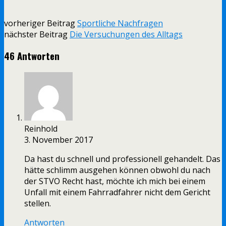
vorheriger Beitrag
Sportliche Nachfragen
nächster Beitrag
Die Versuchungen des Alltags
46 Antworten
Reinhold
3. November 2017
Da hast du schnell und professionell gehandelt. Das
hätte schlimm ausgehen können obwohl du nach
der STVO Recht hast, möchte ich mich bei einem
Unfall mit einem Fahrradfahrer nicht dem Gericht
stellen.
Antworten