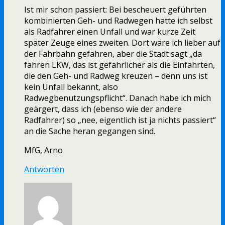
Ist mir schon passiert: Bei bescheuert geführten
kombinierten Geh- und Radwegen hatte ich selbst
als Radfahrer einen Unfall und war kurze Zeit
später Zeuge eines zweiten. Dort wäre ich lieber auf
der Fahrbahn gefahren, aber die Stadt sagt „da
fahren LKW, das ist gefährlicher als die Einfahrten,
die den Geh- und Radweg kreuzen – denn uns ist
kein Unfall bekannt, also
Radwegbenutzungspflicht“. Danach habe ich mich
geärgert, dass ich (ebenso wie der andere
Radfahrer) so „nee, eigentlich ist ja nichts passiert“
an die Sache heran gegangen sind.
MfG, Arno
Antworten