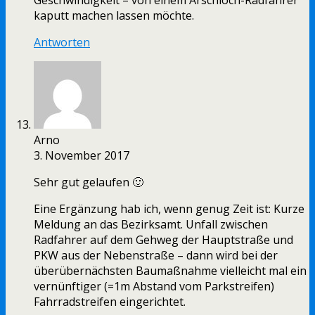
Geschwindigkeit – von einem Arschloch-Radfahrer
kaputt machen lassen möchte.
Antworten
Arno
3. November 2017
Sehr gut gelaufen 🙂
Eine Ergänzung hab ich, wenn genug Zeit ist: Kurze
Meldung an das Bezirksamt. Unfall zwischen
Radfahrer auf dem Gehweg der Hauptstraße und
PKW aus der Nebenstraße – dann wird bei der
überübernächsten Baumaßnahme vielleicht mal ein
vernünftiger (=1m Abstand vom Parkstreifen)
Fahrradstreifen eingerichtet.