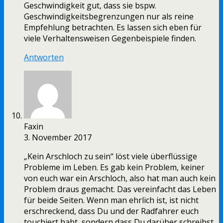
Geschwindigkeit gut, dass sie bspw.
Geschwindigkeitsbegrenzungen nur als reine
Empfehlung betrachten. Es lassen sich eben für
viele Verhaltensweisen Gegenbeispiele finden.
Antworten
Faxin
3. November 2017
„Kein Arschloch zu sein“ löst viele überflüssige
Probleme im Leben. Es gab kein Problem, keiner
von euch war ein Arschloch, also hat man auch kein
Problem draus gemacht. Das vereinfacht das Leben
für beide Seiten. Wenn man ehrlich ist, ist nicht
erschreckend, dass Du und der Radfahrer euch
touchiert habt, sondern dass Du darüber schreibst,