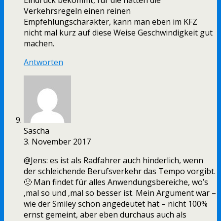
Eindruck bekommt, für die hätten die
Verkehrsregeln einen reinen
Empfehlungscharakter, kann man eben im KFZ
nicht mal kurz auf diese Weise Geschwindigkeit gut
machen.
Antworten
Sascha
3. November 2017
@Jens: es ist als Radfahrer auch hinderlich, wenn
der schleichende Berufsverkehr das Tempo vorgibt.
🙂 Man findet für alles Anwendungsbereiche, wo’s
‚mal so und ‚mal so besser ist. Mein Argument war –
wie der Smiley schon angedeutet hat – nicht 100%
ernst gemeint, aber eben durchaus auch als