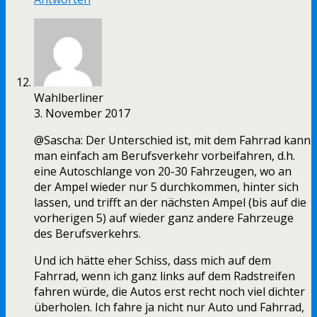
Wahlberliner
3. November 2017
@Sascha: Der Unterschied ist, mit dem Fahrrad kann
man einfach am Berufsverkehr vorbeifahren, d.h.
eine Autoschlange von 20-30 Fahrzeugen, wo an
der Ampel wieder nur 5 durchkommen, hinter sich
lassen, und trifft an der nächsten Ampel (bis auf die
vorherigen 5) auf wieder ganz andere Fahrzeuge
des Berufsverkehrs.
Und ich hätte eher Schiss, dass mich auf dem
Fahrrad, wenn ich ganz links auf dem Radstreifen
fahren würde, die Autos erst recht noch viel dichter
überholen. Ich fahre ja nicht nur Auto und Fahrrad,