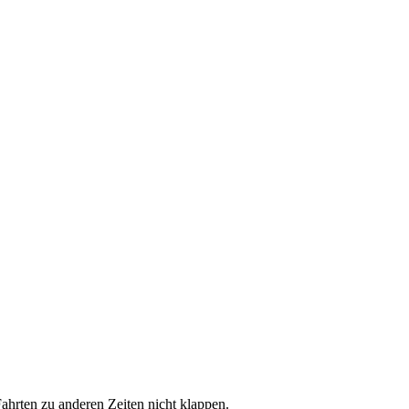
hrten zu anderen Zeiten nicht klappen.