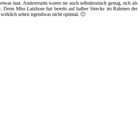
etwas laut. Andererseits waren sie auch selbstironisch genug, sich als
. Denn Miss Latzhose hat bereits auf halber Strecke im Rahmen der
wirklich selten irgendwas nicht optimal. 🙂