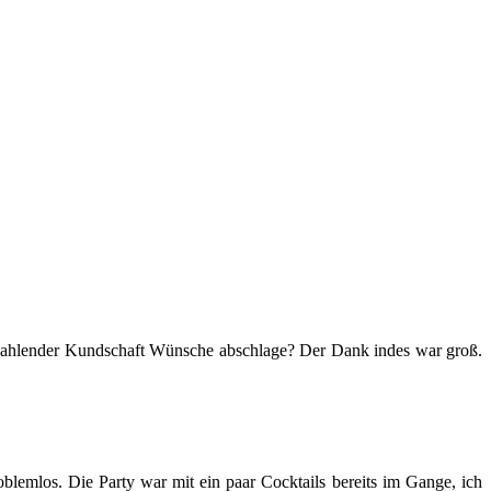
h zahlender Kundschaft Wünsche abschlage? Der Dank indes war groß.
blemlos. Die Party war mit ein paar Cocktails bereits im Gange, ich