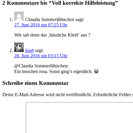
2 Kommentare bis “Voll korrekte Hilfeleistung”
Claudia Sommerfähnchen
sagt:
27. Juni 2016 um 07:25 Uhr
Wie sah denn das ‚hässliche Kleid‘ aus ?
Sash
sagt:
28. Juni 2016 um 03:15 Uhr
@Claudia Sommerfähnchen:
Ein bisschen rosa. Sonst ging’s eigentlich. 😀
Schreibe einen Kommentar
Deine E-Mail-Adresse wird nicht veröffentlicht.
Erforderliche Felder 