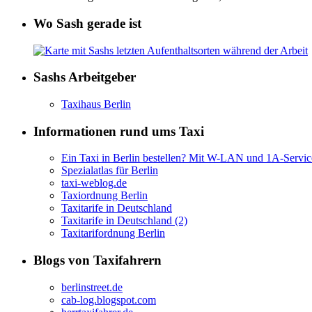
Wo Sash gerade ist
Sashs Arbeitgeber
Taxihaus Berlin
Informationen rund ums Taxi
Ein Taxi in Berlin bestellen? Mit W-LAN und 1A-Servic
Spezialatlas für Berlin
taxi-weblog.de
Taxiordnung Berlin
Taxitarife in Deutschland
Taxitarife in Deutschland (2)
Taxitarifordnung Berlin
Blogs von Taxifahrern
berlinstreet.de
cab-log.blogspot.com