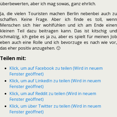
überbewerten, aber ich mag sowas, ganz ehrlich.
Ja, die vielen Touristen machen Berlin nebenbei auch zu
schaffen. Keine Frage. Aber ich finde es toll, wenn
Menschen sich hier wohlfühlen und ich am Ende einen
kleinen Teil dazu beitragen kann. Das ist kitschig und
schmalzig, ich gebe es ja zu, aber es spielt für meinen Job
eben auch eine Rolle und ich bevorzuge es nach wie vor,
das eher positiv anzugehen. 🙂
Teilen mit:
Klick, um auf Facebook zu teilen (Wird in neuem
Fenster geöffnet)
Klick, um auf LinkedIn zu teilen (Wird in neuem
Fenster geöffnet)
Klick, um auf Reddit zu teilen (Wird in neuem
Fenster geöffnet)
Klick, um über Twitter zu teilen (Wird in neuem
Fenster geöffnet)