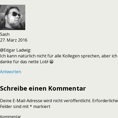
Sash
27. März 2016
@Edgar Ladwig:
Ich kann natürlich nicht für alle Kollegen sprechen, aber ich
danke für das nette Lob! 😀
Antworten
Schreibe einen Kommentar
Deine E-Mail-Adresse wird nicht veröffentlicht.
Erforderliche
Felder sind mit
*
markiert
Kommentar