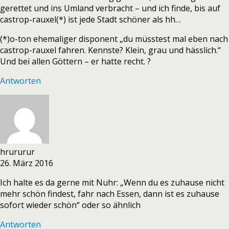
gerettet und ins Umland verbracht – und ich finde, bis auf
castrop-rauxel(*) ist jede Stadt schöner als hh…
(*)o-ton ehemaliger disponent „du müsstest mal eben nach
castrop-rauxel fahren. Kennste? Klein, grau und hässlich.“
Und bei allen Göttern – er hatte recht. ?
Antworten
hrururur
26. März 2016
Ich halte es da gerne mit Nuhr: „Wenn du es zuhause nicht
mehr schön findest, fahr nach Essen, dann ist es zuhause
sofort wieder schön“ oder so ähnlich
Antworten