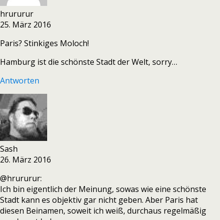
hrururur
25. März 2016
Paris? Stinkiges Moloch!
Hamburg ist die schönste Stadt der Welt, sorry…
Antworten
Sash
26. März 2016
@hrururur:
Ich bin eigentlich der Meinung, sowas wie eine schönste
Stadt kann es objektiv gar nicht geben. Aber Paris hat
diesen Beinamen, soweit ich weiß, durchaus regelmäßig