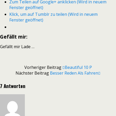
Zum Teilen auf Google+ anklicken (Wird in neuem
Fenster geöffnet)
Klick, um auf Tumblr zu teilen (Wird in neuem
Fenster geöffnet)
Gefällt mir:
Gefällt mir
Lade …
Vorheriger Beitrag
Beautiful 10 P
Nächster Beitrag
Besser Reden Als Fahren
7 Antworten