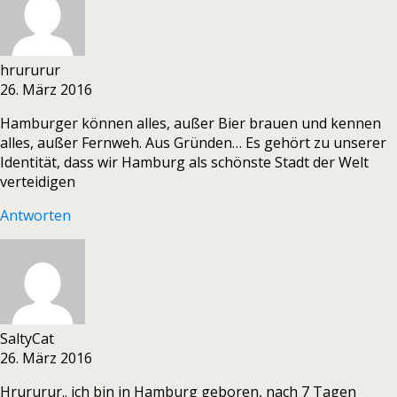
hrururur
26. März 2016
Hamburger können alles, außer Bier brauen und kennen
alles, außer Fernweh. Aus Gründen… Es gehört zu unserer
Identität, dass wir Hamburg als schönste Stadt der Welt
verteidigen
Antworten
SaltyCat
26. März 2016
Hrururur.. ich bin in Hamburg geboren, nach 7 Tagen