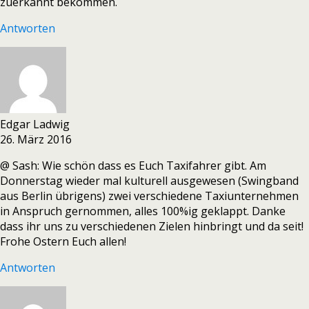
zuerkannt bekommen.
Antworten
Edgar Ladwig
26. März 2016
@ Sash: Wie schön dass es Euch Taxifahrer gibt. Am
Donnerstag wieder mal kulturell ausgewesen (Swingband
aus Berlin übrigens) zwei verschiedene Taxiunternehmen
in Anspruch gernommen, alles 100%ig geklappt. Danke
dass ihr uns zu verschiedenen Zielen hinbringt und da seit!
Frohe Ostern Euch allen!
Antworten