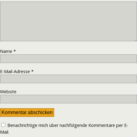
Name
*
E-Mail-Adresse
*
Website
Benachrichtige mich über nachfolgende Kommentare per E-
Mail.