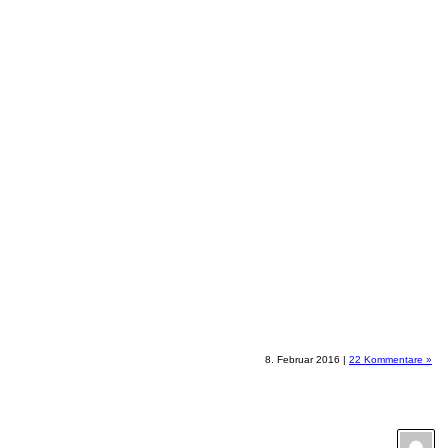
8. Februar 2016 |
22 Kommentare »