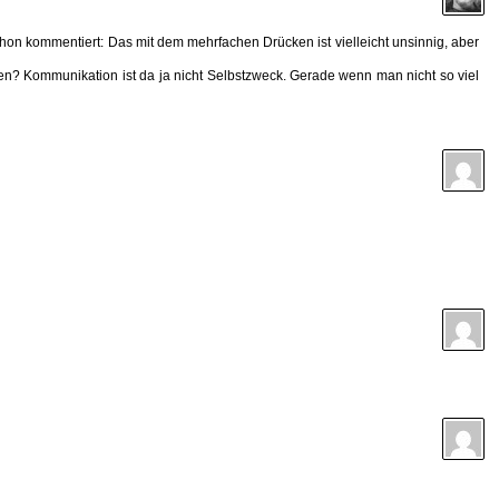
on kommentiert: Das mit dem mehrfachen Drücken ist vielleicht unsinnig, aber
chen? Kommunikation ist da ja nicht Selbstzweck. Gerade wenn man nicht so viel