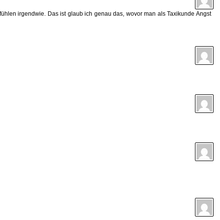
fühlen irgendwie. Das ist glaub ich genau das, wovor man als Taxikunde Angst