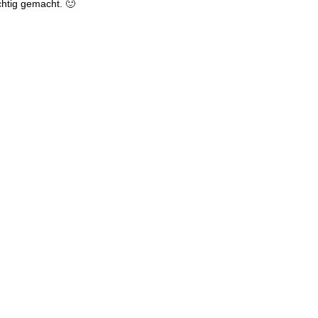
chtig gemacht. 🙂