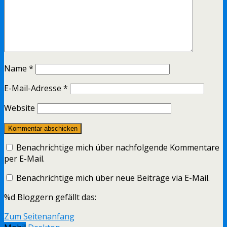
Name
*
E-Mail-Adresse
*
Website
Benachrichtige mich über nachfolgende Kommentare
per E-Mail.
Benachrichtige mich über neue Beiträge via E-Mail.
%d
Bloggern gefällt das:
Zum Seitenanfang