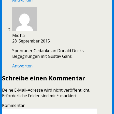
Antworten
Mic ha
28. September 2015
Spontaner Gedanke an Donald Ducks
Begegnungen mit Gustav Gans.
Antworten
Schreibe einen Kommentar
Deine E-Mail-Adresse wird nicht veröffentlicht.
Erforderliche Felder sind mit
*
markiert
Kommentar