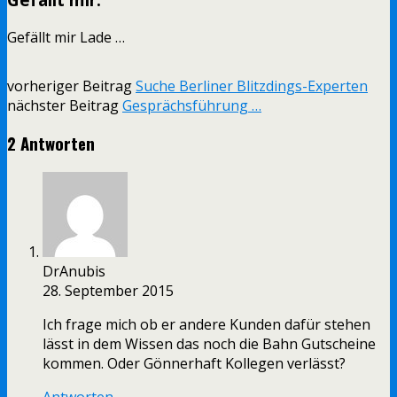
Gefällt mir
Lade …
vorheriger Beitrag
Suche Berliner Blitzdings-Experten
nächster Beitrag
Gesprächsführung …
2 Antworten
DrAnubis
28. September 2015
Ich frage mich ob er andere Kunden dafür stehen
lässt in dem Wissen das noch die Bahn Gutscheine
kommen. Oder Gönnerhaft Kollegen verlässt?