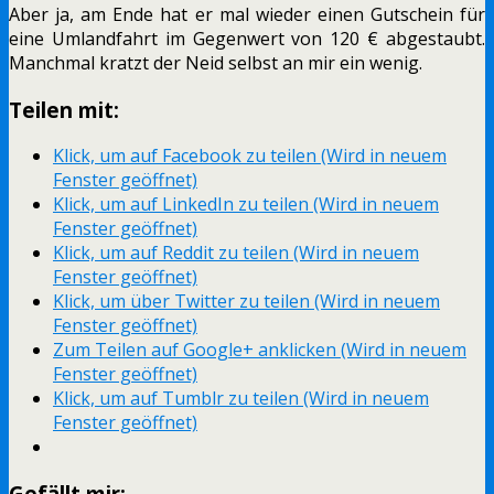
Aber ja, am Ende hat er mal wieder einen Gutschein für
eine Umlandfahrt im Gegenwert von 120 € abgestaubt.
Manchmal kratzt der Neid selbst an mir ein wenig.
Teilen mit:
Klick, um auf Facebook zu teilen (Wird in neuem
Fenster geöffnet)
Klick, um auf LinkedIn zu teilen (Wird in neuem
Fenster geöffnet)
Klick, um auf Reddit zu teilen (Wird in neuem
Fenster geöffnet)
Klick, um über Twitter zu teilen (Wird in neuem
Fenster geöffnet)
Zum Teilen auf Google+ anklicken (Wird in neuem
Fenster geöffnet)
Klick, um auf Tumblr zu teilen (Wird in neuem
Fenster geöffnet)
Gefällt mir: