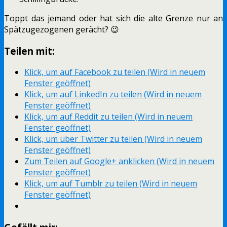
Toppt das jemand oder hat sich die alte Grenze nur an
Spätzugezogenen gerächt? 😉
Teilen mit:
Klick, um auf Facebook zu teilen (Wird in neuem
Fenster geöffnet)
Klick, um auf LinkedIn zu teilen (Wird in neuem
Fenster geöffnet)
Klick, um auf Reddit zu teilen (Wird in neuem
Fenster geöffnet)
Klick, um über Twitter zu teilen (Wird in neuem
Fenster geöffnet)
Zum Teilen auf Google+ anklicken (Wird in neuem
Fenster geöffnet)
Klick, um auf Tumblr zu teilen (Wird in neuem
Fenster geöffnet)