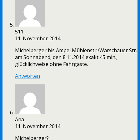
511
11. November 2014
Michelberger bis Ampel Mühlenstr./Warschauer Str.
am Sonnabend, den 8.11.2014 exakt 45 min.,
glücklichweise ohne Fahrgäste.
Antworten
Ana
11. November 2014
Michelberger?