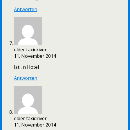
Antworten
elder taxidriver
11. November 2014
Ist ‚ n Hotel
Antworten
elder taxidriver
11. November 2014