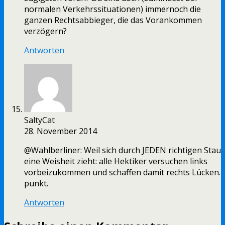
normalen Verkehrssituationen) immernoch die
ganzen Rechtsabbieger, die das Vorankommen
verzögern?
Antworten
SaltyCat
28. November 2014
@Wahlberliner: Weil sich durch JEDEN richtigen Stau
eine Weisheit zieht: alle Hektiker versuchen links
vorbeizukommen und schaffen damit rechts Lücken.
punkt.
Antworten