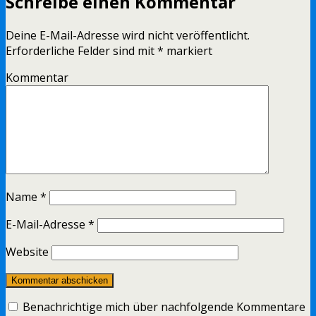
Schreibe einen Kommentar
Deine E-Mail-Adresse wird nicht veröffentlicht.
Erforderliche Felder sind mit
*
markiert
Kommentar
Name
*
E-Mail-Adresse
*
Website
Benachrichtige mich über nachfolgende Kommentare