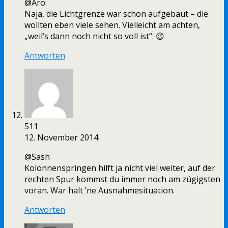
@Aro:
Naja, die Lichtgrenze war schon aufgebaut – die
wollten eben viele sehen. Vielleicht am achten,
„weil’s dann noch nicht so voll ist“. 😉
Antworten
511
12. November 2014
@Sash
Kolonnenspringen hilft ja nicht viel weiter, auf der
rechten Spur kommst du immer noch am zügigsten
voran. War halt ’ne Ausnahmesituation.
Antworten