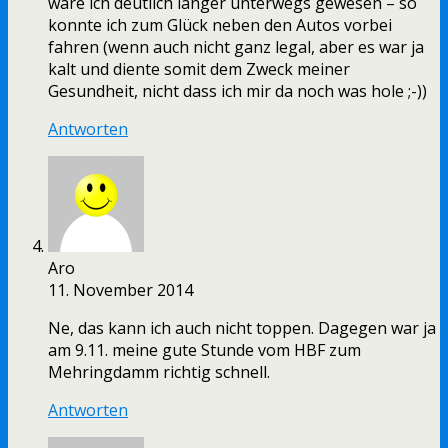
wäre ich deutlich länger unterwegs gewesen – so
konnte ich zum Glück neben den Autos vorbei
fahren (wenn auch nicht ganz legal, aber es war ja
kalt und diente somit dem Zweck meiner
Gesundheit, nicht dass ich mir da noch was hole ;-))
Antworten
Aro
11. November 2014
Ne, das kann ich auch nicht toppen. Dagegen war ja
am 9.11. meine gute Stunde vom HBF zum
Mehringdamm richtig schnell.
Antworten