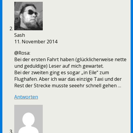
Sash
11. November 2014
@Rosa:
Bei der ersten Fahrt haben (glücklicherweise nette
und geduldige) Leser auf mich gewartet.
Bei der zweiten ging es sogar „in Eile“ zum
Flughafen. Aber ich war das einzige Taxi und der
Rest der Strecke musste seeehr schnell gehen …
Antworten