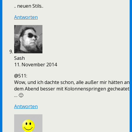
.. neuen Stils..
Antworten
Sash
11. November 2014
@511:
Wow, und ich dachte schon, alle außer mir hätten an
dem Abend besser mit Kolonnenspringen gecheatet
… 🙂
Antworten