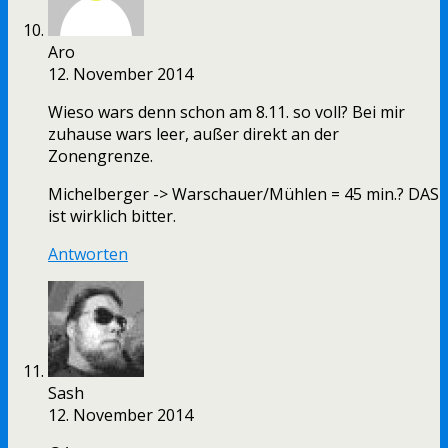
Aro
12. November 2014
Wieso wars denn schon am 8.11. so voll? Bei mir
zuhause wars leer, außer direkt an der
Zonengrenze.
Michelberger -> Warschauer/Mühlen = 45 min.? DAS
ist wirklich bitter.
Antworten
Sash
12. November 2014