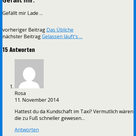
Gefällt mir:
Gefällt mir
Lade …
vorheriger Beitrag
Das Übliche
nächster Beitrag
Gelassen läuft's …
15 Antworten
Rosa
11. November 2014
Hattest du da Kundschaft im Taxi? Vermutlich wären
die zu Fuß schneller gewesen…
Antworten