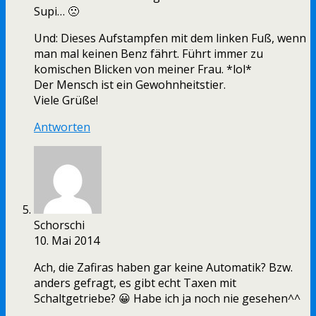
Supi… 🙁
Und: Dieses Aufstampfen mit dem linken Fuß, wenn
man mal keinen Benz fährt. Führt immer zu
komischen Blicken von meiner Frau. *lol*
Der Mensch ist ein Gewohnheitstier.
Viele Grüße!
Antworten
Schorschi
10. Mai 2014
Ach, die Zafiras haben gar keine Automatik? Bzw.
anders gefragt, es gibt echt Taxen mit
Schaltgetriebe? 😀 Habe ich ja noch nie gesehen^^