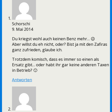
Schorschi
9. Mai 2014
Du kriegst wohl auch keinen Benz mehr… 😉
Aber willst du eh nicht, oder? Bist ja mit den Zafiras
ganz zufrieden, glaube ich.
Trotzdem komisch, dass es immer so einen als
Ersatz gibt… oder habt ihr gar keine anderen Taxen
in Betrieb? 🙂
Antworten