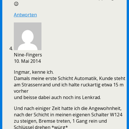
😉
Antworten
Nine-Fingers
10. Mai 2014
Ingmar, kenne ich.
Damals meine erste Schicht Automatik, Kunde steht
am Strassenrand und ich halte ruckartig etwa 15 m
vorher
und beisse dabei auch noch ins Lenkrad.
Und nach einiger Zeit hatte ich die Angewohnheit,
nach der Schicht in meinen eigenen Schalter W124
zu steigen, Bremse treten, 1 Gang rein und
Schlüssel drehen *würg*