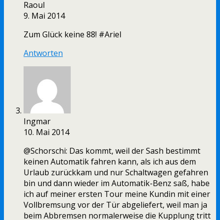
Raoul
9. Mai 2014
Zum Glück keine 88! #Ariel
Antworten
Ingmar
10. Mai 2014
@Schorschi: Das kommt, weil der Sash bestimmt
keinen Automatik fahren kann, als ich aus dem
Urlaub zurückkam und nur Schaltwagen gefahren
bin und dann wieder im Automatik-Benz saß, habe
ich auf meiner ersten Tour meine Kundin mit einer
Vollbremsung vor der Tür abgeliefert, weil man ja
beim Abbremsen normalerweise die Kupplung tritt