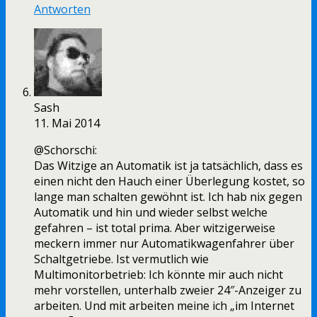
Antworten
Sash
11. Mai 2014
@Schorschi:
Das Witzige an Automatik ist ja tatsächlich, dass es
einen nicht den Hauch einer Überlegung kostet, so
lange man schalten gewöhnt ist. Ich hab nix gegen
Automatik und hin und wieder selbst welche
gefahren – ist total prima. Aber witzigerweise
meckern immer nur Automatikwagenfahrer über
Schaltgetriebe. Ist vermutlich wie
Multimonitorbetrieb: Ich könnte mir auch nicht
mehr vorstellen, unterhalb zweier 24″-Anzeiger zu
arbeiten. Und mit arbeiten meine ich „im Internet