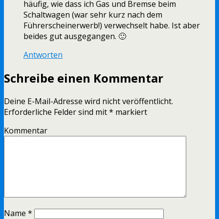
häufig, wie dass ich Gas und Bremse beim
Schaltwagen (war sehr kurz nach dem
Führerscheinerwerb!) verwechselt habe. Ist aber
beides gut ausgegangen. 🙂
Antworten
Schreibe einen Kommentar
Deine E-Mail-Adresse wird nicht veröffentlicht.
Erforderliche Felder sind mit
*
markiert
Kommentar
Name
*