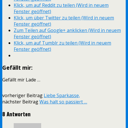
Klick, um auf Reddit zu teilen (Wird in neuem
Fenster geöffnet)
Klick, um über Twitter zu teilen (Wird in neuem
Fenster geöffnet)
Zum Teilen auf Google+ anklicken (Wird in neuem
Fenster geöffnet)
Klick, um auf Tumblr zu teilen (Wird in neuem
Fenster geöffnet)
Gefällt mir:
Gefällt mir
Lade …
vorheriger Beitrag
Liebe Sparkasse,
nächster Beitrag
Was halt so passiert …
8 Antworten