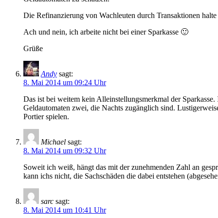
Die Refinanzierung von Wachleuten durch Transaktionen halte ic
Ach und nein, ich arbeite nicht bei einer Sparkasse 🙂
Grüße
Andy
sagt:
8. Mai 2014 um 09:24 Uhr
Das ist bei weitem kein Alleinstellungsmerkmal der Sparkasse.
Geldautomaten zwei, die Nachts zugänglich sind. Lustigerweis
Portier spielen.
Michael
sagt:
8. Mai 2014 um 09:32 Uhr
Soweit ich weiß, hängt das mit der zunehmenden Zahl an gespr
kann ichs nicht, die Sachschäden die dabei entstehen (abgesehe
sarc
sagt:
8. Mai 2014 um 10:41 Uhr