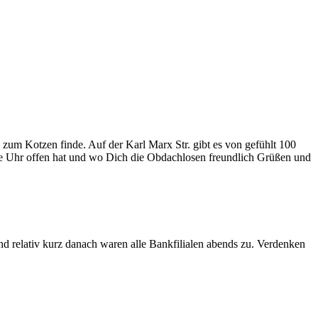
zum Kotzen finde. Auf der Karl Marx Str. gibt es von gefühlt 100
die Uhr offen hat und wo Dich die Obdachlosen freundlich Grüßen und
d relativ kurz danach waren alle Bankfilialen abends zu. Verdenken