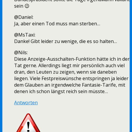
sein 😉
@Daniel:
Ja, aber einen Tod muss man sterben…
@MsTaxi:
Danke! Gibt leider zu wenige, die es so halten…
@Nils:
Diese Anzeige-Ausschalten-Funktion hätte ich in der
Tat gerne. Allerdings liegt mir persönlich auch viel
dran, den Leuten zu zeigen, wenn sie daneben
liegen. Viele Festpreiswünsche entspringen ja leider
dem Glauben an irgendwelche Fantasie-Tarife, mit
denen ich schon längst reich sein müsste…
Antworten