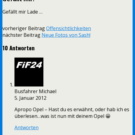
Gefällt mir
Lade …
vorheriger Beitrag
Offensichtlichkeiten
nächster Beitrag
Neue Fotos von Sash!
10 Antworten
Busfahrer Michael
5. Januar 2012
Apropo Opel – Hast du es erwähnt, oder hab ich es
überlesen…was ist nun mit deinem Opel 😀
Antworten