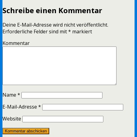
Schreibe einen Kommentar
Deine E-Mail-Adresse wird nicht veröffentlicht.
Erforderliche Felder sind mit
*
markiert
Kommentar
Name
*
E-Mail-Adresse
*
Website