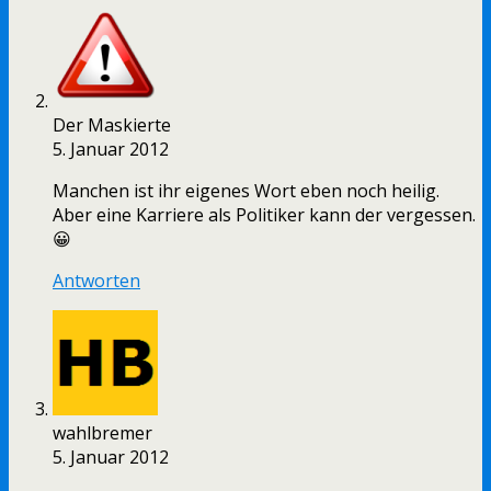
Der Maskierte
5. Januar 2012
Manchen ist ihr eigenes Wort eben noch heilig.
Aber eine Karriere als Politiker kann der vergessen.
😀
Antworten
wahlbremer
5. Januar 2012