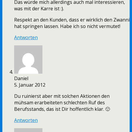
Das würde mich allerdings auch mal interessieren,
was mit der Karre ist :).
Respekt an den Kunden, dass er wirklich den Zwanni
hat springen lassen. Habe ich so nicht vermutet!
Antworten
Daniel
5. Januar 2012
Du ruinierst aber mit solchen Aktionen den
mühsam erarbeiteten schlechten Ruf des
Berufsstands, das ist Dir hoffentlich klar. 🙂
Antworten