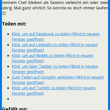
meinem Chef bleiben als Gewinn vielleicht ein oder zwei
übrig. Mal ganz ehrlich: So könnte es doch immer laufen
🙂
Teilen mit:
Klick, um auf Facebook zu teilen (Wird in neuem
Fenster geöffnet)
Klick, um auf LinkedIn zu teilen (Wird in neuem
Fenster geöffnet)
Klick, um auf Reddit zu teilen (Wird in neuem
Fenster geöffnet)
Klick, um über Twitter zu teilen (Wird in neuem
Fenster geöffnet)
Zum Teilen auf Google+ anklicken (Wird in neuem
Fenster geöffnet)
Klick, um auf Tumblr zu teilen (Wird in neuem
Fenster geöffnet)
Gefällt mir: