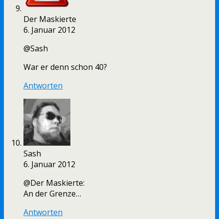
Der Maskierte
6. Januar 2012
@Sash
War er denn schon 40?
Antworten
Sash
6. Januar 2012
@Der Maskierte:
An der Grenze…
Antworten