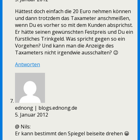
Hättest doch einfach die 20 Euro nehmen können
und dann trotzdem das Taxameter anschmeißen,
wenn Du es vorher so mit dem Kunden absprichst.
Er hätte seinen gewünschten Festpreis und Du ein
fürstliches Trinkgeld. Was spricht gegen so ein
Vorgehen? Und kann man die Anzeige des
Taxameters nicht irgendwie ausschalten? 😉
Antworten
ednong | blogs.ednong.de
5. Januar 2012
@ Nils:
Er kann bestimmt den Spiegel beiseite drehen 😀