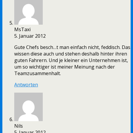
MsTaxi
5. Januar 2012
Gute Chefs besch…t man einfach nicht, feddisch. Das
wissen diese auch und stehen deshalb hinter ihren
guten Fahrern. Und je kleiner ein Unternehmen ist,
um so wichtiger ist meiner Meinung nach der
Teamzusammenhalt.
Antworten
Nils
5. Januar 2012