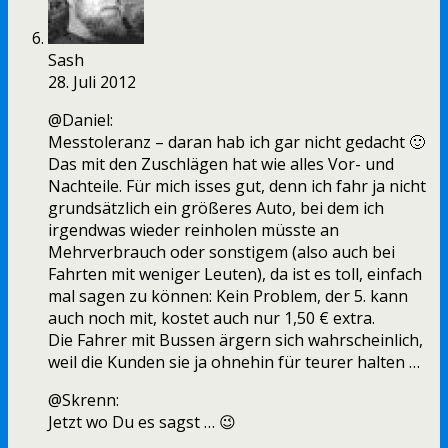
Sash
28. Juli 2012
@Daniel:
Messtoleranz – daran hab ich gar nicht gedacht 🙂
Das mit den Zuschlägen hat wie alles Vor- und
Nachteile. Für mich isses gut, denn ich fahr ja nicht
grundsätzlich ein größeres Auto, bei dem ich
irgendwas wieder reinholen müsste an
Mehrverbrauch oder sonstigem (also auch bei
Fahrten mit weniger Leuten), da ist es toll, einfach
mal sagen zu können: Kein Problem, der 5. kann
auch noch mit, kostet auch nur 1,50 € extra.
Die Fahrer mit Bussen ärgern sich wahrscheinlich,
weil die Kunden sie ja ohnehin für teurer halten …
@Skrenn:
Jetzt wo Du es sagst … 😉