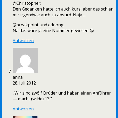
@Christopher:
Den Gedanken hatte ich auch kurz, aber das schien
mir irgendwie auch zu absurd. Naja …
@breakpoint und ednong:
Na das wäre ja eine Nummer gewesen 😀
Antworten
anna
28. Juli 2012
„Wir sind zwölf Brüder und haben einen Anführer
— macht (wilde) 13!“
Antworten