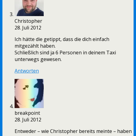
Christopher
28. Juli 2012
Ich hätte die getippt, dass die dich einfach
mitgezählt haben.
Schließlich sind ja 6 Personen in deinem Taxi
unterwegs gewesen.
Antworten
breakpoint
28. Juli 2012
Entweder – wie Christopher bereits meinte – haben