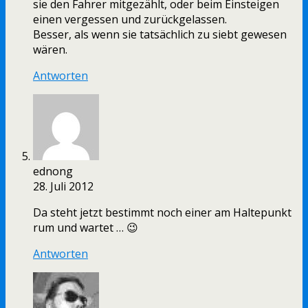
sie den Fahrer mitgezählt, oder beim Einsteigen
einen vergessen und zurückgelassen.
Besser, als wenn sie tatsächlich zu siebt gewesen
wären.
Antworten
ednong
28. Juli 2012
Da steht jetzt bestimmt noch einer am Haltepunkt
rum und wartet … 😉
Antworten