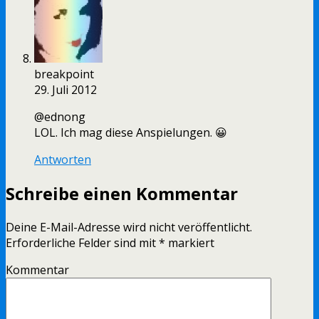
breakpoint
29. Juli 2012
@ednong
LOL. Ich mag diese Anspielungen. 😀
Antworten
Schreibe einen Kommentar
Deine E-Mail-Adresse wird nicht veröffentlicht.
Erforderliche Felder sind mit
*
markiert
Kommentar