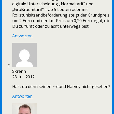
digitale Unterscheidung „Normaltarif“ und
„Großraumtarif“ – ab 5 Leuten oder mit
Rollstuhlsitzendbeförderung steigt der Grundpreis
um 2 Euro und der km-Preis um 0,20 Euro, egal, ob
Du zu fünft oder zu acht unterwegs bist.
Antworten
Skrenn
28. Juli 2012
Hast du denn seinen Freund Harvey nicht gesehen?
Antworten