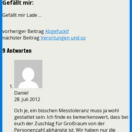
Gefällt mir:
Gefällt mir
Lade …
vorheriger Beitrag
Abgefuckt!
nächster Beitrag
Verortungen und so
9 Antworten
Daniel
28. Juli 2012
Och je, ein bisschen Messtoleranz muss ja wohl
gestattet sein. Ich finde es bemerkenswert, dass bei
euch der Zuschlag für Großraum von der
Personenzahl abhängig ist. Wir haben nur die