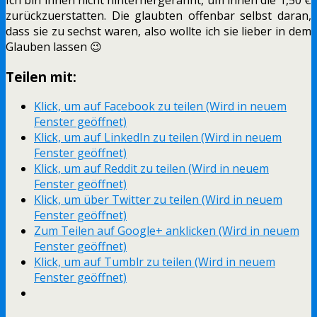
zurückzuerstatten. Die glaubten offenbar selbst daran,
dass sie zu sechst waren, also wollte ich sie lieber in dem
Glauben lassen 😉
Teilen mit:
Klick, um auf Facebook zu teilen (Wird in neuem
Fenster geöffnet)
Klick, um auf LinkedIn zu teilen (Wird in neuem
Fenster geöffnet)
Klick, um auf Reddit zu teilen (Wird in neuem
Fenster geöffnet)
Klick, um über Twitter zu teilen (Wird in neuem
Fenster geöffnet)
Zum Teilen auf Google+ anklicken (Wird in neuem
Fenster geöffnet)
Klick, um auf Tumblr zu teilen (Wird in neuem
Fenster geöffnet)