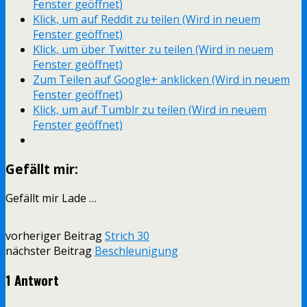
Fenster geöffnet)
Klick, um auf Reddit zu teilen (Wird in neuem
Fenster geöffnet)
Klick, um über Twitter zu teilen (Wird in neuem
Fenster geöffnet)
Zum Teilen auf Google+ anklicken (Wird in neuem
Fenster geöffnet)
Klick, um auf Tumblr zu teilen (Wird in neuem
Fenster geöffnet)
Gefällt mir:
Gefällt mir
Lade …
vorheriger Beitrag
Strich 30
nächster Beitrag
Beschleunigung
1 Antwort