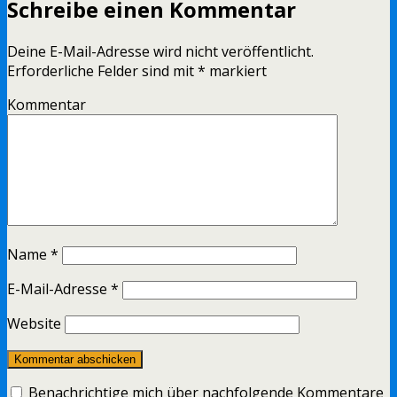
Schreibe einen Kommentar
Deine E-Mail-Adresse wird nicht veröffentlicht.
Erforderliche Felder sind mit
*
markiert
Kommentar
Name
*
E-Mail-Adresse
*
Website
Benachrichtige mich über nachfolgende Kommentare