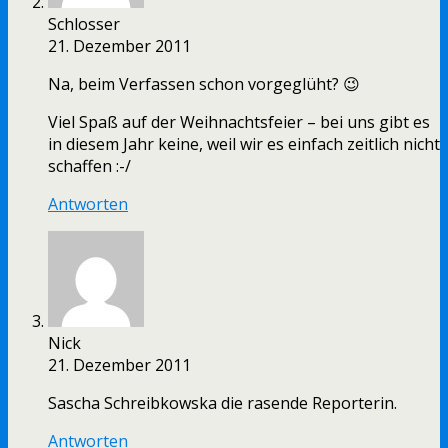
Schlosser
21. Dezember 2011
Na, beim Verfassen schon vorgeglüht? 😉
Viel Spaß auf der Weihnachtsfeier – bei uns gibt es
in diesem Jahr keine, weil wir es einfach zeitlich nicht
schaffen :-/
Antworten
Nick
21. Dezember 2011
Sascha Schreibkowska die rasende Reporterin.
Antworten