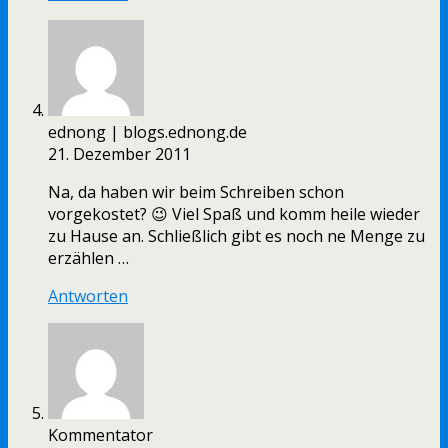
ednong | blogs.ednong.de
21. Dezember 2011
Na, da haben wir beim Schreiben schon
vorgekostet? 😉 Viel Spaß und komm heile wieder
zu Hause an. Schließlich gibt es noch ne Menge zu
erzählen …
Antworten
Kommentator