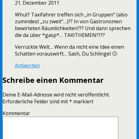
21. Dezember 2011
Whut? Taxifahrer treffen sich „in Gruppen“ (also
zumindest „zu zweit“…)?? In von Gastronomen
bewirteten Räumlichkeiten??? Und dann sprechen
die da über *gasp*… TAXITHEMEN????
Verrückte Welt… Wenn da nicht eine Idee einen
Schatten vorauswirft… Sash, Du Schlingel 🙂
Antworten
Schreibe einen Kommentar
Deine E-Mail-Adresse wird nicht veröffentlicht.
Erforderliche Felder sind mit
*
markiert
Kommentar