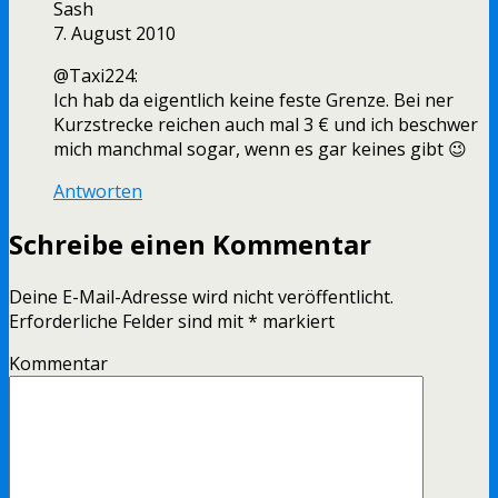
Sash
7. August 2010
@Taxi224:
Ich hab da eigentlich keine feste Grenze. Bei ner
Kurzstrecke reichen auch mal 3 € und ich beschwer
mich manchmal sogar, wenn es gar keines gibt 😉
Antworten
Schreibe einen Kommentar
Deine E-Mail-Adresse wird nicht veröffentlicht.
Erforderliche Felder sind mit
*
markiert
Kommentar