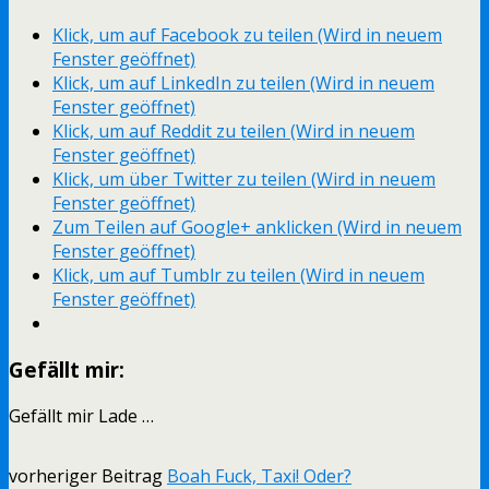
Klick, um auf Facebook zu teilen (Wird in neuem
Fenster geöffnet)
Klick, um auf LinkedIn zu teilen (Wird in neuem
Fenster geöffnet)
Klick, um auf Reddit zu teilen (Wird in neuem
Fenster geöffnet)
Klick, um über Twitter zu teilen (Wird in neuem
Fenster geöffnet)
Zum Teilen auf Google+ anklicken (Wird in neuem
Fenster geöffnet)
Klick, um auf Tumblr zu teilen (Wird in neuem
Fenster geöffnet)
Gefällt mir:
Gefällt mir
Lade …
vorheriger Beitrag
Boah Fuck, Taxi! Oder?