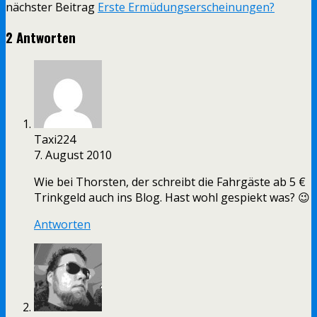
nächster Beitrag
Erste Ermüdungserscheinungen?
2 Antworten
Taxi224
7. August 2010
Wie bei Thorsten, der schreibt die Fahrgäste ab 5 €
Trinkgeld auch ins Blog. Hast wohl gespiekt was? 😉
Antworten