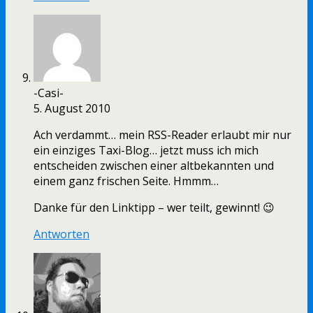
-Casi-
5. August 2010
Ach verdammt… mein RSS-Reader erlaubt mir nur
ein einziges Taxi-Blog… jetzt muss ich mich
entscheiden zwischen einer altbekannten und
einem ganz frischen Seite. Hmmm…
Danke für den Linktipp – wer teilt, gewinnt! 😉
Antworten