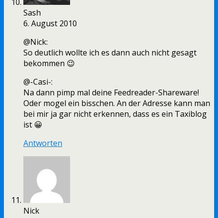
Sash
6. August 2010
@Nick:
So deutlich wollte ich es dann auch nicht gesagt
bekommen 😉
@-Casi-:
Na dann pimp mal deine Feedreader-Shareware!
Oder mogel ein bisschen. An der Adresse kann man
bei mir ja gar nicht erkennen, dass es ein Taxiblog
ist 😀
Antworten
Nick