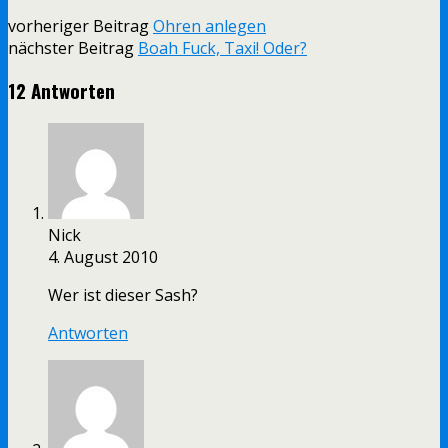
vorheriger Beitrag
Ohren anlegen
nächster Beitrag
Boah Fuck, Taxi! Oder?
12 Antworten
Nick
4. August 2010
Wer ist dieser Sash?
Antworten