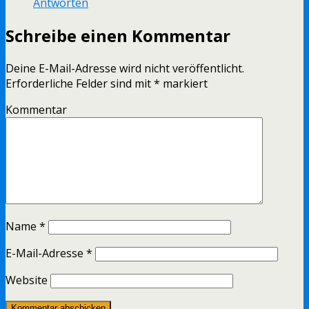
Antworten
Schreibe einen Kommentar
Deine E-Mail-Adresse wird nicht veröffentlicht.
Erforderliche Felder sind mit
*
markiert
Kommentar
Name
*
E-Mail-Adresse
*
Website