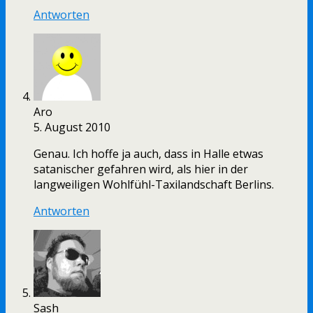
Antworten
Aro
5. August 2010
Genau. Ich hoffe ja auch, dass in Halle etwas
satanischer gefahren wird, als hier in der
langweiligen Wohlfühl-Taxilandschaft Berlins.
Antworten
Sash