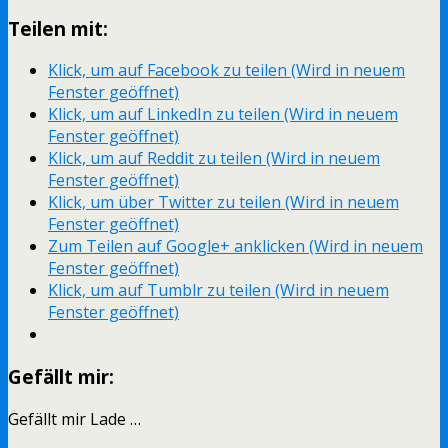
Teilen mit:
Klick, um auf Facebook zu teilen (Wird in neuem
Fenster geöffnet)
Klick, um auf LinkedIn zu teilen (Wird in neuem
Fenster geöffnet)
Klick, um auf Reddit zu teilen (Wird in neuem
Fenster geöffnet)
Klick, um über Twitter zu teilen (Wird in neuem
Fenster geöffnet)
Zum Teilen auf Google+ anklicken (Wird in neuem
Fenster geöffnet)
Klick, um auf Tumblr zu teilen (Wird in neuem
Fenster geöffnet)
Gefällt mir:
Gefällt mir
Lade …