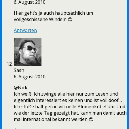
6. August 2010
Hier geht’s ja auch hauptsächlich um
vollgeschissene Windeln 😉
Antworten
Sash
6. August 2010
@Nick:
Ich weiß: Ich zwinge alle hier nur zum Lesen und
eigentlich interessiert es keinen und ist voll doof…
Ich stoße halt gerne virtuelle Blumenkübel um. Und
wie der letzte Tag gezeigt hat, kann man damit auch
mal international bekannt werden 😉