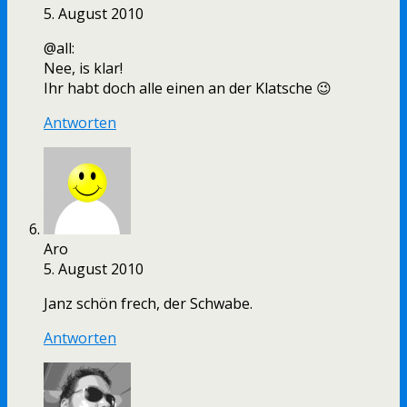
5. August 2010
@all:
Nee, is klar!
Ihr habt doch alle einen an der Klatsche 😉
Antworten
Aro
5. August 2010
Janz schön frech, der Schwabe.
Antworten