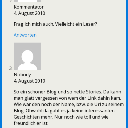
Kommentator
4. August 2010
Frag ich mich auch. Vielleicht ein Leser?
Antworten
Nobody
4. August 2010
So ein schöner Blog und so nette Stories. Da kann
man glatt vergessen von wem der Link dahin kam.
Wie war den noch der Name, bzw. die Url zu seinem
Blog. Obwohl da gabt es ja keine interessanten
Geschichten mehr. Nur noch wie toll und wie
freundlich er ist.