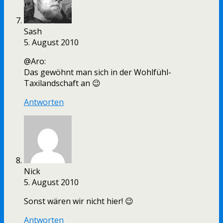
Sash
5. August 2010
@Aro:
Das gewöhnt man sich in der Wohlfühl-
Taxilandschaft an 😉
Antworten
Nick
5. August 2010
Sonst wären wir nicht hier! 😉
Antworten