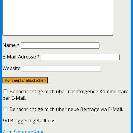
Name
*
E-Mail-Adresse
*
Website
Benachrichtige mich über nachfolgende Kommentare
per E-Mail.
Benachrichtige mich über neue Beiträge via E-Mail.
%d
Bloggern gefällt das:
Zum Seitenanfang