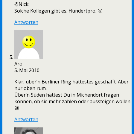
@Nick:
Solche Kollegen gibt es. Hundertpro. 🙁
Antworten
Aro
5. Mai 2010
Klar, über’n Berliner Ring hättestes geschafft. Aber
nur oben rum.
Über’n Süden hättest Du in Michendort fragen
können, ob sie mehr zahlen oder aussteigen wollen
😀
Antworten