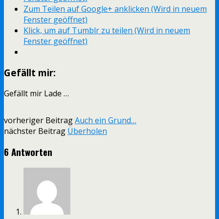
Zum Teilen auf Google+ anklicken (Wird in neuem
Fenster geöffnet)
Klick, um auf Tumblr zu teilen (Wird in neuem
Fenster geöffnet)
Gefällt mir:
Gefällt mir
Lade …
vorheriger Beitrag
Auch ein Grund…
nächster Beitrag
Überholen
6 Antworten