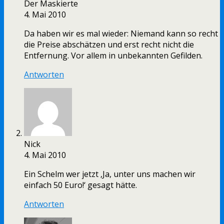
Der Maskierte
4. Mai 2010
Da haben wir es mal wieder: Niemand kann so recht
die Preise abschätzen und erst recht nicht die
Entfernung. Vor allem in unbekannten Gefilden.
Antworten
Nick
4. Mai 2010
Ein Schelm wer jetzt ‚Ja, unter uns machen wir
einfach 50 Euro!‘ gesagt hätte.
Antworten