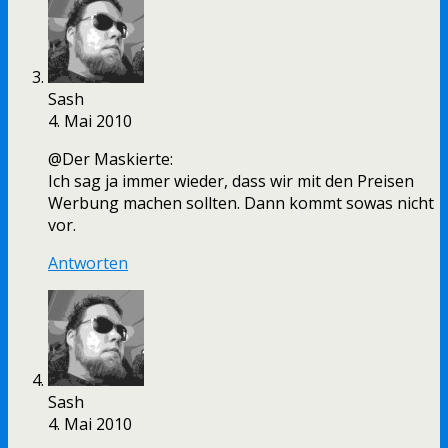
Sash
4. Mai 2010
@Der Maskierte:
Ich sag ja immer wieder, dass wir mit den Preisen
Werbung machen sollten. Dann kommt sowas nicht
vor.
Antworten
Sash
4. Mai 2010