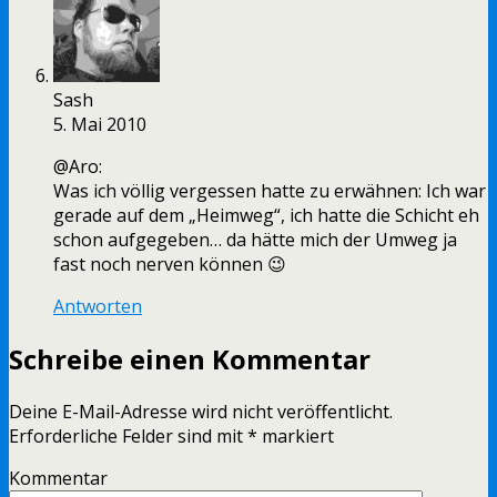
Sash
5. Mai 2010
@Aro:
Was ich völlig vergessen hatte zu erwähnen: Ich war
gerade auf dem „Heimweg“, ich hatte die Schicht eh
schon aufgegeben… da hätte mich der Umweg ja
fast noch nerven können 😉
Antworten
Schreibe einen Kommentar
Deine E-Mail-Adresse wird nicht veröffentlicht.
Erforderliche Felder sind mit
*
markiert
Kommentar