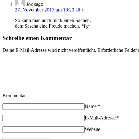
Joe
sagt:
27. November 2017 um 18:20 Uhr
So kann man auch mit kleinen Sachen,
dem Sascha eine Freude machen. *fg*
Schreibe einen Kommentar
Deine E-Mail-Adresse wird nicht veröffentlicht.
Erforderliche Felder 
Kommentar
Name
*
E-Mail-Adresse
*
Website