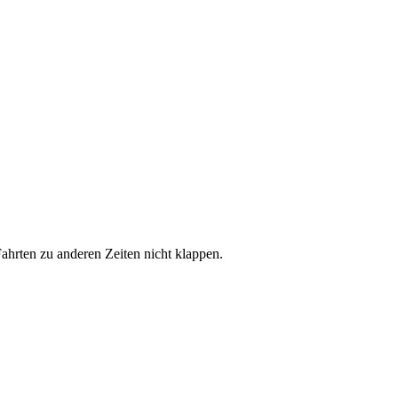
hrten zu anderen Zeiten nicht klappen.