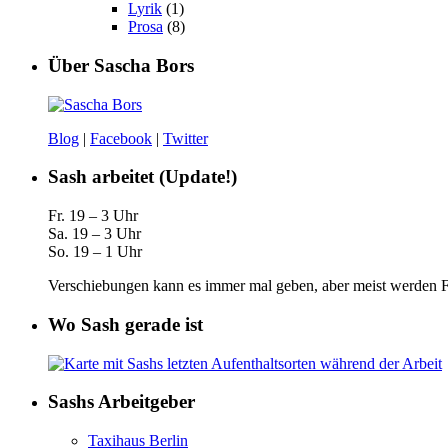
Lyrik
(1)
Prosa
(8)
Über Sascha Bors
Blog
|
Facebook
|
Twitter
Sash arbeitet (Update!)
Fr. 19 – 3 Uhr
Sa. 19 – 3 Uhr
So. 19 – 1 Uhr
Verschiebungen kann es immer mal geben, aber meist werden Fa
Wo Sash gerade ist
Sashs Arbeitgeber
Taxihaus Berlin