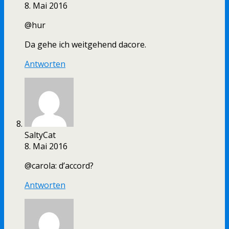
8. Mai 2016
@hur
Da gehe ich weitgehend dacore.
Antworten
SaltyCat
8. Mai 2016
@carola: d’accord?
Antworten