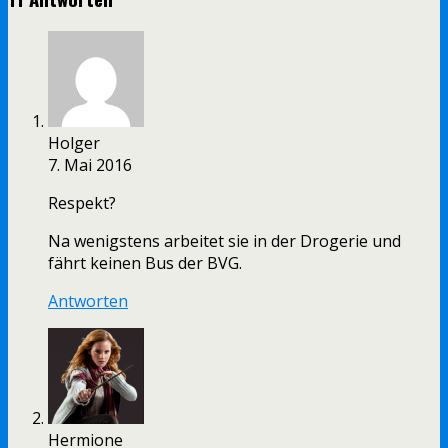
Holger
7. Mai 2016
Respekt?
Na wenigstens arbeitet sie in der Drogerie und
fährt keinen Bus der BVG.
Antworten
Hermione