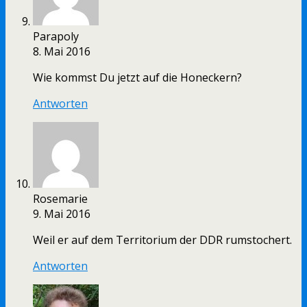
Parapoly
8. Mai 2016
Wie kommst Du jetzt auf die Honeckern?
Antworten
Rosemarie
9. Mai 2016
Weil er auf dem Territorium der DDR rumstochert.
Antworten