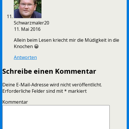
Schwarzmaler20
11. Mai 2016
Allein beim Lesen kriecht mir die Müdigkeit in die
Knochen 😀
Antworten
Schreibe einen Kommentar
Deine E-Mail-Adresse wird nicht veröffentlicht.
Erforderliche Felder sind mit
*
markiert
Kommentar