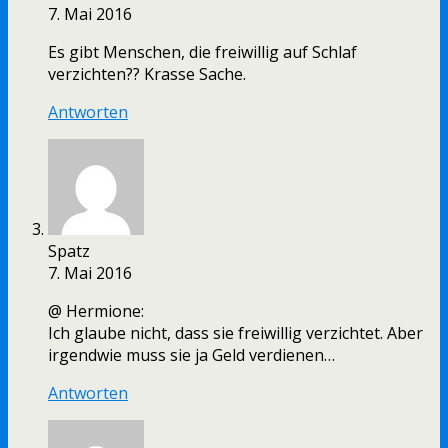
7. Mai 2016
Es gibt Menschen, die freiwillig auf Schlaf
verzichten?? Krasse Sache.
Antworten
Spatz
7. Mai 2016
@ Hermione:
Ich glaube nicht, dass sie freiwillig verzichtet. Aber
irgendwie muss sie ja Geld verdienen…
Antworten