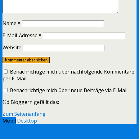
Name
*
E-Mail-Adresse
*
Website
Benachrichtige mich über nachfolgende Kommentare
per E-Mail.
Benachrichtige mich über neue Beiträge via E-Mail.
%d
Bloggern gefällt das:
Zum Seitenanfang
Mobil
Desktop