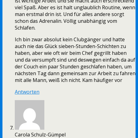
ist wichtige Arbeit und sie macht auch erschreckend
viel Spaß. Aber es ist halt unglaublich Routine, wenn
man erstmal drin ist. Und für alles andere sorgt
schon das Adrenalin. Völlig unabhängig vom
Schlafen.
Ich bin zwar absolut kein Clubgänger und hatte
auch nie das Glück sieben-Stunden-Schichten zu
haben, aber wie oft wir beim Chef gegrillt haben
und da versumpft sind und deswegen einfach da auf
der Couch ein paar Stunden geschlafen haben, um
nächsten Tag dann gemeinsam zur Arbeit zu fahren
mit alle Mann, weiß ich nicht. Kam häufiger vor
Antworten
Carola Schulz-Gümpel