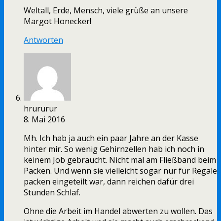
Weltall, Erde, Mensch, viele grüße an unsere
Margot Honecker!
Antworten
hrururur
8. Mai 2016
Mh. Ich hab ja auch ein paar Jahre an der Kasse
hinter mir. So wenig Gehirnzellen hab ich noch in
keinem Job gebraucht. Nicht mal am Fließband beim
Packen. Und wenn sie vielleicht sogar nur für Regale
packen eingeteilt war, dann reichen dafür drei
Stunden Schlaf.
Ohne die Arbeit im Handel abwerten zu wollen. Das