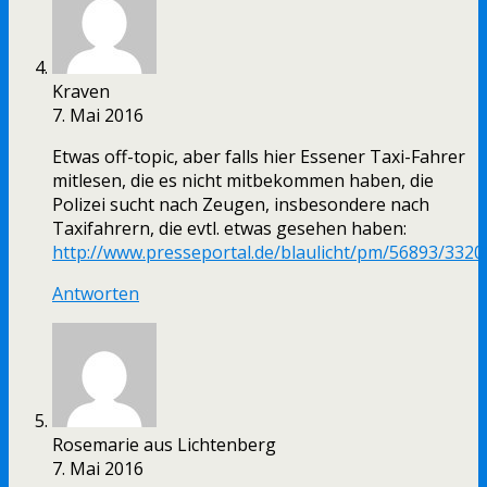
Kraven
7. Mai 2016
Etwas off-topic, aber falls hier Essener Taxi-Fahrer
mitlesen, die es nicht mitbekommen haben, die
Polizei sucht nach Zeugen, insbesondere nach
Taxifahrern, die evtl. etwas gesehen haben:
http://www.presseportal.de/blaulicht/pm/56893/3320
Antworten
Rosemarie aus Lichtenberg
7. Mai 2016