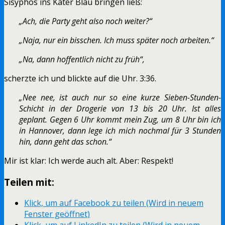
Sisyphos ins Kater Blau bringen ließ:
„Ach, die Party geht also noch weiter?“
„Naja, nur ein bisschen. Ich muss später noch arbeiten.“
„Na, dann hoffentlich nicht zu früh“,
scherzte ich und blickte auf die Uhr. 3:36.
„Nee nee, ist auch nur so eine kurze Sieben-Stunden-
Schicht in der Drogerie von 13 bis 20 Uhr. Ist alles
geplant. Gegen 6 Uhr kommt mein Zug, um 8 Uhr bin ich
in Hannover, dann lege ich mich nochmal für 3 Stunden
hin, dann geht das schon.“
Mir ist klar: Ich werde auch alt. Aber: Respekt!
Teilen mit:
Klick, um auf Facebook zu teilen (Wird in neuem
Fenster geöffnet)