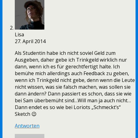
Lisa
27. April 2014
Als Studentin habe ich nicht soviel Geld zum
Ausgeben, daher gebe ich Trinkgeld wirklich nur
dann, wenn ich es für gerechtfertigt halte. Ich
bemühe mich allerdings auch Feedback zu geben,
wenn ich Trinkgeld nicht gebe, denn wenn die Leute
nicht wissen, was sie falsch machen, was sollen sie
dann ändern? Dann passiert es schon, dass sie wie
bei Sam überbemüht sind…Will man ja auch nicht…
Dann endet es so wie bei Loriots „Schmeckt’s“
Sketch 😉
Antworten