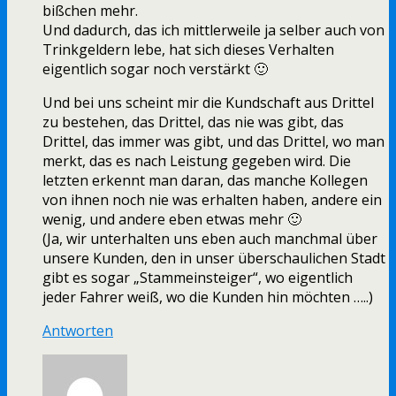
bißchen mehr.
Und dadurch, das ich mittlerweile ja selber auch von
Trinkgeldern lebe, hat sich dieses Verhalten
eigentlich sogar noch verstärkt 🙂
Und bei uns scheint mir die Kundschaft aus Drittel
zu bestehen, das Drittel, das nie was gibt, das
Drittel, das immer was gibt, und das Drittel, wo man
merkt, das es nach Leistung gegeben wird. Die
letzten erkennt man daran, das manche Kollegen
von ihnen noch nie was erhalten haben, andere ein
wenig, und andere eben etwas mehr 🙂
(Ja, wir unterhalten uns eben auch manchmal über
unsere Kunden, den in unser überschaulichen Stadt
gibt es sogar „Stammeinsteiger“, wo eigentlich
jeder Fahrer weiß, wo die Kunden hin möchten …..)
Antworten