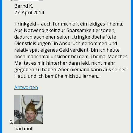
Bernd K.
27. April 2014
Trinkgeld – auch für mich oft ein leidiges Thema.
Aus Notwendigkeit zur Sparsamkeit erzogen,
dadurch auch eher selten „tringkeldbehaftete
Dienstleisungen“ in Anspruch genommen und
relativ spät eigenes Geld verdient, bin ich heute
noch manchmal unsicher bei dem Thema. Manches
Mal tat es mir hinterher dann leid, nicht mehr
gegeben zu haben. Aber niemand kann aus seiner
Haut, und ich bemühe mich zu lernen…
Antworten
hartmut