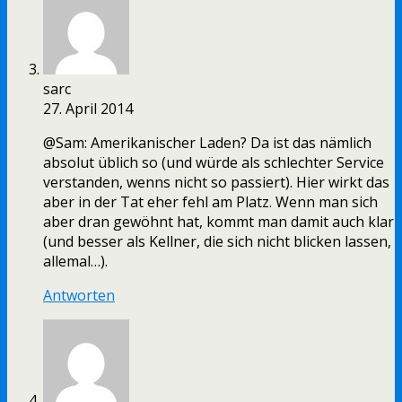
sarc
27. April 2014
@Sam: Amerikanischer Laden? Da ist das nämlich
absolut üblich so (und würde als schlechter Service
verstanden, wenns nicht so passiert). Hier wirkt das
aber in der Tat eher fehl am Platz. Wenn man sich
aber dran gewöhnt hat, kommt man damit auch klar
(und besser als Kellner, die sich nicht blicken lassen,
allemal…).
Antworten