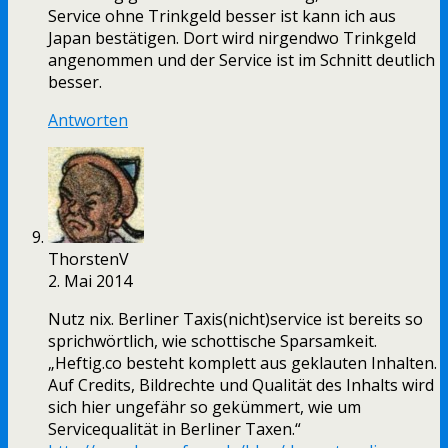
Service ohne Trinkgeld besser ist kann ich aus
Japan bestätigen. Dort wird nirgendwo Trinkgeld
angenommen und der Service ist im Schnitt deutlich
besser.
Antworten
ThorstenV
2. Mai 2014
Nutz nix. Berliner Taxis(nicht)service ist bereits so
sprichwörtlich, wie schottische Sparsamkeit.
„Heftig.co besteht komplett aus geklauten Inhalten.
Auf Credits, Bildrechte und Qualität des Inhalts wird
sich hier ungefähr so gekümmert, wie um
Servicequalität in Berliner Taxen.“