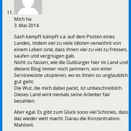
Mich ha
3. Mai 2014
Sash kämpft kämpft v.a. auf dem Posten eines
Landes, imdem viel zu viele Idioten verwöhnt von
einem Leben sind, dass ihnen viel zu viel zu fressen,
saufen und vergnügen gab.
Nicht zu fassen, wie die Gutbürger hier im Land und
diesem Blog immer noch jammern, von einer
Servicewüste utopieren, wo es ihnen so unglaublich
gut geht.
Die Wut, die mich dabei packt, ist unbeschreiblich.
Dieses Land wird niemals seine Arbeiter fair
bezahlen.
Aber egal. Es gibt zum Glück sooo viel Schönes, dass
das wieder wett macht. Darau die Konzentration.
Mahlzeit.