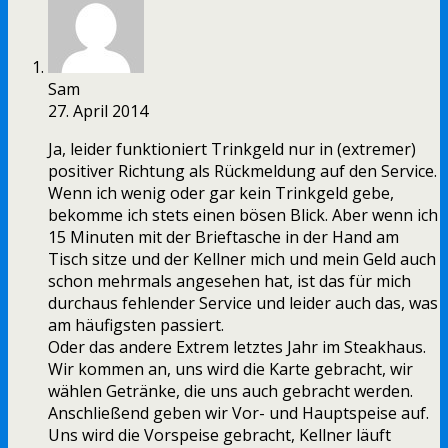
Sam
27. April 2014
Ja, leider funktioniert Trinkgeld nur in (extremer)
positiver Richtung als Rückmeldung auf den Service.
Wenn ich wenig oder gar kein Trinkgeld gebe,
bekomme ich stets einen bösen Blick. Aber wenn ich
15 Minuten mit der Brieftasche in der Hand am
Tisch sitze und der Kellner mich und mein Geld auch
schon mehrmals angesehen hat, ist das für mich
durchaus fehlender Service und leider auch das, was
am häufigsten passiert.
Oder das andere Extrem letztes Jahr im Steakhaus.
Wir kommen an, uns wird die Karte gebracht, wir
wählen Getränke, die uns auch gebracht werden.
Anschließend geben wir Vor- und Hauptspeise auf.
Uns wird die Vorspeise gebracht, Kellner läuft