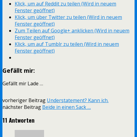
Klick, um auf Reddit zu teilen (Wird in neuem
Fenster geöffnet)
Klick, um über Twitter zu teilen (Wird in neuem
Fenster geöffnet)
Zum Teilen auf Google+ anklicken (Wird in neuem
Fenster geöffnet)
Klick, um auf Tumblr zu teilen (Wird in neuem
Fenster geöffnet)
Gefällt mir:
Gefällt mir
Lade …
vorheriger Beitrag
Understatement? Kann ich.
nächster Beitrag
Beide in einen Sack …
11 Antworten