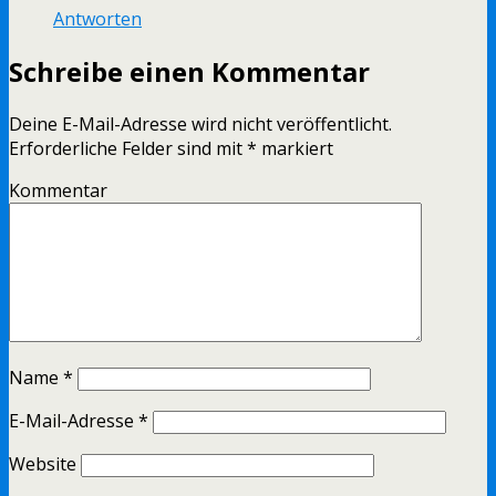
Antworten
Schreibe einen Kommentar
Deine E-Mail-Adresse wird nicht veröffentlicht.
Erforderliche Felder sind mit
*
markiert
Kommentar
Name
*
E-Mail-Adresse
*
Website