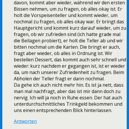
davon, kommt aber wieder, während wir den ersten
Bissen nehmen, um zu fragen, ob alles okay ist. Er
holt die Vorspeisenteller und kommt wieder, um
nochmal zu fragen, ob alles okay war. Er bringt das
Hauptgericht und kommt kurz darauf wieder, um zu
fragen, ob wir zufrieden sind (ich hatte grade mal
die Beilagen probiert), er holt die Teller ab und wir
bitten nochmal um die Karten. Die bringt er auch,
fragt aber wieder, ob alles in Ordnung ist. Wir
bestellen Dessert, das kommt auch sehr schnell und
wieder: kurz nachdem er gegangen ist, ist er wieder
da, um nach unserer Zufriedenheit zu fragen. Beim
Abholen der Teller fragt er dann nochmal.
Da gehe ich auch nicht mehr hin. Es ist ja nett, dass
man mal nachfragt, aber das ist mir dann doch zu
nervig. Ich will ja noch in Ruhe essen. Der hat auch
unterdurchschnittliches Trinkgeld bekommen und
uns einen entsprechenden Blick hinterlassen.
Antworten