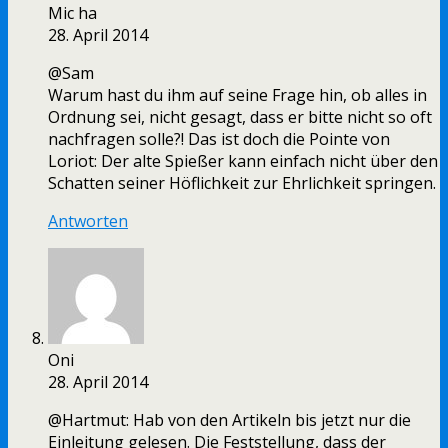
Mic ha
28. April 2014
@Sam
Warum hast du ihm auf seine Frage hin, ob alles in
Ordnung sei, nicht gesagt, dass er bitte nicht so oft
nachfragen solle?! Das ist doch die Pointe von
Loriot: Der alte Spießer kann einfach nicht über den
Schatten seiner Höflichkeit zur Ehrlichkeit springen.
Antworten
Oni
28. April 2014
@Hartmut: Hab von den Artikeln bis jetzt nur die
Einleitung gelesen. Die Feststellung, dass der