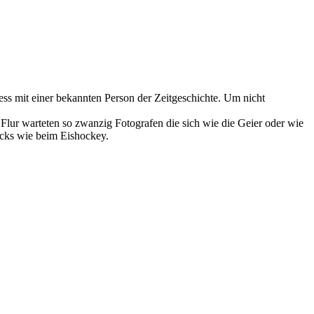
zess mit einer bekannten Person der Zeitgeschichte. Um nicht
lur warteten so zwanzig Fotografen die sich wie die Geier oder wie
ecks wie beim Eishockey.