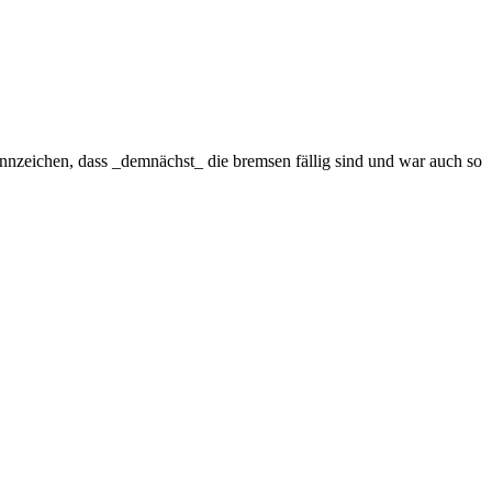
kennzeichen, dass _demnächst_ die bremsen fällig sind und war auch so