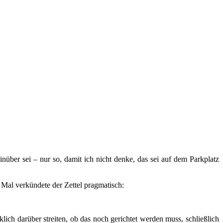
nüber sei – nur so, damit ich nicht denke, das sei auf dem Parkplatz
 Mal verkündete der Zettel pragmatisch:
lich darüber streiten, ob das noch gerichtet werden muss, schließlich