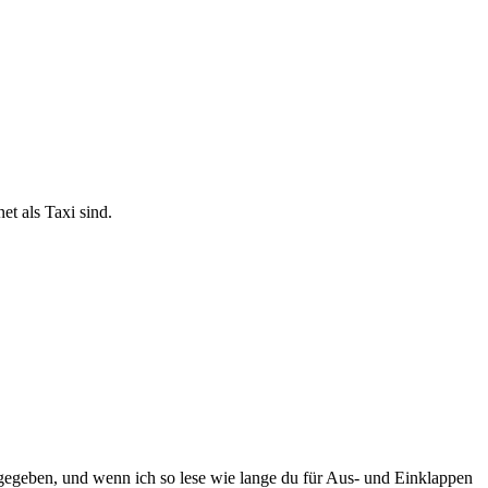
et als Taxi sind.
 gegeben, und wenn ich so lese wie lange du für Aus- und Einklappen