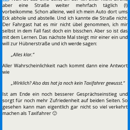
aber eine Straße weiter mehrfach täglich (!)
vorbeikomme. Schon alleine, weil ich mein Auto dort ums
Eck abhole und abstelle. Und ich kannte die Straße nicht.
Der Fahrgast hat es mir nicht übel genommen, ich mir
selbst in dem Fall fast doch ein bisschen. Aber so ist das
mit dem Lernen. Das nächste Mal steigt mir einer ein und
will zur Hübnerstraße und ich werde sagen:
„Alles klar.“
Aller Wahrscheinlichkeit nach kommt dann eine Antwort
wie
„Wirklich? Also das hat ja noch kein Taxifahrer gewusst.“
Ist am Ende ein noch besserer Gesprächseinstieg und
sorgt für noch mehr Zufriedenheit auf beiden Seiten. So
gesehen kann man eigentlich gar nicht so viel verkehrt
machen als Taxifahrer 🙂