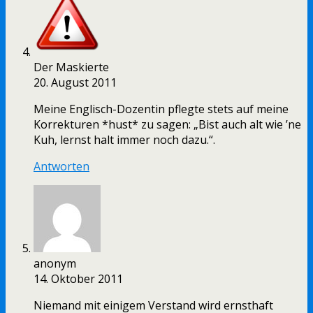
Der Maskierte
20. August 2011
Meine Englisch-Dozentin pflegte stets auf meine
Korrekturen *hust* zu sagen: „Bist auch alt wie ’ne
Kuh, lernst halt immer noch dazu.“.
Antworten
anonym
14. Oktober 2011
Niemand mit einigem Verstand wird ernsthaft