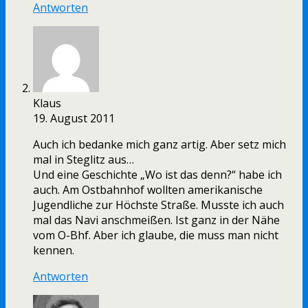
Antworten
Klaus
19. August 2011
Auch ich bedanke mich ganz artig. Aber setz mich
mal in Steglitz aus…
Und eine Geschichte „Wo ist das denn?“ habe ich
auch. Am Ostbahnhof wollten amerikanische
Jugendliche zur Höchste Straße. Musste ich auch
mal das Navi anschmeißen. Ist ganz in der Nähe
vom O-Bhf. Aber ich glaube, die muss man nicht
kennen.
Antworten