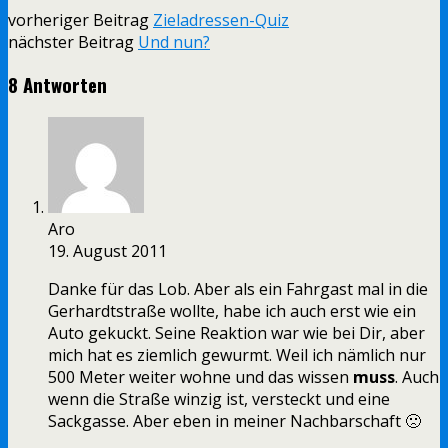
vorheriger Beitrag
Zieladressen-Quiz
nächster Beitrag
Und nun?
8 Antworten
Aro
19. August 2011
Danke für das Lob. Aber als ein Fahrgast mal in die
Gerhardtstraße wollte, habe ich auch erst wie ein
Auto gekuckt. Seine Reaktion war wie bei Dir, aber
mich hat es ziemlich gewurmt. Weil ich nämlich nur
500 Meter weiter wohne und das wissen
muss
. Auch
wenn die Straße winzig ist, versteckt und eine
Sackgasse. Aber eben in meiner Nachbarschaft 🙁