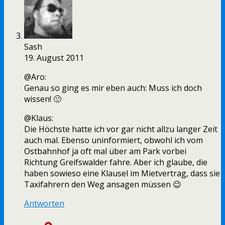
Sash
19. August 2011
@Aro:
Genau so ging es mir eben auch: Muss ich doch
wissen! 🙁
@Klaus:
Die Höchste hatte ich vor gar nicht allzu langer Zeit
auch mal. Ebenso uninformiert, obwohl ich vom
Ostbahnhof ja oft mal über am Park vorbei
Richtung Greifswalder fahre. Aber ich glaube, die
haben sowieso eine Klausel im Mietvertrag, dass sie
Taxifahrern den Weg ansagen müssen 😉
Antworten