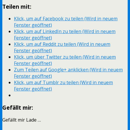
Teilen mit:
Klick, um auf Facebook zu teilen (Wird in neuem
Fenster geöffnet)
Klick, um auf LinkedIn zu teilen (Wird in neuem
Fenster geöffnet)
Klick, um auf Reddit zu teilen (Wird in neuem
Fenster geöffnet)
Klick, um über Twitter zu teilen (Wird in neuem
Fenster geöffnet)
Zum Teilen auf Google+ anklicken (Wird in neuem
Fenster geöffnet)
Klick, um auf Tumblr zu teilen (Wird in neuem
Fenster geöffnet)
Gefällt mir:
Gefällt mir
Lade …