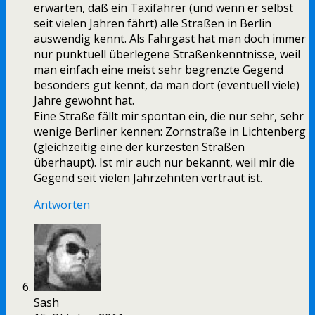
erwarten, daß ein Taxifahrer (und wenn er selbst
seit vielen Jahren fährt) alle Straßen in Berlin
auswendig kennt. Als Fahrgast hat man doch immer
nur punktuell überlegene Straßenkenntnisse, weil
man einfach eine meist sehr begrenzte Gegend
besonders gut kennt, da man dort (eventuell viele)
Jahre gewohnt hat.
Eine Straße fällt mir spontan ein, die nur sehr, sehr
wenige Berliner kennen: Zornstraße in Lichtenberg
(gleichzeitig eine der kürzesten Straßen
überhaupt). Ist mir auch nur bekannt, weil mir die
Gegend seit vielen Jahrzehnten vertraut ist.
Antworten
Sash