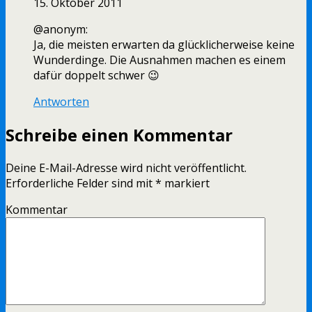
15. Oktober 2011
@anonym:
Ja, die meisten erwarten da glücklicherweise keine
Wunderdinge. Die Ausnahmen machen es einem
dafür doppelt schwer 😉
Antworten
Schreibe einen Kommentar
Deine E-Mail-Adresse wird nicht veröffentlicht.
Erforderliche Felder sind mit
*
markiert
Kommentar